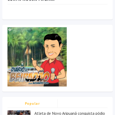
Popular
Atleta de Novo Aripuanã conquista pódio