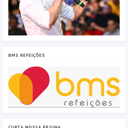
BMS REFEIÇÕES
CURTA NOSSA PÁGINA