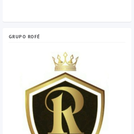
GRUPO ROFÉ