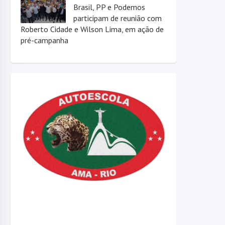
Brasil, PP e Podemos
participam de reunião com
Roberto Cidade e Wilson Lima, em ação de
pré-campanha