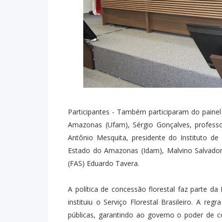
Participantes - Também participaram do painel
Amazonas (Ufam), Sérgio Gonçalves, profess
Antônio Mesquita, presidente do Instituto de
Estado do Amazonas (Idam), Malvino Salvado
(FAS) Eduardo Tavera.
A política de concessão florestal faz parte da
instituiu o Serviço Florestal Brasileiro. A re
públicas, garantindo ao governo o poder de 