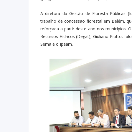
A diretora da Gestão de Floresta Públicas (Id
trabalho de concessão florestal em Belém, qu
reforçada a partir deste ano nos municípios. 
Recursos Hídricos (Degat), Giuliano Piotto, fa
Sema e o Ipaam.