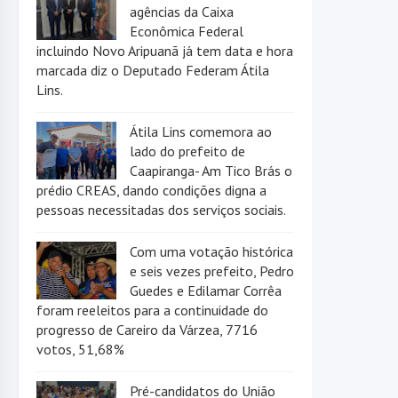
agências da Caixa
Econômica Federal
incluindo Novo Aripuanã já tem data e hora
marcada diz o Deputado Federam Átila
Lins.
Átila Lins comemora ao
lado do prefeito de
Caapiranga- Am Tico Brás o
prédio CREAS, dando condições digna a
pessoas necessitadas dos serviços sociais.
Com uma votação histórica
e seis vezes prefeito, Pedro
Guedes e Edilamar Corrêa
foram reeleitos para a continuidade do
progresso de Careiro da Várzea, 7716
votos, 51,68%
Pré-candidatos do União