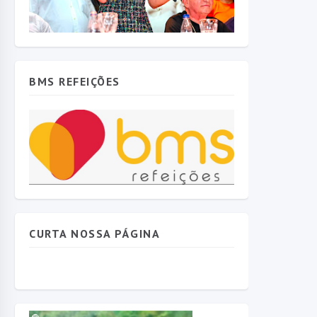
BMS REFEIÇÕES
CURTA NOSSA PÁGINA