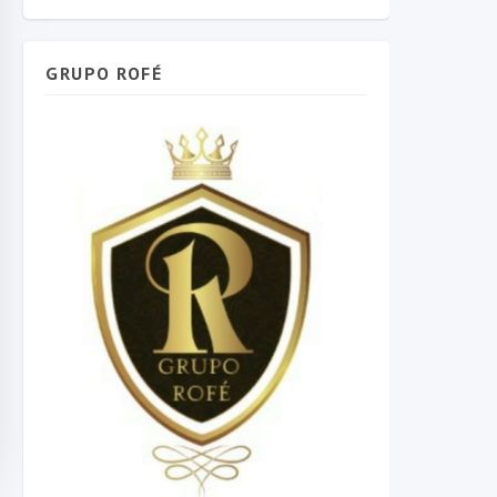
GRUPO ROFÉ