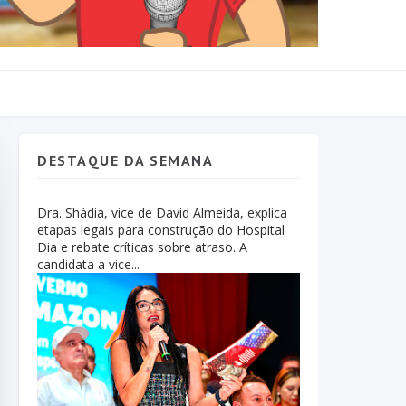
DESTAQUE DA SEMANA
Dra. Shádia, vice de David Almeida, explica
etapas legais para construção do Hospital
Dia e rebate críticas sobre atraso. A
candidata a vice...