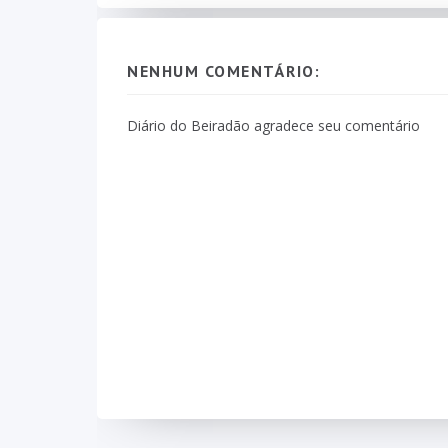
NENHUM COMENTÁRIO:
Diário do Beiradão agradece seu comentário