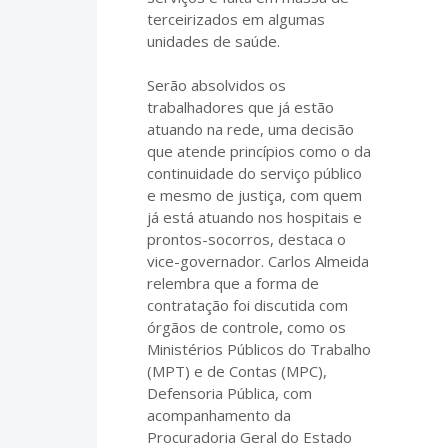
terceirizados em algumas
unidades de saúde.
Serão absolvidos os
trabalhadores que já estão
atuando na rede, uma decisão
que atende princípios como o da
continuidade do serviço público
e mesmo de justiça, com quem
já está atuando nos hospitais e
prontos-socorros, destaca o
vice-governador. Carlos Almeida
relembra que a forma de
contratação foi discutida com
órgãos de controle, como os
Ministérios Públicos do Trabalho
(MPT) e de Contas (MPC),
Defensoria Pública, com
acompanhamento da
Procuradoria Geral do Estado