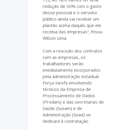
redução de 30% com o gasto
desse pessoal e o servidor
público ainda vai receber um
plantão acima daquilo que ele
recebia das empresas”, frisou
Wilson Lima.
Com a rescisão dos contratos
com as empresas, os
trabalhadores serão
imediatamente incorporados
pela administração estadual.
Força-tarefa envolvendo
técnicos da Empresa de
Processamento de Dados
(Prodam) e das secretarias de
Saúde (Susam) e de
Administração (Sead) se
dedicará à contratação.