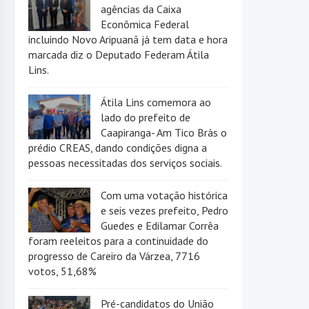
agências da Caixa
Econômica Federal
incluindo Novo Aripuanã já tem data e hora
marcada diz o Deputado Federam Átila
Lins.
Átila Lins comemora ao
lado do prefeito de
Caapiranga- Am Tico Brás o
prédio CREAS, dando condições digna a
pessoas necessitadas dos serviços sociais.
Com uma votação histórica
e seis vezes prefeito, Pedro
Guedes e Edilamar Corrêa
foram reeleitos para a continuidade do
progresso de Careiro da Várzea, 7716
votos, 51,68%
Pré-candidatos do União