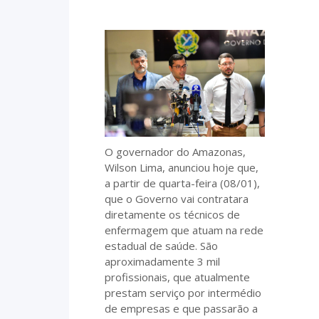
O governador do Amazonas,
Wilson Lima, anunciou hoje que,
a partir de quarta-feira (08/01),
que o Governo vai contratara
diretamente os técnicos de
enfermagem que atuam na rede
estadual de saúde. São
aproximadamente 3 mil
profissionais, que atualmente
prestam serviço por intermédio
de empresas e que passarão a