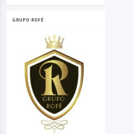
GRUPO ROFÉ