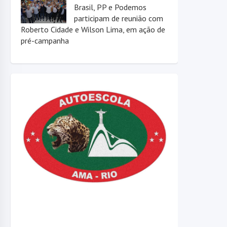
Brasil, PP e Podemos
participam de reunião com
Roberto Cidade e Wilson Lima, em ação de
pré-campanha