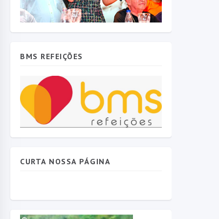
BMS REFEIÇÕES
CURTA NOSSA PÁGINA