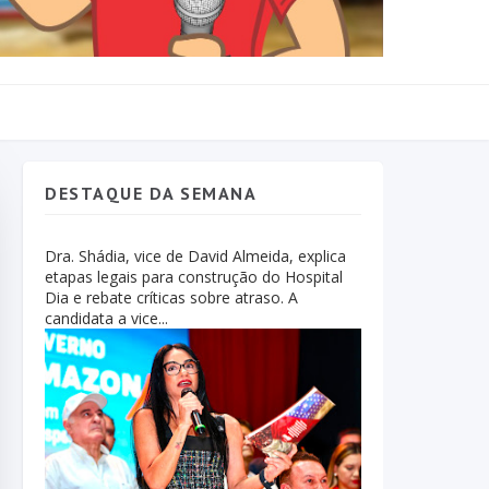
DESTAQUE DA SEMANA
Dra. Shádia, vice de David Almeida, explica
etapas legais para construção do Hospital
Dia e rebate críticas sobre atraso. A
candidata a vice...