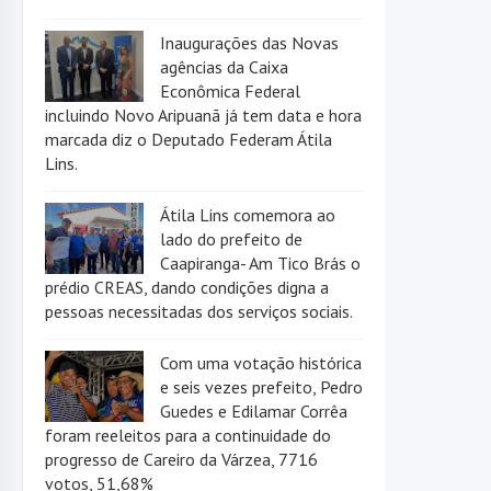
Inaugurações das Novas
agências da Caixa
Econômica Federal
incluindo Novo Aripuanã já tem data e hora
marcada diz o Deputado Federam Átila
Lins.
Átila Lins comemora ao
lado do prefeito de
Caapiranga- Am Tico Brás o
prédio CREAS, dando condições digna a
pessoas necessitadas dos serviços sociais.
Com uma votação histórica
e seis vezes prefeito, Pedro
Guedes e Edilamar Corrêa
foram reeleitos para a continuidade do
progresso de Careiro da Várzea, 7716
votos, 51,68%