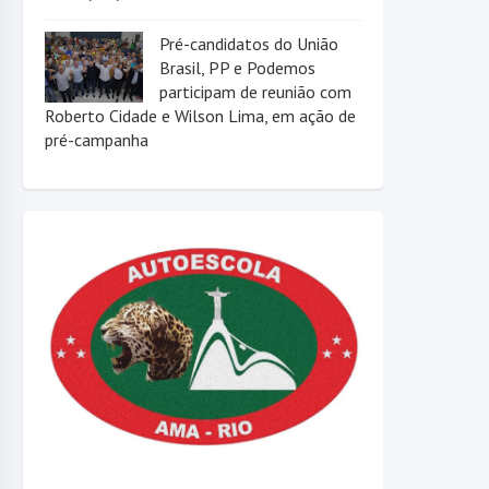
Pré-candidatos do União
Brasil, PP e Podemos
participam de reunião com
Roberto Cidade e Wilson Lima, em ação de
pré-campanha