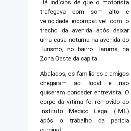
Há indícios de que o motorista
trafegava com som alto e
velocidade incompatível com o
trecho da avenida após deixar
uma casa noturna na avenida do
Turismo, no bairro Tarumã, na
Zona Oeste da capital.
Abalados, os familiares e amigos
chegaram ao local e não
quiseram conceder entrevista. O
corpo da vítima foi removido ao
Instituto Médico Legal (IML)
após o trabalho da perícia
criminal.