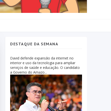
DESTAQUE DA SEMANA
David defende expansão da internet no
interior e uso da tecnologia para ampliar
serviços de saúde e educação. O candidato
a Governo do Amazo...