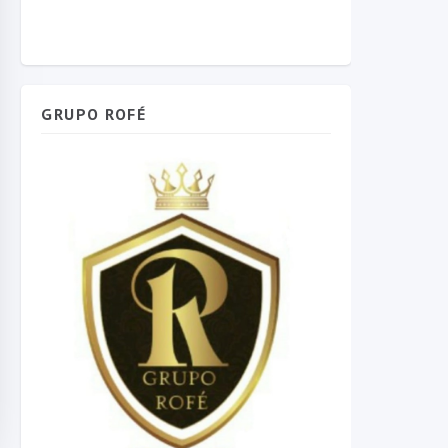
GRUPO ROFÉ