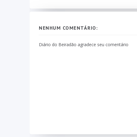
NENHUM COMENTÁRIO:
Diário do Beiradão agradece seu comentário