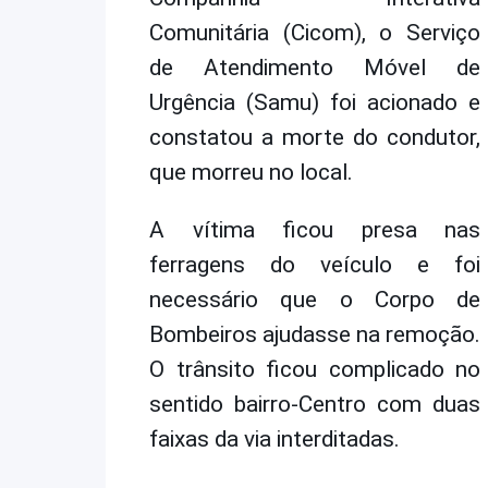
Comunitária (Cicom), o Serviço
de Atendimento Móvel de
Urgência (Samu) foi acionado e
constatou a morte do condutor,
que morreu no local.
A vítima ficou presa nas
ferragens do veículo e foi
necessário que o Corpo de
Bombeiros ajudasse na remoção.
O trânsito ficou complicado no
sentido bairro-Centro com duas
faixas da via interditadas.