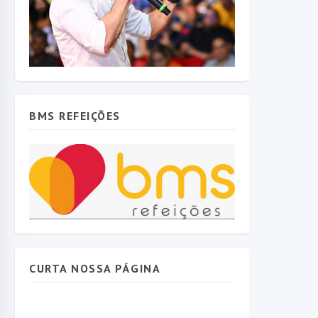
BMS REFEIÇÕES
CURTA NOSSA PÁGINA