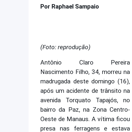
Por Raphael Sampaio
(Foto: reprodução)
Antônio Claro Pereira
Nascimento Filho, 34, morreu na
madrugada deste domingo (16),
após um acidente de trânsito na
avenida Torquato Tapajós, no
bairro da Paz, na Zona Centro-
Oeste de Manaus. A vítima ficou
presa nas ferragens e estava