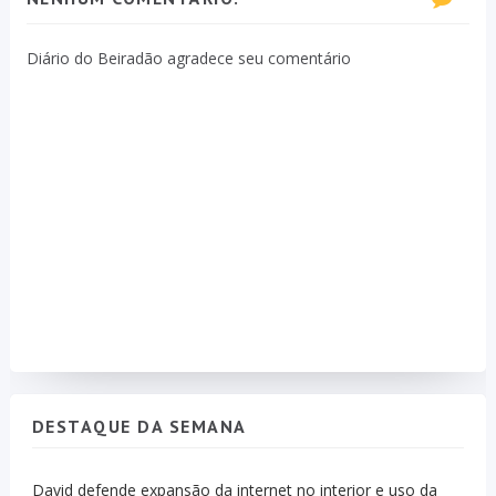
Diário do Beiradão agradece seu comentário
DESTAQUE DA SEMANA
David defende expansão da internet no interior e uso da