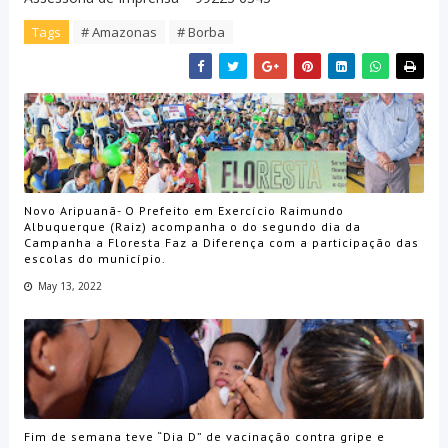
Tags
# Amazonas
# Borba
Novo Aripuanã- O Prefeito em Exercício Raimundo
Albuquerque (Raiz) acompanha o do segundo dia da
Campanha a Floresta Faz a Diferença com a participação das
escolas do município.
May 13, 2022
Fim de semana teve “Dia D” de vacinação contra gripe e