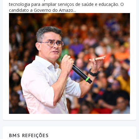
tecnologia para ampliar serviços de saúde e educação. O
candidato a Governo do Amazo...
BMS REFEIÇÕES