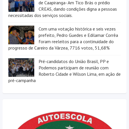
de Caapiranga- Am Tico Brás o prédio
CREAS, dando condições digna a pessoas
necessitadas dos serviços sociais.
Com uma votação histórica e seis vezes
prefeito, Pedro Guedes e Edilamar Corrêa
foram reeleitos para a continuidade do
progresso de Careiro da Várzea, 7716 votos, 51,68%
Pré-candidatos do União Brasil, PP e
Podemos participam de reunião com
Roberto Cidade e Wilson Lima, em ação de
pré-campanha