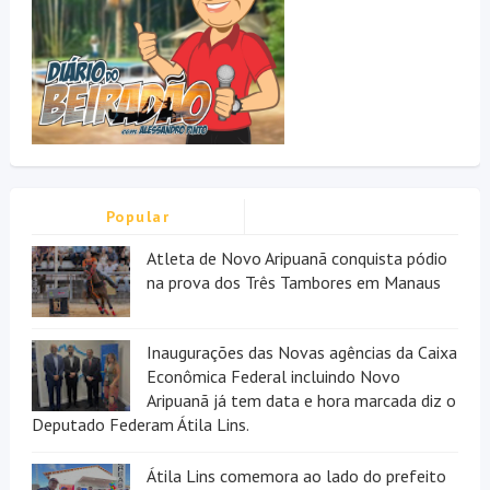
Popular
Atleta de Novo Aripuanã conquista pódio
na prova dos Três Tambores em Manaus
Inaugurações das Novas agências da Caixa
Econômica Federal incluindo Novo
Aripuanã já tem data e hora marcada diz o
Deputado Federam Átila Lins.
Átila Lins comemora ao lado do prefeito