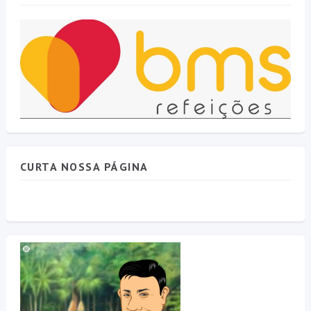
CURTA NOSSA PÁGINA