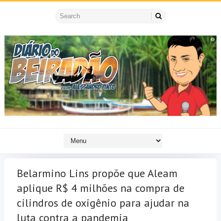
Belarmino Lins propõe que Aleam
aplique R$ 4 milhões na compra de
cilindros de oxigênio para ajudar na
luta contra a pandemia