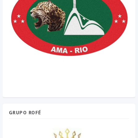
GRUPO ROFÉ