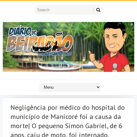
Negligência por médico do hospital do
município de Manicoré foi a causa da
morte| O pequeno Simon Gabriel, de 6
anos, caiu de moto, foi internado,