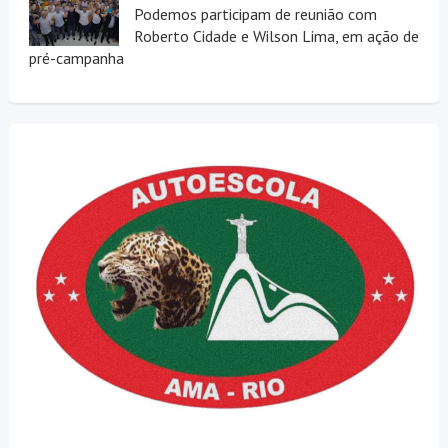
Podemos participam de reunião com
Roberto Cidade e Wilson Lima, em ação de
pré-campanha