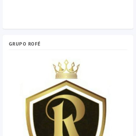
GRUPO ROFÉ