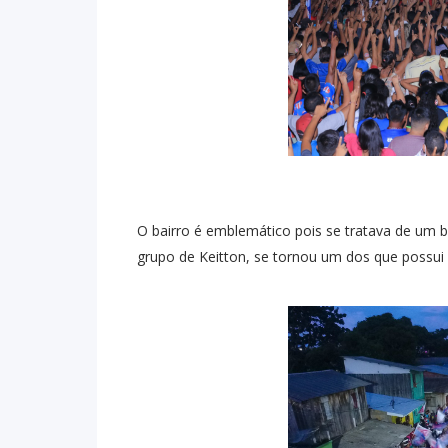
O bairro é emblemático pois se tratava de um 
grupo de Keitton, se tornou um dos que possui 