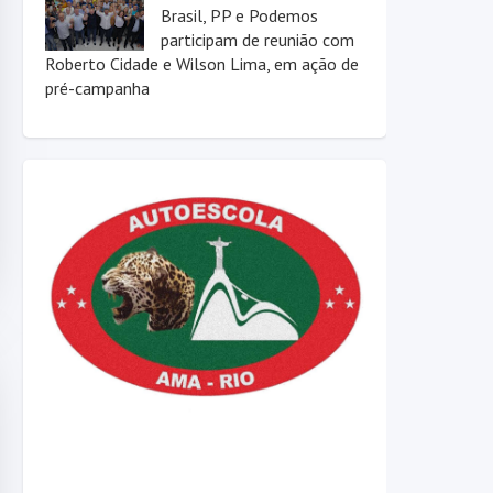
Brasil, PP e Podemos
participam de reunião com
Roberto Cidade e Wilson Lima, em ação de
pré-campanha