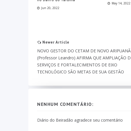
May 14, 2022
Jun 20, 2022
Newer Article
NOVO GESTOR DO CETAM DE NOVO ARIPUANÃ
(Professor Leandro) AFIRMA QUE AMPLIAÇÃO D
SERVIÇOS E FORTALECIMENTOS DE EIXO
TECNOLÓGICO SÃO METAS DE SUA GESTÃO
NENHUM COMENTÁRIO:
Diário do Beiradão agradece seu comentário