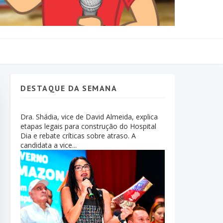
DESTAQUE DA SEMANA
Dra. Shádia, vice de David Almeida, explica
etapas legais para construção do Hospital
Dia e rebate críticas sobre atraso. A
candidata a vice...