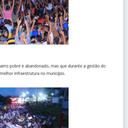
bairro pobre e abandonado, mas que durante a gestão do
melhor infraestrutura no município.