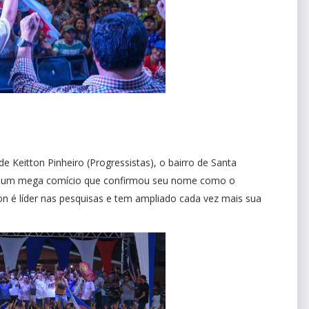
e Keitton Pinheiro (Progressistas), o bairro de Santa
mais um mega comício que confirmou seu nome como o
ton é líder nas pesquisas e tem ampliado cada vez mais sua