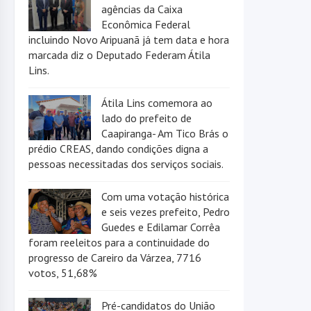
agências da Caixa
Econômica Federal
incluindo Novo Aripuanã já tem data e hora
marcada diz o Deputado Federam Átila
Lins.
Átila Lins comemora ao
lado do prefeito de
Caapiranga- Am Tico Brás o
prédio CREAS, dando condições digna a
pessoas necessitadas dos serviços sociais.
Com uma votação histórica
e seis vezes prefeito, Pedro
Guedes e Edilamar Corrêa
foram reeleitos para a continuidade do
progresso de Careiro da Várzea, 7716
votos, 51,68%
Pré-candidatos do União