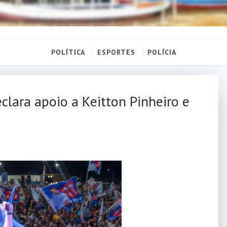
POLÍTICA
ESPORTES
POLÍCIA
eclara apoio a Keitton Pinheiro e