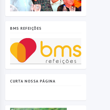
BMS REFEIÇÕES
CURTA NOSSA PÁGINA