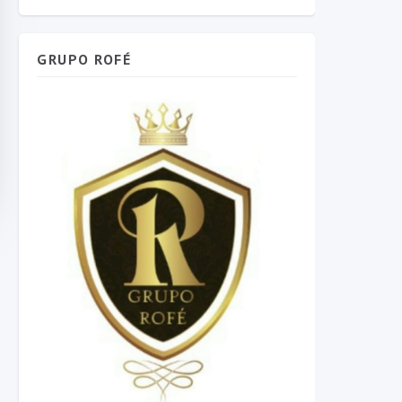
GRUPO ROFÉ