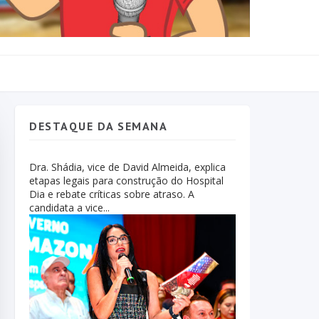
DESTAQUE DA SEMANA
Dra. Shádia, vice de David Almeida, explica
etapas legais para construção do Hospital
Dia e rebate críticas sobre atraso. A
candidata a vice...