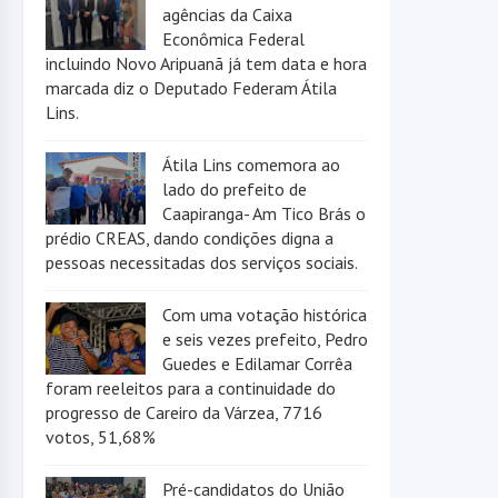
agências da Caixa
Econômica Federal
incluindo Novo Aripuanã já tem data e hora
marcada diz o Deputado Federam Átila
Lins.
Átila Lins comemora ao
lado do prefeito de
Caapiranga- Am Tico Brás o
prédio CREAS, dando condições digna a
pessoas necessitadas dos serviços sociais.
Com uma votação histórica
e seis vezes prefeito, Pedro
Guedes e Edilamar Corrêa
foram reeleitos para a continuidade do
progresso de Careiro da Várzea, 7716
votos, 51,68%
Pré-candidatos do União