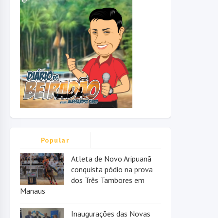
Popular
Atleta de Novo Aripuanã
conquista pódio na prova
dos Três Tambores em
Manaus
Inaugurações das Novas