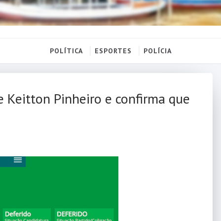
POLÍTICA
ESPORTES
POLÍCIA
e Keitton Pinheiro e confirma que