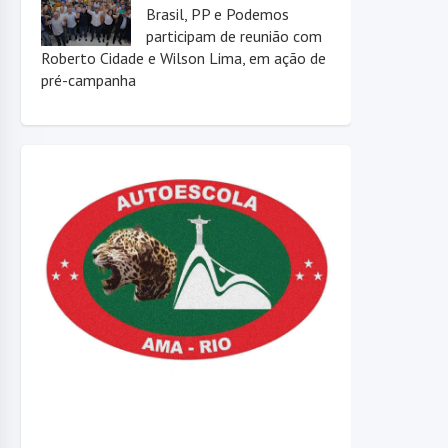
Brasil, PP e Podemos
participam de reunião com
Roberto Cidade e Wilson Lima, em ação de
pré-campanha