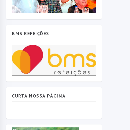
BMS REFEIÇÕES
CURTA NOSSA PÁGINA