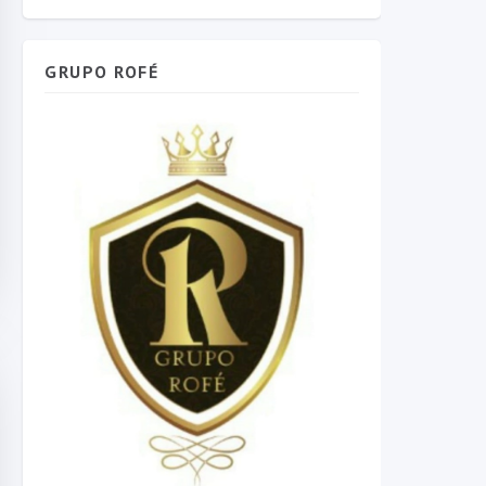
GRUPO ROFÉ