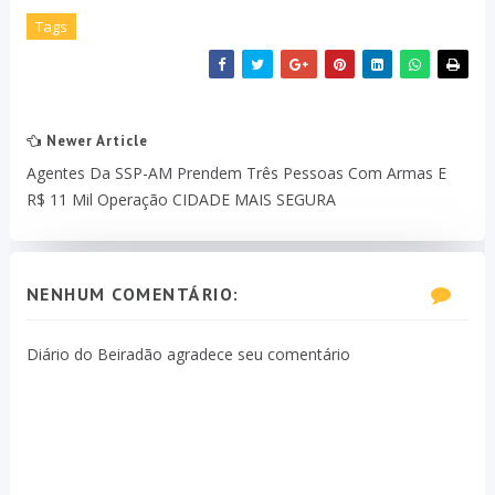
Tags
Newer Article
Agentes Da SSP-AM Prendem Três Pessoas Com Armas E
R$ 11 Mil Operação CIDADE MAIS SEGURA
NENHUM COMENTÁRIO:
Diário do Beiradão agradece seu comentário