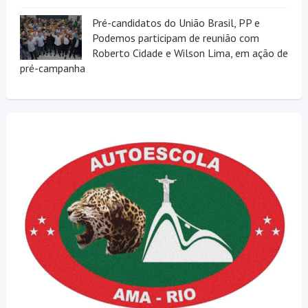
Pré-candidatos do União Brasil, PP e
Podemos participam de reunião com
Roberto Cidade e Wilson Lima, em ação de
pré-campanha