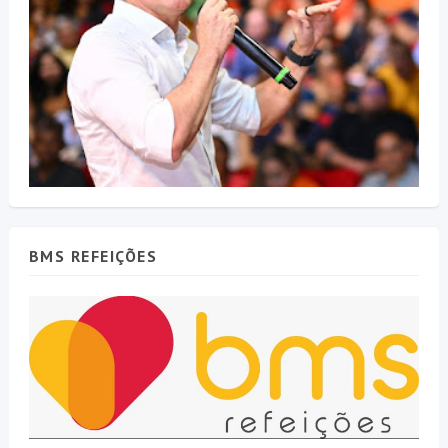
BMS REFEIÇÕES