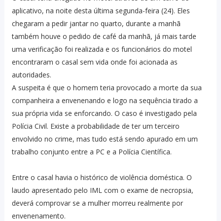
aplicativo, na noite desta última segunda-feira (24). Eles
chegaram a pedir jantar no quarto, durante a manhã
também houve o pedido de café da manhã, já mais tarde
uma verificação foi realizada e os funcionários do motel
encontraram o casal sem vida onde foi acionada as
autoridades.
A suspeita é que o homem teria provocado a morte da sua
companheira a envenenando e logo na sequência tirado a
sua própria vida se enforcando. O caso é investigado pela
Polícia Civil. Existe a probabilidade de ter um terceiro
envolvido no crime, mas tudo está sendo apurado em um
trabalho conjunto entre a PC e a Polícia Científica.
Entre o casal havia o histórico de violência doméstica. O
laudo apresentado pelo IML com o exame de necropsia,
deverá comprovar se a mulher morreu realmente por
envenenamento.