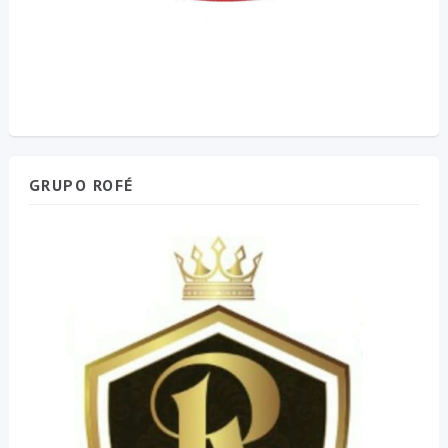
GRUPO ROFÉ