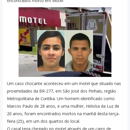
Encontrados morto em Motel
Um caso chocante aconteceu em um motel que situado nas
proximidades da BR-277, em São José dos Pinhais, região
Metropolitana de Curitiba. Um homem identificado como
Marcos Paulo de 28 anos, e uma mulher, Heloísa da Luz de
20 anos, foram encontrados mortos na manhã desta terça-
feira (25), em um dos quartos do local.
O casal teria chegado no motel através de um carro de