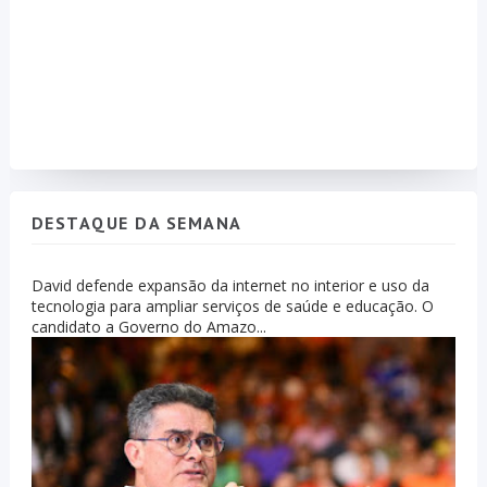
DESTAQUE DA SEMANA
David defende expansão da internet no interior e uso da
tecnologia para ampliar serviços de saúde e educação. O
candidato a Governo do Amazo...