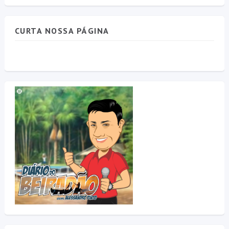
CURTA NOSSA PÁGINA