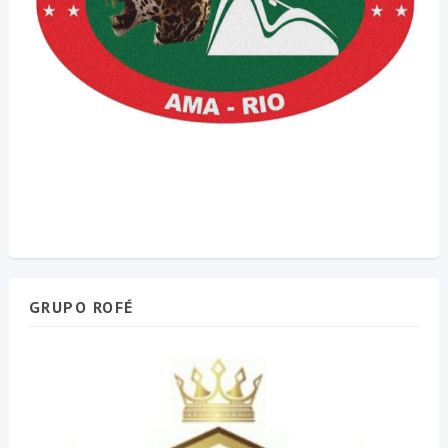
GRUPO ROFÉ