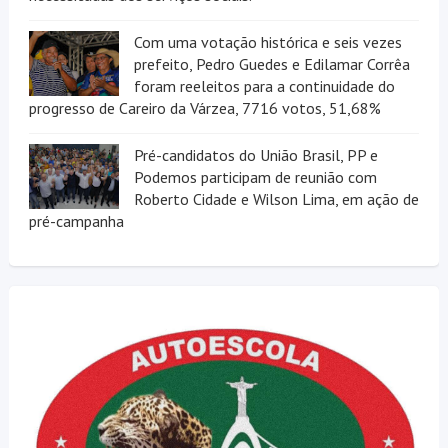
Com uma votação histórica e seis vezes
prefeito, Pedro Guedes e Edilamar Corrêa
foram reeleitos para a continuidade do
progresso de Careiro da Várzea, 7716 votos, 51,68%
Pré-candidatos do União Brasil, PP e
Podemos participam de reunião com
Roberto Cidade e Wilson Lima, em ação de
pré-campanha