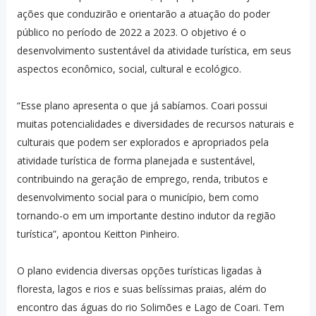
ações que conduzirão e orientarão a atuação do poder
público no período de 2022 a 2023. O objetivo é o
desenvolvimento sustentável da atividade turística, em seus
aspectos econômico, social, cultural e ecológico.
“Esse plano apresenta o que já sabíamos. Coari possui
muitas potencialidades e diversidades de recursos naturais e
culturais que podem ser explorados e apropriados pela
atividade turística de forma planejada e sustentável,
contribuindo na geração de emprego, renda, tributos e
desenvolvimento social para o município, bem como
tornando-o em um importante destino indutor da região
turística”, apontou Keitton Pinheiro.
O plano evidencia diversas opções turísticas ligadas à
floresta, lagos e rios e suas belíssimas praias, além do
encontro das águas do rio Solimões e Lago de Coari. Tem