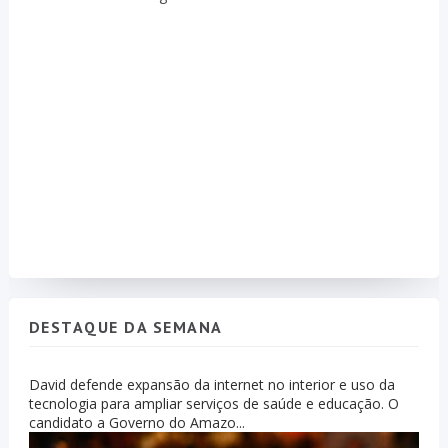
DESTAQUE DA SEMANA
David defende expansão da internet no interior e uso da
tecnologia para ampliar serviços de saúde e educação. O
candidato a Governo do Amazo...