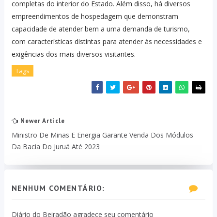
completas do interior do Estado. Além disso, há diversos
empreendimentos de hospedagem que demonstram
capacidade de atender bem a uma demanda de turismo,
com características distintas para atender às necessidades e
exigências dos mais diversos visitantes.
Tags
Newer Article
Ministro De Minas E Energia Garante Venda Dos Módulos
Da Bacia Do Juruá Até 2023
NENHUM COMENTÁRIO:
Diário do Beiradão agradece seu comentário