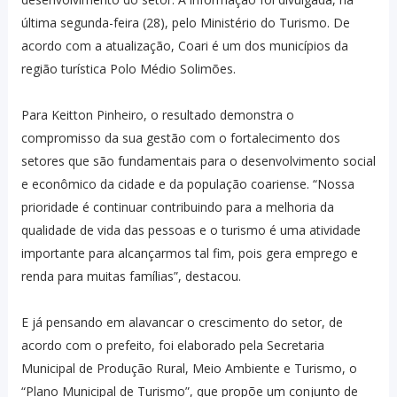
última segunda-feira (28), pelo Ministério do Turismo. De
acordo com a atualização, Coari é um dos municípios da
região turística Polo Médio Solimões.
Para Keitton Pinheiro, o resultado demonstra o
compromisso da sua gestão com o fortalecimento dos
setores que são fundamentais para o desenvolvimento social
e econômico da cidade e da população coariense. “Nossa
prioridade é continuar contribuindo para a melhoria da
qualidade de vida das pessoas e o turismo é uma atividade
importante para alcançarmos tal fim, pois gera emprego e
renda para muitas famílias”, destacou.
E já pensando em alavancar o crescimento do setor, de
acordo com o prefeito, foi elaborado pela Secretaria
Municipal de Produção Rural, Meio Ambiente e Turismo, o
“Plano Municipal de Turismo”, que propõe um conjunto de