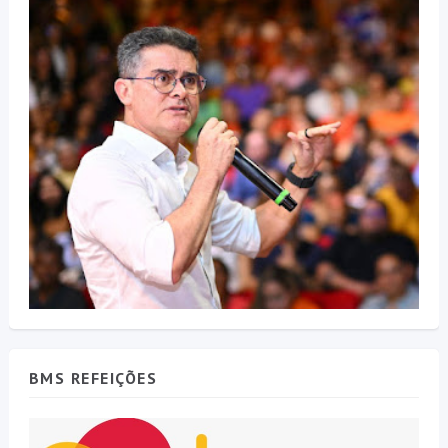
BMS REFEIÇÕES