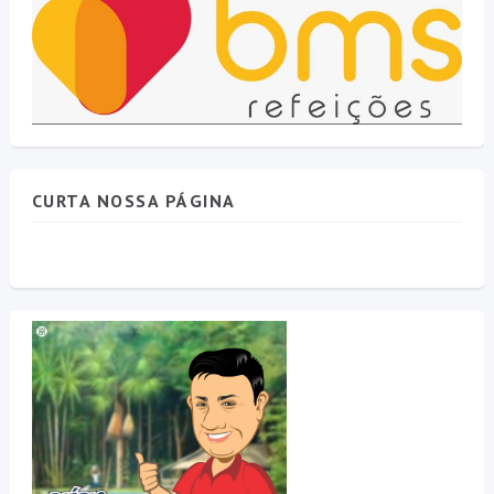
CURTA NOSSA PÁGINA