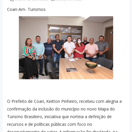
Coari-Am- Turismos
O Prefeito de Coari, Keitton Pinheiro, recebeu com alegria a
confirmação da inclusão do município no novo Mapa do
Turismo Brasileiro, iniciativa que norteia a definição de
recursos e de políticas públicas com foco no
desenvolvimento do setor. A informação foi divulgada, na