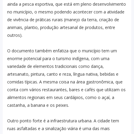
ainda a pesca esportiva, que está em pleno desenvolvimento
no município, o mesmo podendo acontecer com a atividade
de vivência de práticas rurais (manejo da terra, criação de
animais, plantio, produção artesanal de produtos, entre
outros).
O documento também enfatiza que o município tem um
enorme potencial para o turismo indígena, com uma
variedade de elementos tradicionais como dança,
artesanato, pintura, canto e reza, língua nativa, bebidas e
comidas típicas. A mesma coisa na área gastronômica, que
conta com vários restaurantes, bares e cafés que utilizam os
alimentos regionais em seus cardápios, como o açaí, a
castanha, a banana e os peixes.
Outro ponto forte é a infraestrutura urbana. A cidade tem
ruas asfaltadas e a sinalização viária é uma das mais