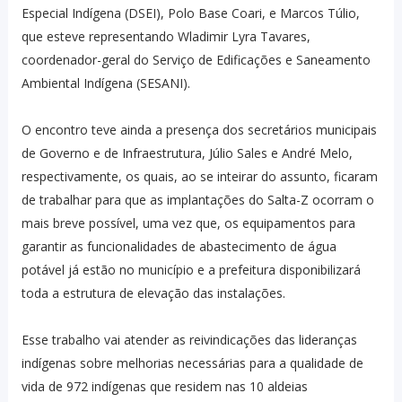
Especial Indígena (DSEI), Polo Base Coari, e Marcos Túlio,
que esteve representando Wladimir Lyra Tavares,
coordenador-geral do Serviço de Edificações e Saneamento
Ambiental Indígena (SESANI).
O encontro teve ainda a presença dos secretários municipais
de Governo e de Infraestrutura, Júlio Sales e André Melo,
respectivamente, os quais, ao se inteirar do assunto, ficaram
de trabalhar para que as implantações do Salta-Z ocorram o
mais breve possível, uma vez que, os equipamentos para
garantir as funcionalidades de abastecimento de água
potável já estão no município e a prefeitura disponibilizará
toda a estrutura de elevação das instalações.
Esse trabalho vai atender as reivindicações das lideranças
indígenas sobre melhorias necessárias para a qualidade de
vida de 972 indígenas que residem nas 10 aldeias