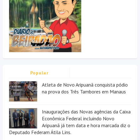
Popular
Atleta de Novo Aripuanã conquista pódio
na prova dos Três Tambores em Manaus
Inaugurações das Novas agências da Caixa
Econômica Federal incluindo Novo
Aripuanã já tem data e hora marcada diz o
Deputado Federam Átila Lins.