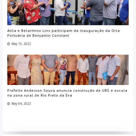
Átila e Belarmino Lins participam da inauguração da Orla
Portuária de Benjamin Constant
May 15, 2022
Prefeito Anderson Sousa anuncia construção de UBS e escola
na zona rural de Rio Preto da Eva
May 04, 2022