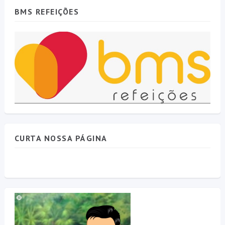
BMS REFEIÇÕES
CURTA NOSSA PÁGINA