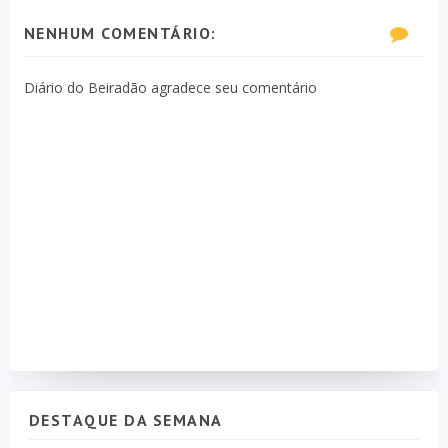
NENHUM COMENTÁRIO:
Diário do Beiradão agradece seu comentário
DESTAQUE DA SEMANA