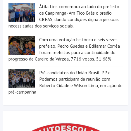
Átila Lins comemora ao lado do prefeito
de Caapiranga- Am Tico Brás o prédio
CREAS, dando condições digna a pessoas
necessitadas dos serviços sociais.
Com uma votação histórica e seis vezes
prefeito, Pedro Guedes e Edilamar Corrêa
foram reeleitos para a continuidade do
progresso de Careiro da Várzea, 7716 votos, 51,68%
Pré-candidatos do União Brasil, PP e
Podemos participam de reunião com
Roberto Cidade e Wilson Lima, em ação de
pré-campanha