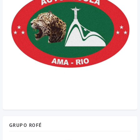
GRUPO ROFÉ