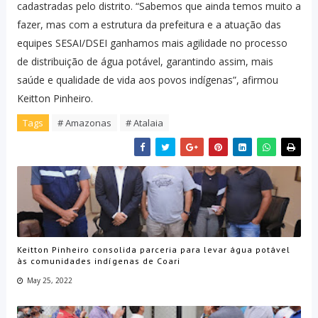
cadastradas pelo distrito. “Sabemos que ainda temos muito a
fazer, mas com a estrutura da prefeitura e a atuação das
equipes SESAI/DSEI ganhamos mais agilidade no processo
de distribuição de água potável, garantindo assim, mais
saúde e qualidade de vida aos povos indígenas”, afirmou
Keitton Pinheiro.
Tags
# Amazonas
# Atalaia
Keitton Pinheiro consolida parceria para levar água potável
às comunidades indígenas de Coari
May 25, 2022