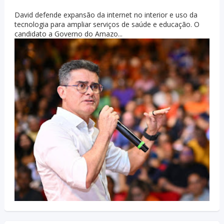
David defende expansão da internet no interior e uso da
tecnologia para ampliar serviços de saúde e educação. O
candidato a Governo do Amazo...