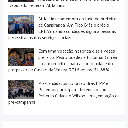
Deputado Federam Átila Lins.
Átila Lins comemora ao lado do prefeito
de Caapiranga- Am Tico Brás o prédio
CREAS, dando condições digna a pessoas
necessitadas dos serviços sociais.
Com uma votação histórica e seis vezes
prefeito, Pedro Guedes e Edilamar Corrêa
foram reeleitos para a continuidade do
progresso de Careiro da Várzea, 7716 votos, 51,68%
Pré-candidatos do União Brasil, PP e
Podemos participam de reunião com
Roberto Cidade e Wilson Lima, em ação de
pré-campanha