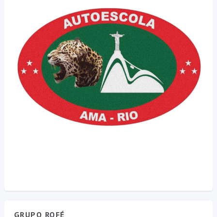
GRUPO ROFÉ