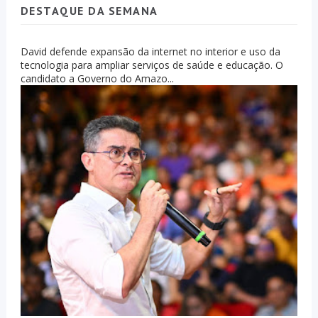
DESTAQUE DA SEMANA
David defende expansão da internet no interior e uso da
tecnologia para ampliar serviços de saúde e educação. O
candidato a Governo do Amazo...