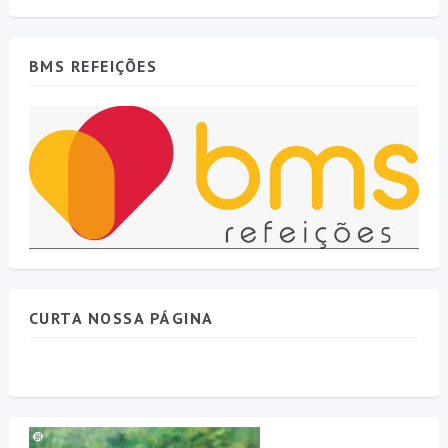
BMS REFEIÇÕES
CURTA NOSSA PÁGINA