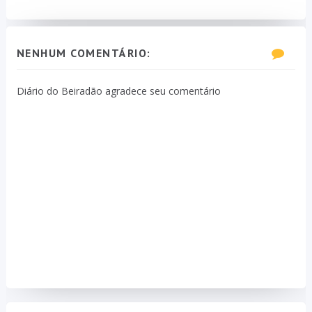
NENHUM COMENTÁRIO:
Diário do Beiradão agradece seu comentário