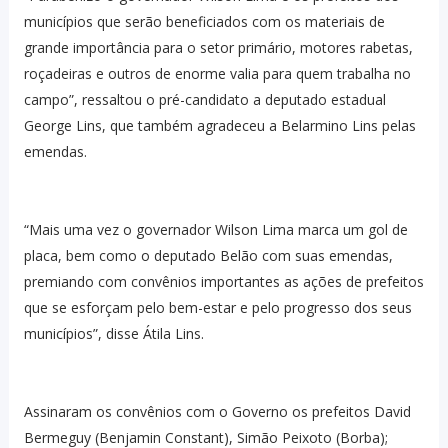
municípios que serão beneficiados com os materiais de
grande importância para o setor primário, motores rabetas,
roçadeiras e outros de enorme valia para quem trabalha no
campo”, ressaltou o pré-candidato a deputado estadual
George Lins, que também agradeceu a Belarmino Lins pelas
emendas.
“Mais uma vez o governador Wilson Lima marca um gol de
placa, bem como o deputado Belão com suas emendas,
premiando com convênios importantes as ações de prefeitos
que se esforçam pelo bem-estar e pelo progresso dos seus
municípios”, disse Átila Lins.
Assinaram os convênios com o Governo os prefeitos David
Bermeguy (Benjamin Constant), Simão Peixoto (Borba);