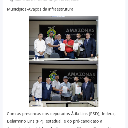
Municípios-Avaços da infraestrutura
Com as presenças dos deputados Átila Lins (PSD), federal,
Belarmino Lins (PP), estadual, e do pré-candidato a