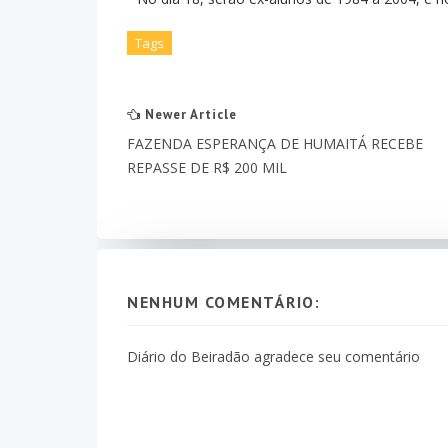
Tags
Newer Article
FAZENDA ESPERANÇA DE HUMAITÁ RECEBE
REPASSE DE R$ 200 MIL
NENHUM COMENTÁRIO:
Diário do Beiradão agradece seu comentário