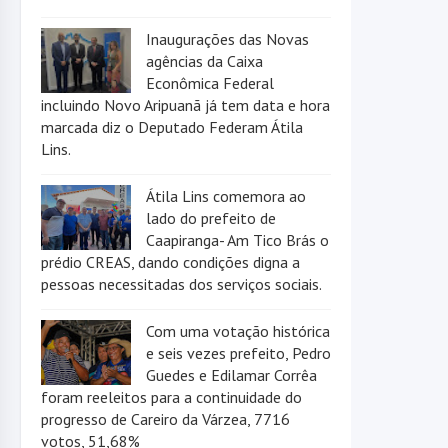
Inaugurações das Novas
agências da Caixa
Econômica Federal
incluindo Novo Aripuanã já tem data e hora
marcada diz o Deputado Federam Átila
Lins.
Átila Lins comemora ao
lado do prefeito de
Caapiranga- Am Tico Brás o
prédio CREAS, dando condições digna a
pessoas necessitadas dos serviços sociais.
Com uma votação histórica
e seis vezes prefeito, Pedro
Guedes e Edilamar Corrêa
foram reeleitos para a continuidade do
progresso de Careiro da Várzea, 7716
votos, 51,68%