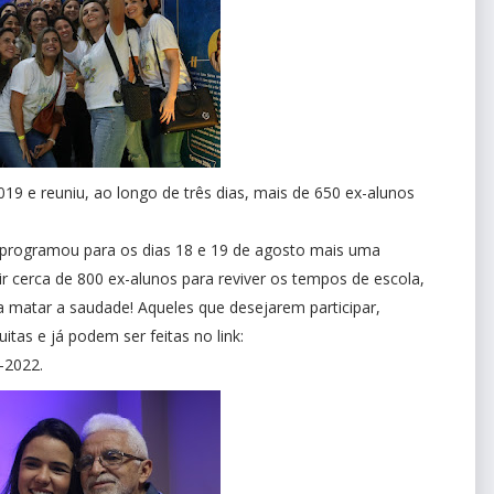
19 e reuniu, ao longo de três dias, mais de 650 ex-alunos
 programou para os dias 18 e 19 de agosto mais uma
r cerca de 800 ex-alunos para reviver os tempos de escola,
 matar a saudade! Aqueles que desejarem participar,
itas e já podem ser feitas no link:
-2022.