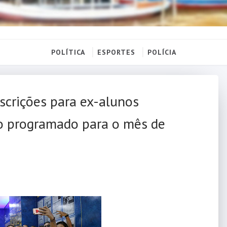
POLÍTICA
ESPORTES
POLÍCIA
scrições para ex-alunos
ro programado para o mês de