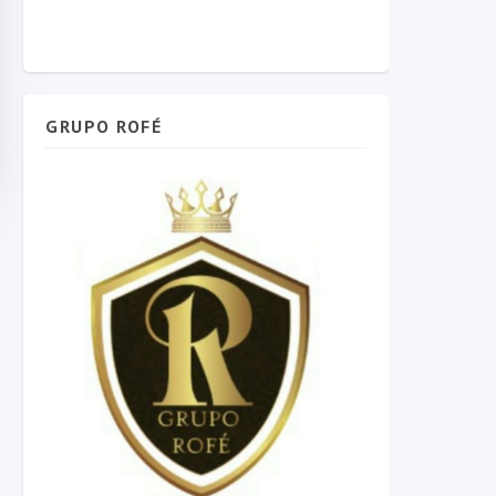
GRUPO ROFÉ