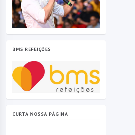
BMS REFEIÇÕES
CURTA NOSSA PÁGINA