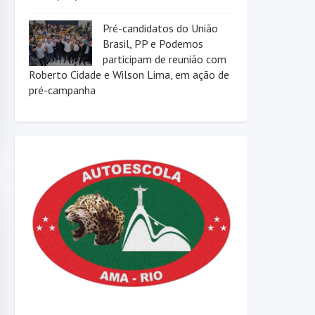
Pré-candidatos do União
Brasil, PP e Podemos
participam de reunião com
Roberto Cidade e Wilson Lima, em ação de
pré-campanha