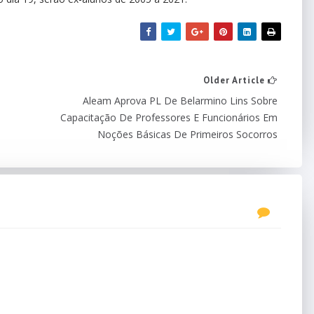
Older Article
Aleam Aprova PL De Belarmino Lins Sobre
Capacitação De Professores E Funcionários Em
Noções Básicas De Primeiros Socorros