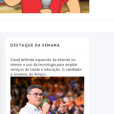
DESTAQUE DA SEMANA
David defende expansão da internet no
interior e uso da tecnologia para ampliar
serviços de saúde e educação. O candidato
a Governo do Amazo...