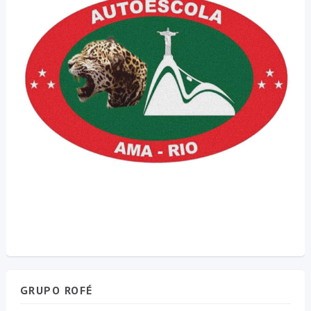
GRUPO ROFÉ