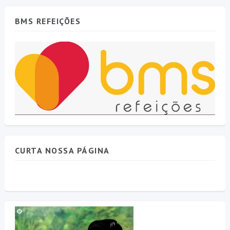
BMS REFEIÇÕES
CURTA NOSSA PÁGINA