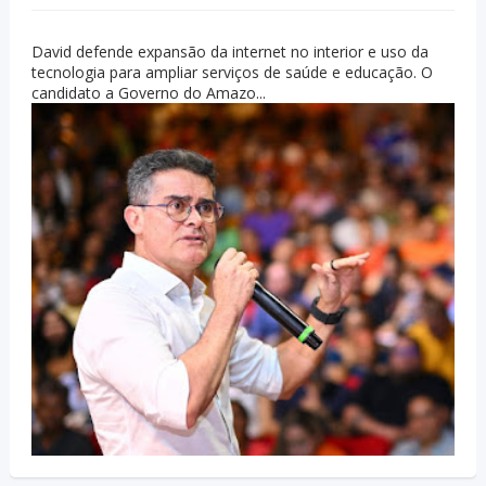
David defende expansão da internet no interior e uso da
tecnologia para ampliar serviços de saúde e educação. O
candidato a Governo do Amazo...