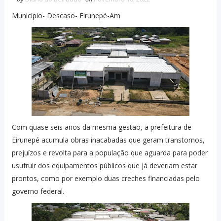
Município- Descaso- Eirunepé-Am
Com quase seis anos da mesma gestão, a prefeitura de
Eirunepé acumula obras inacabadas que geram transtornos,
prejuízos e revolta para a população que aguarda para poder
usufruir dos equipamentos públicos que já deveriam estar
prontos, como por exemplo duas creches financiadas pelo
governo federal.