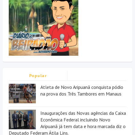
Popular
Atleta de Novo Aripuanã conquista pódio
na prova dos Três Tambores em Manaus
Inaugurações das Novas agências da Caixa
Econômica Federal incluindo Novo
Aripuanã já tem data e hora marcada diz o
Deputado Federam Átila Lins.