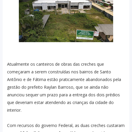
Atualmente os canteiros de obras das creches que
começaram a serem construídas nos bairros de Santo
Antônio e de Fátima estão praticamente abandonados pela
gestão do prefeito Raylan Barroso, que se ainda não
anunciou sequer um prazo para a entrega dos dois prédios
que deveriam estar atendendo as crianças da cidade do
interior.
Com recursos do governo Federal, as duas creches custaram