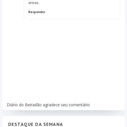
areas.
Responder
Diário do Beiradão agradece seu comentário
DESTAQUE DA SEMANA