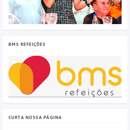
BMS REFEIÇÕES
CURTA NOSSA PÁGINA