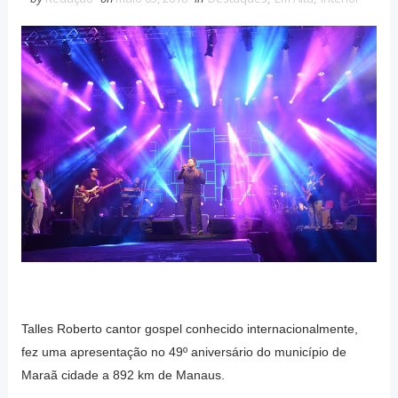
Talles Roberto cantor gospel conhecido internacionalmente,
fez uma apresentação no 49º aniversário do município de
Maraã cidade a 892 km de Manaus.