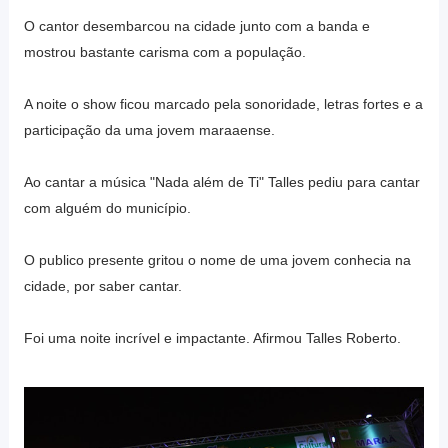
O cantor desembarcou na cidade junto com a banda e
mostrou bastante carisma com a população.
A noite o show ficou marcado pela sonoridade, letras fortes e a
participação da uma jovem maraaense.
Ao cantar a música "Nada além de Ti" Talles pediu para cantar
com alguém do município.
O publico presente gritou o nome de uma jovem conhecia na
cidade, por saber cantar.
Foi uma noite incrível e impactante. Afirmou Talles Roberto.