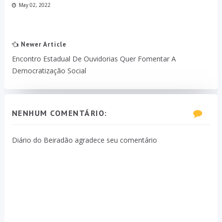
May 02, 2022
Newer Article
Encontro Estadual De Ouvidorias Quer Fomentar A
Democratização Social
NENHUM COMENTÁRIO:
Diário do Beiradão agradece seu comentário