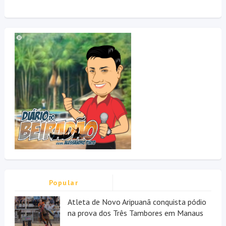
Popular
Atleta de Novo Aripuanã conquista pódio
na prova dos Três Tambores em Manaus