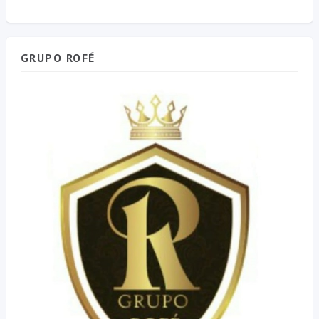
GRUPO ROFÉ