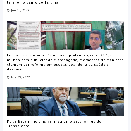
tereno no bairro do Tarumã
Jun 20, 2022
Enquanto o prefeito Lúcio Flávio pretende gastar R$ 1,2
milhão com publicidade e propagada, moradores de Manicoré
clamam por reforma em escola, abandona da saúde e
descaso
May 09, 2022
PL de Belarmino Lins vai instituir o selo “Amigo do
Transplante”