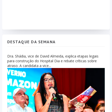
DESTAQUE DA SEMANA
Dra. Shádia, vice de David Almeida, explica etapas legais
para construção do Hospital Dia e rebate críticas sobre
atraso. A candidata a vice...