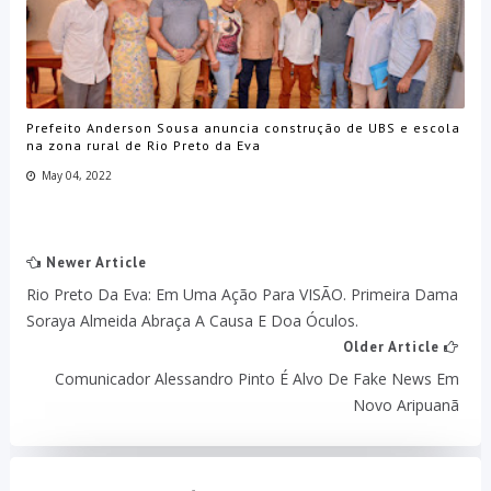
Prefeito Anderson Sousa anuncia construção de UBS e escola
na zona rural de Rio Preto da Eva
May 04, 2022
Newer Article
Rio Preto Da Eva: Em Uma Ação Para VISÃO. Primeira Dama
Soraya Almeida Abraça A Causa E Doa Óculos.
Older Article
Comunicador Alessandro Pinto É Alvo De Fake News Em
Novo Aripuanã