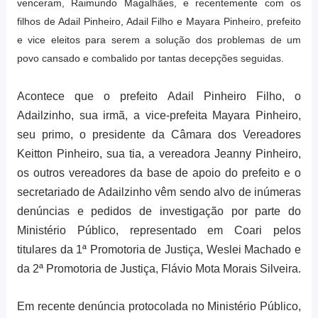
venceram, Raimundo Magalhães, e recentemente com os
filhos de Adail Pinheiro, Adail Filho e Mayara Pinheiro, prefeito
e vice eleitos para serem a solução dos problemas de um
povo cansado e combalido por tantas decepções seguidas.
Acontece que o prefeito Adail Pinheiro Filho, o
Adailzinho, sua irmã, a vice-prefeita Mayara Pinheiro,
seu primo, o presidente da Câmara dos Vereadores
Keitton Pinheiro, sua tia, a vereadora Jeanny Pinheiro,
os outros vereadores da base de apoio do prefeito e o
secretariado de Adailzinho vêm sendo alvo de inúmeras
denúncias e pedidos de investigação por parte do
Ministério Público, representado em Coari pelos
titulares da 1ª Promotoria de Justiça, Weslei Machado e
da 2ª Promotoria de Justiça, Flávio Mota Morais Silveira.
Em recente denúncia protocolada no Ministério Público,