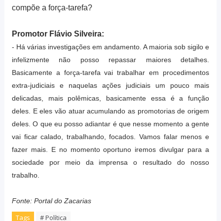
compõe a força-tarefa?
Promotor Flávio Silveira:
- Há várias investigações em andamento. A maioria sob sigilo e
infelizmente não posso repassar maiores detalhes.
Basicamente a força-tarefa vai trabalhar em procedimentos
extra-judiciais e naquelas ações judiciais um pouco mais
delicadas, mais polêmicas, basicamente essa é a função
deles. E eles vão atuar acumulando as promotorias de origem
deles. O que eu posso adiantar é que nesse momento a gente
vai ficar calado, trabalhando, focados. Vamos falar menos e
fazer mais. E no momento oportuno iremos divulgar para a
sociedade por meio da imprensa o resultado do nosso
trabalho.
Fonte: Portal do Zacarias
Tags
# Política