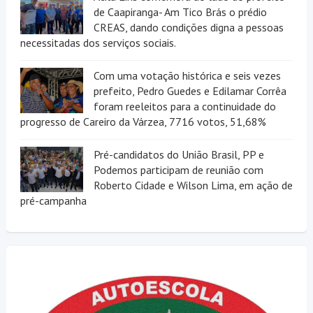
de Caapiranga- Am Tico Brás o prédio
CREAS, dando condições digna a pessoas
necessitadas dos serviços sociais.
Com uma votação histórica e seis vezes
prefeito, Pedro Guedes e Edilamar Corrêa
foram reeleitos para a continuidade do
progresso de Careiro da Várzea, 7716 votos, 51,68%
Pré-candidatos do União Brasil, PP e
Podemos participam de reunião com
Roberto Cidade e Wilson Lima, em ação de
pré-campanha