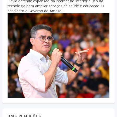
David defende expansão da internet no interior e uso da
tecnologia para ampliar serviços de saúde e educação. O
candidato a Governo do Amazo...
BMS REFEIÇÕES