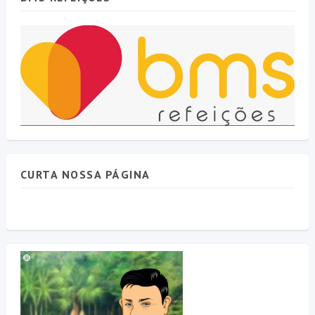
CURTA NOSSA PÁGINA