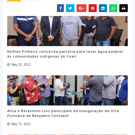
Keitton Pinheiro consolida parceria para levar água potável
às comunidades indígenas de Coari
May 25, 2022
Átila e Belarmino Lins participam da inauguração da Orla
Portuária de Benjamin Constant
May 15, 2022