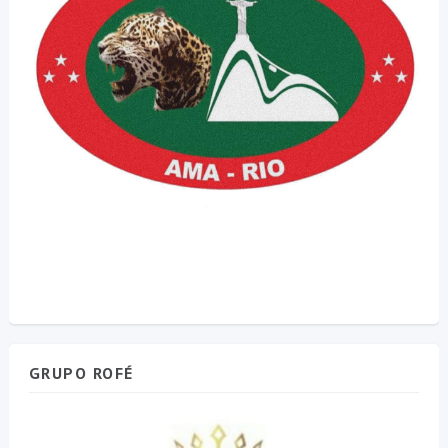
GRUPO ROFÉ