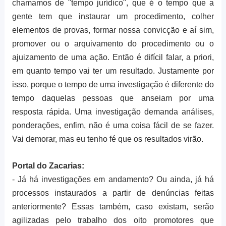
chamamos de "tempo jurídico", que é o tempo que a
gente tem que instaurar um procedimento, colher
elementos de provas, formar nossa convicção e aí sim,
promover ou o arquivamento do procedimento ou o
ajuizamento de uma ação. Então é difícil falar, a priori,
em quanto tempo vai ter um resultado. Justamente por
isso, porque o tempo de uma investigação é diferente do
tempo daquelas pessoas que anseiam por uma
resposta rápida. Uma investigação demanda análises,
ponderações, enfim, não é uma coisa fácil de se fazer.
Vai demorar, mas eu tenho fé que os resultados virão.
Portal do Zacarias:
- Já há investigações em andamento? Ou ainda, já há
processos instaurados a partir de denúncias feitas
anteriormente? Essas também, caso existam, serão
agilizadas pelo trabalho dos oito promotores que