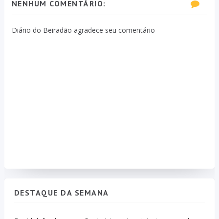
NENHUM COMENTÁRIO:
Diário do Beiradão agradece seu comentário
DESTAQUE DA SEMANA