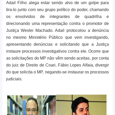
Adail Filho alega estar sendo alvo de um golpe para
tira-lo junto com seu grupo político do poder, chamando
os envolvidos de integrantes de quadrilha e
direcionando uma representação contra o promotor de
Justiça Weslei Machado. Adail protocolou a denúncia
no mesmo Ministério Público que vem investigando,
apresentando denúncias e solicitando que a Justiça
instaure processos investigativos contra ele. Ocorre que
as solicitações do MP não vêm sendo aceitas, por conta
do juiz de Direito de Coari, Fábio Lopes Alfaia, divergir
do que solicita o MP, negando-se instaurar os processos
judiciais.