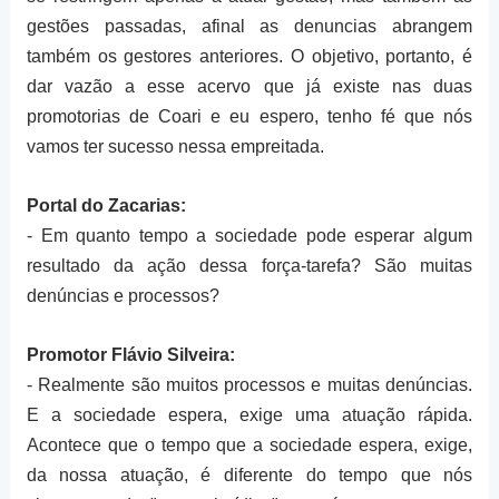
gestões passadas, afinal as denuncias abrangem
também os gestores anteriores. O objetivo, portanto, é
dar vazão a esse acervo que já existe nas duas
promotorias de Coari e eu espero, tenho fé que nós
vamos ter sucesso nessa empreitada.
Portal do Zacarias:
- Em quanto tempo a sociedade pode esperar algum
resultado da ação dessa força-tarefa? São muitas
denúncias e processos?
Promotor Flávio Silveira:
- Realmente são muitos processos e muitas denúncias.
E a sociedade espera, exige uma atuação rápida.
Acontece que o tempo que a sociedade espera, exige,
da nossa atuação, é diferente do tempo que nós