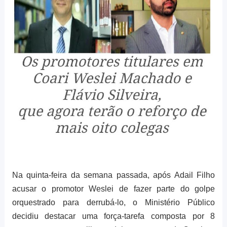
Na quinta-feira da semana passada, após Adail Filho
acusar o promotor Weslei de fazer parte do golpe
orquestrado para derrubá-lo, o Ministério Público
decidiu destacar uma força-tarefa composta por 8