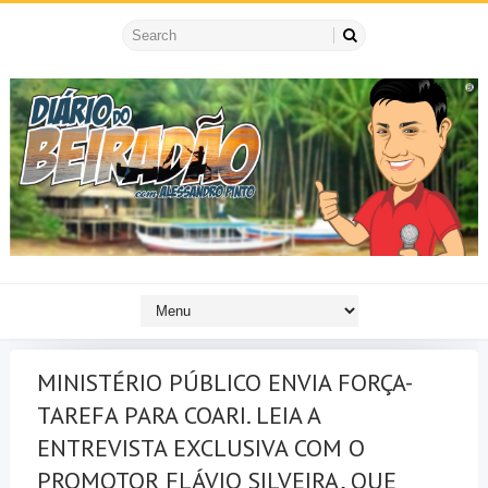
MINISTÉRIO PÚBLICO ENVIA FORÇA-
TAREFA PARA COARI. LEIA A
ENTREVISTA EXCLUSIVA COM O
PROMOTOR FLÁVIO SILVEIRA, QUE