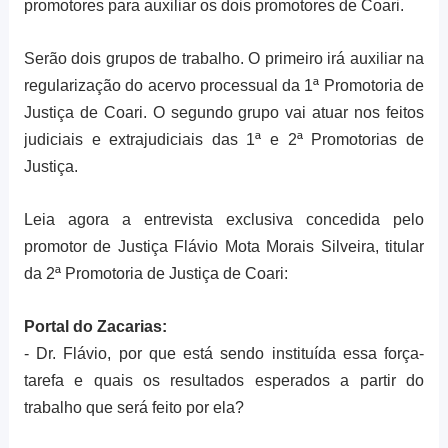
promotores para auxiliar os dois promotores de Coari.
Serão dois grupos de trabalho. O primeiro irá auxiliar na
regularização do acervo processual da 1ª Promotoria de
Justiça de Coari. O segundo grupo vai atuar nos feitos
judiciais e extrajudiciais das 1ª e 2ª Promotorias de
Justiça.
Leia agora a entrevista exclusiva concedida pelo
promotor de Justiça Flávio Mota Morais Silveira, titular
da 2ª Promotoria de Justiça de Coari:
Portal do Zacarias:
- Dr. Flávio, por que está sendo instituída essa força-
tarefa e quais os resultados esperados a partir do
trabalho que será feito por ela?