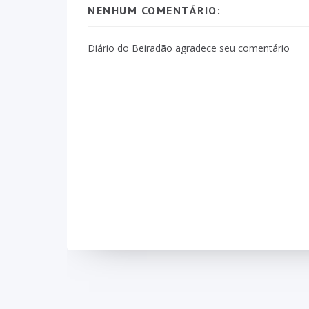
NENHUM COMENTÁRIO:
Diário do Beiradão agradece seu comentário