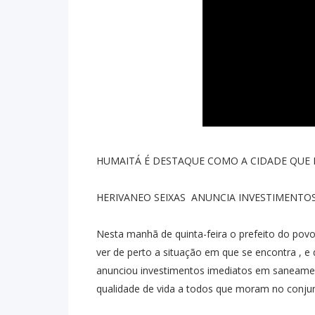
HUMAITÁ É DESTAQUE COMO A CIDADE QUE 
HERIVANEO SEIXAS ANUNCIA INVESTIMENTO
Nesta manhã de quinta-feira o prefeito do povo
ver de perto a situação em que se encontra , e 
anunciou investimentos imediatos em saneame
qualidade de vida a todos que moram no conju