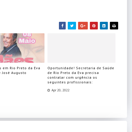
s em Rio Preto da Eva
Oportunidade! Secretaria de Saúde
e José Augusto
de Rio Preto da Eva precisa
contratar com urgência os
seguintes profissionais:
Apr 20, 2022