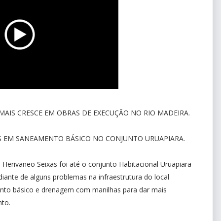
MAIS CRESCE EM OBRAS DE EXECUÇÃO NO RIO MADEIRA.
S EM SANEAMENTO BÁSICO NO CONJUNTO URUAPIARA.
 Herivaneo Seixas foi até o conjunto Habitacional Uruapiara
diante de alguns problemas na infraestrutura do local
nto básico e drenagem com manilhas para dar mais
nto.