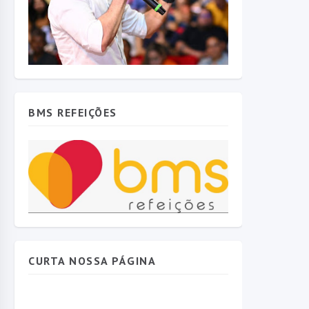
BMS REFEIÇÕES
CURTA NOSSA PÁGINA