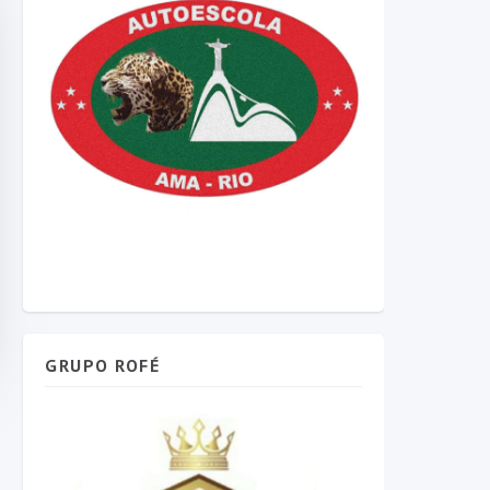
GRUPO ROFÉ