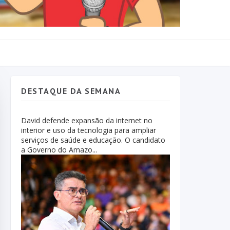
DESTAQUE DA SEMANA
David defende expansão da internet no
interior e uso da tecnologia para ampliar
serviços de saúde e educação. O candidato
a Governo do Amazo...