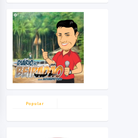
Popular