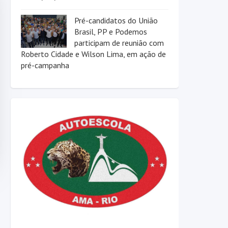
Pré-candidatos do União
Brasil, PP e Podemos
participam de reunião com
Roberto Cidade e Wilson Lima, em ação de
pré-campanha