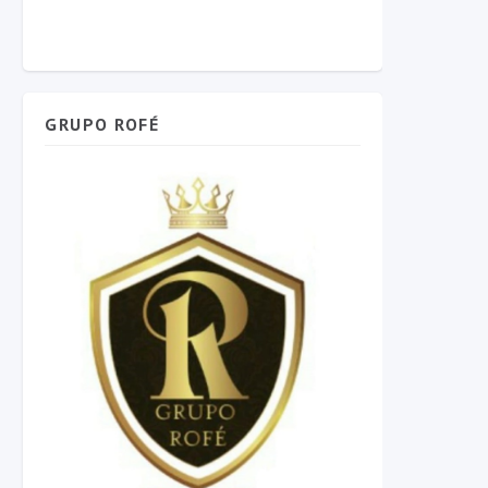
GRUPO ROFÉ