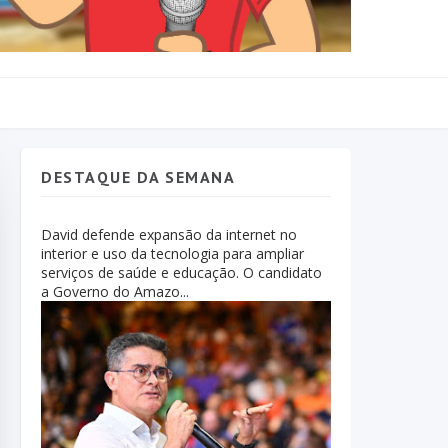
DESTAQUE DA SEMANA
David defende expansão da internet no
interior e uso da tecnologia para ampliar
serviços de saúde e educação. O candidato
a Governo do Amazo...