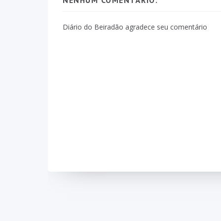
Diário do Beiradão agradece seu comentário