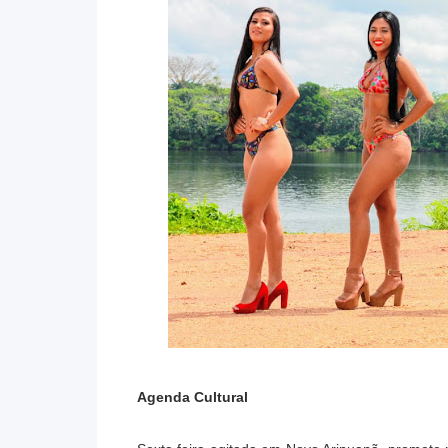
Agenda Cultural