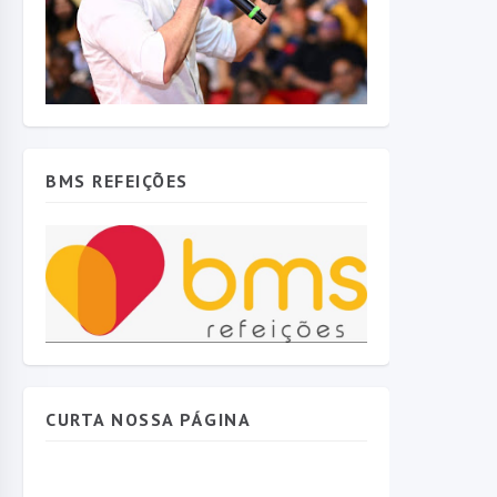
BMS REFEIÇÕES
CURTA NOSSA PÁGINA