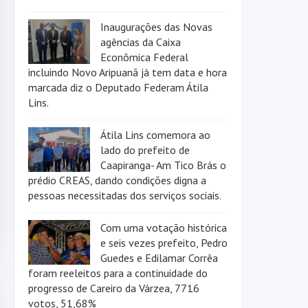
Inaugurações das Novas
agências da Caixa
Econômica Federal
incluindo Novo Aripuanã já tem data e hora
marcada diz o Deputado Federam Átila
Lins.
Átila Lins comemora ao
lado do prefeito de
Caapiranga- Am Tico Brás o
prédio CREAS, dando condições digna a
pessoas necessitadas dos serviços sociais.
Com uma votação histórica
e seis vezes prefeito, Pedro
Guedes e Edilamar Corrêa
foram reeleitos para a continuidade do
progresso de Careiro da Várzea, 7716
votos, 51,68%