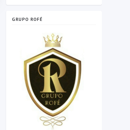
GRUPO ROFÉ