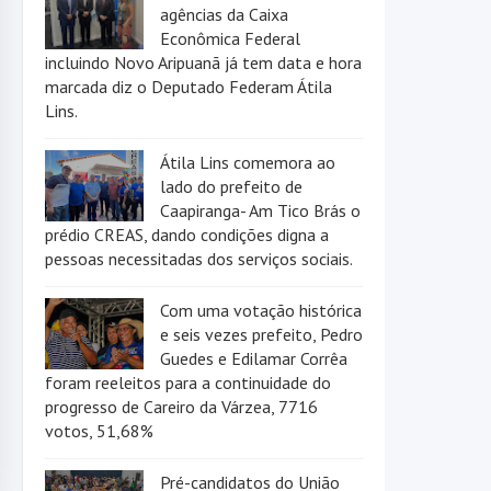
agências da Caixa
Econômica Federal
incluindo Novo Aripuanã já tem data e hora
marcada diz o Deputado Federam Átila
Lins.
Átila Lins comemora ao
lado do prefeito de
Caapiranga- Am Tico Brás o
prédio CREAS, dando condições digna a
pessoas necessitadas dos serviços sociais.
Com uma votação histórica
e seis vezes prefeito, Pedro
Guedes e Edilamar Corrêa
foram reeleitos para a continuidade do
progresso de Careiro da Várzea, 7716
votos, 51,68%
Pré-candidatos do União