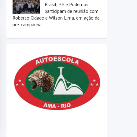
Brasil, PP e Podemos
participam de reunião com
Roberto Cidade e Wilson Lima, em ação de
pré-campanha