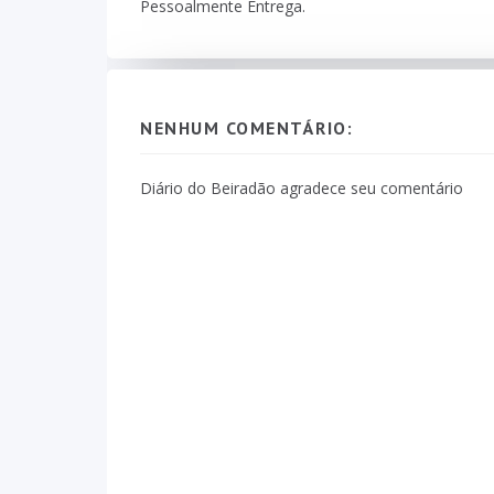
Pessoalmente Entrega.
NENHUM COMENTÁRIO:
Diário do Beiradão agradece seu comentário