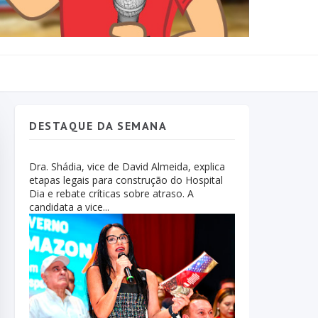
DESTAQUE DA SEMANA
Dra. Shádia, vice de David Almeida, explica
etapas legais para construção do Hospital
Dia e rebate críticas sobre atraso. A
candidata a vice...