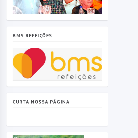
BMS REFEIÇÕES
CURTA NOSSA PÁGINA