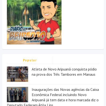
Popular
Atleta de Novo Aripuanã conquista pódio
na prova dos Três Tambores em Manaus
Inaugurações das Novas agências da Caixa
Econômica Federal incluindo Novo
Aripuanã já tem data e hora marcada diz o
Deputado Federam Átila Lins.