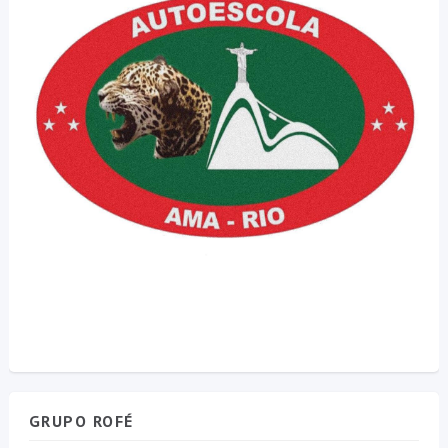
GRUPO ROFÉ