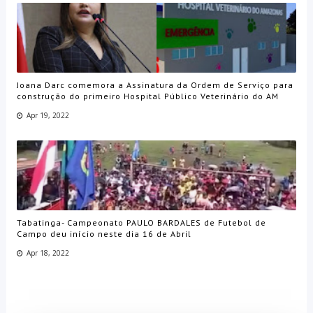
Joana Darc comemora a Assinatura da Ordem de Serviço para
construção do primeiro Hospital Público Veterinário do AM
Apr 19, 2022
Tabatinga- Campeonato PAULO BARDALES de Futebol de
Campo deu início neste dia 16 de Abril
Apr 18, 2022