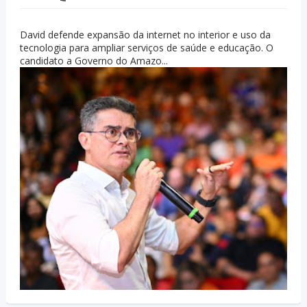
David defende expansão da internet no interior e uso da
tecnologia para ampliar serviços de saúde e educação. O
candidato a Governo do Amazo...