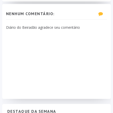
NENHUM COMENTÁRIO:
Diário do Beiradão agradece seu comentário
DESTAQUE DA SEMANA