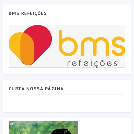
BMS REFEIÇÕES
CURTA NOSSA PÁGINA