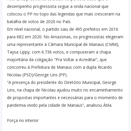
desempenho progressista segue a onda nacional que
colocou o PP no topo das legendas que mais cresceram na
batalha de votos de 2020 no País.
Em nível nacional, o partido saiu de 495 prefeitos em 2016
para 682 em 2020. No Amazonas, os progressistas elegeram
uma representante à Câmara Municipal de Manaus (CMM),
Taysa Lippy, com 6.736 votos, e compuseram a chapa
majoritária da coligação “Pra Voltar a Acreditar”, que
concorreu à Prefeitura de Manaus com a dupla Ricardo
Nicolau (PSD)/George Lins (PP).
“A presença do presidente do Diretório Municipal, George
Lins, na chapa de Nicolau ajudou muito no encaminhamento
de propostas importantes e necessárias para o momento de
pandemia vivido pela cidade de Manaus”, analisou Átila.
Força no interior