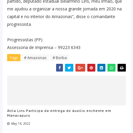
partido, deputado estadual Belarmino Lins, meu irmão, que
me ajudou a organizar a nossa grande jornada em 2020 na
capital e no interior do Amazonas”, disse o comandante
progressista.
Progressistas (PP)
Assessoria de Imprensa – 99223 6343
Tags
# Amazonas
# Borba
Átila Lins Participa da entrega do áuxilio enchente em
Manacapuru
May 14, 2022