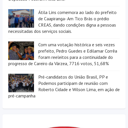
Átila Lins comemora ao lado do prefeito
de Caapiranga- Am Tico Brás o prédio
CREAS, dando condições digna a pessoas
necessitadas dos serviços sociais.
Com uma votação histórica e seis vezes
prefeito, Pedro Guedes e Edilamar Corrêa
foram reeleitos para a continuidade do
progresso de Careiro da Várzea, 7716 votos, 51,68%
Pré-candidatos do União Brasil, PP e
Podemos participam de reunião com
Roberto Cidade e Wilson Lima, em ação de
pré-campanha