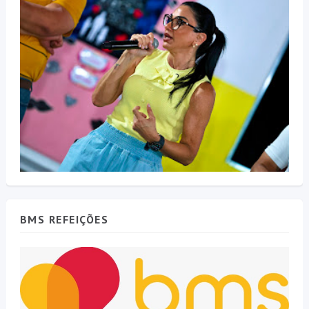
BMS REFEIÇÕES