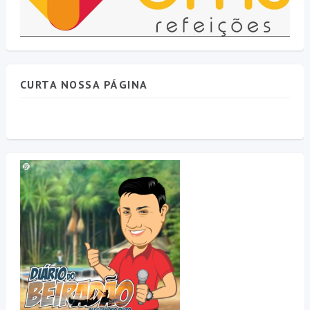
CURTA NOSSA PÁGINA