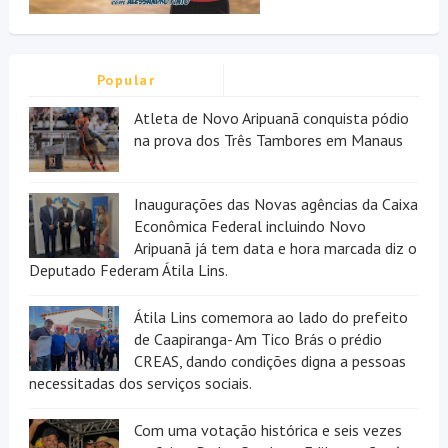
Popular
Atleta de Novo Aripuanã conquista pódio
na prova dos Três Tambores em Manaus
Inaugurações das Novas agências da Caixa
Econômica Federal incluindo Novo
Aripuanã já tem data e hora marcada diz o
Deputado Federam Átila Lins.
Átila Lins comemora ao lado do prefeito
de Caapiranga- Am Tico Brás o prédio
CREAS, dando condições digna a pessoas
necessitadas dos serviços sociais.
Com uma votação histórica e seis vezes