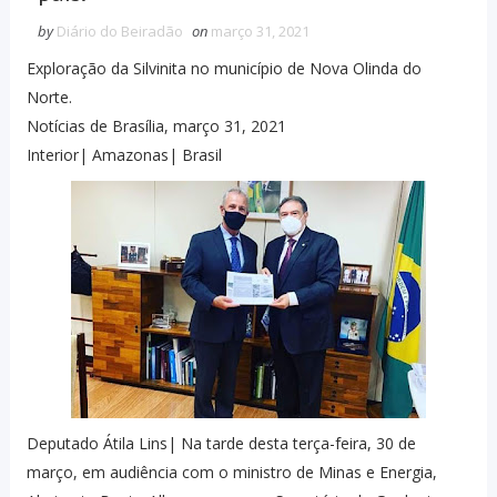
by
Diário do Beiradão
on
março 31, 2021
Exploração da Silvinita no município de Nova Olinda do
Norte.
Notícias de Brasília, março 31, 2021
Interior| Amazonas| Brasil
Deputado Átila Lins| Na tarde desta terça-feira, 30 de
março, em audiência com o ministro de Minas e Energia,