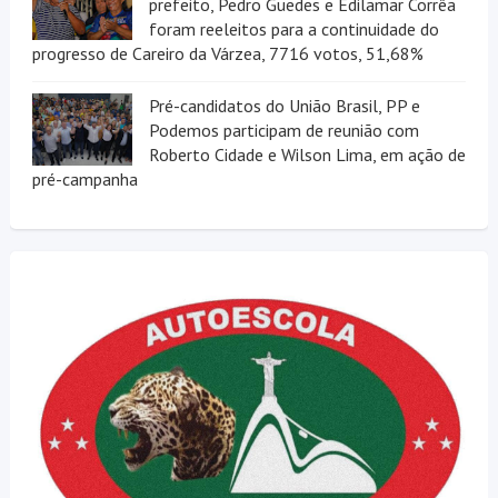
prefeito, Pedro Guedes e Edilamar Corrêa
foram reeleitos para a continuidade do
progresso de Careiro da Várzea, 7716 votos, 51,68%
Pré-candidatos do União Brasil, PP e
Podemos participam de reunião com
Roberto Cidade e Wilson Lima, em ação de
pré-campanha