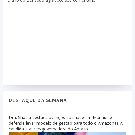
DESTAQUE DA SEMANA
Dra. Shádia destaca avanços da saúde em Manaus e
defende levar modelo de gestão para todo o Amazonas A
candidata a vice-governadora do Amazo...