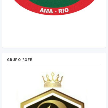
GRUPO ROFÉ