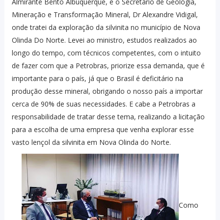
Almirante Bento Albuquerque, e o Secretário de Geologia,
Mineração e Transformação Mineral, Dr Alexandre Vidigal,
onde tratei da exploração da silvinita no município de Nova
Olinda Do Norte. Levei ao ministro, estudos realizados ao
longo do tempo, com técnicos competentes, com o intuito
de fazer com que a Petrobras, priorize essa demanda, que é
importante para o país, já que o Brasil é deficitário na
produção desse mineral, obrigando o nosso país a importar
cerca de 90% de suas necessidades. E cabe a Petrobras a
responsabilidade de tratar desse tema, realizando a licitação
para a escolha de uma empresa que venha explorar esse
vasto lençol da silvinita em Nova Olinda do Norte.
Como