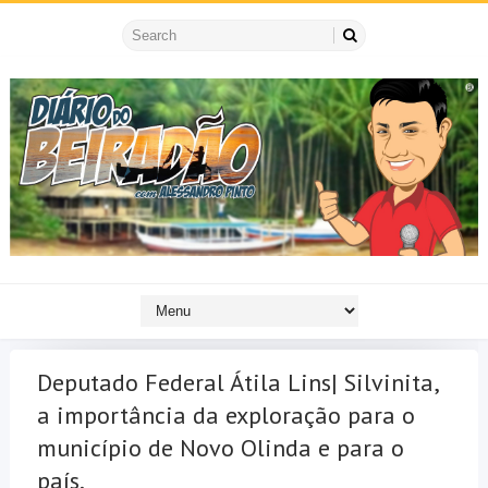
Deputado Federal Átila Lins| Silvinita,
a importância da exploração para o
município de Novo Olinda e para o
país.