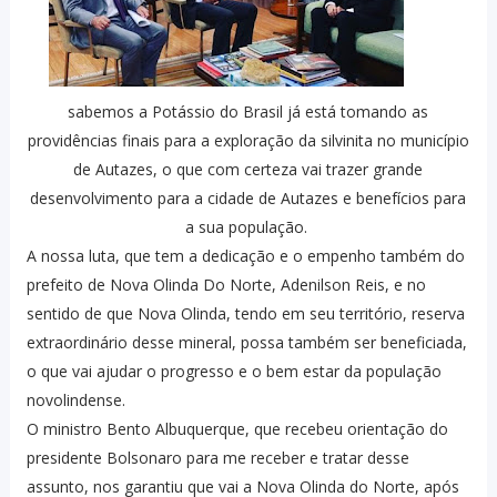
sabemos a Potássio do Brasil já está tomando as
providências finais para a exploração da silvinita no município
de Autazes, o que com certeza vai trazer grande
desenvolvimento para a cidade de Autazes e benefícios para
a sua população.
A nossa luta, que tem a dedicação e o empenho também do
prefeito de Nova Olinda Do Norte, Adenilson Reis, e no
sentido de que Nova Olinda, tendo em seu território, reserva
extraordinário desse mineral, possa também ser beneficiada,
o que vai ajudar o progresso e o bem estar da população
novolindense.
O ministro Bento Albuquerque, que recebeu orientação do
presidente Bolsonaro para me receber e tratar desse
assunto, nos garantiu que vai a Nova Olinda do Norte, após