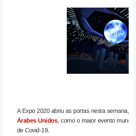
A Expo 2020 abriu as portas nesta semana, 
Árabes Unidos
, como o maior evento mundial
de Covid-19.