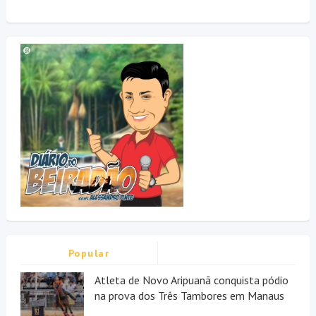
Popular
Atleta de Novo Aripuanã conquista pódio
na prova dos Três Tambores em Manaus