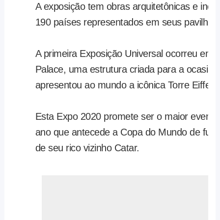
A exposição tem obras arquitetônicas e ino
190 países representados em seus pavilhõe
A primeira Exposição Universal ocorreu em 
Palace, uma estrutura criada para a ocasião
apresentou ao mundo a icônica Torre Eiffel.
Esta Expo 2020 promete ser o maior evento j
ano que antecede a Copa do Mundo de futeb
de seu rico vizinho Catar.