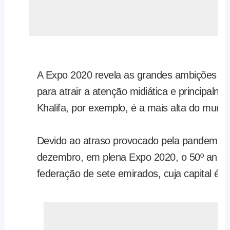
A Expo 2020 revela as grandes ambições de
para atrair a atenção midiática e principalmen
Khalifa, por exemplo, é a mais alta do mun
Devido ao atraso provocado pela pandemia, 
dezembro, em plena Expo 2020, o 50º aniver
federação de sete emirados, cuja capital é 