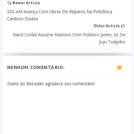
Newer Article
SES-AM Avança Com Obras De Reparos Na Policlínica
Cardoso Fontes
Older Article
Karol Conká Assume Namoro Com Polidoro Junior, Ex De
Jojo Todynho
NENHUM COMENTÁRIO:
Diário do Beiradão agradece seu comentário