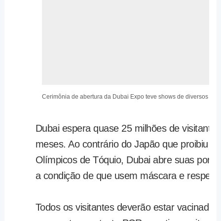
Cerimônia de abertura da Dubai Expo teve shows de diversos arti
Dubai espera quase 25 milhões de visitantes
meses. Ao contrário do Japão que proibiu a
Olímpicos de Tóquio, Dubai abre suas portas
a condição de que usem máscara e respeitem
Todos os visitantes deverão estar vacinado