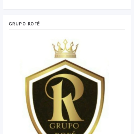
GRUPO ROFÉ