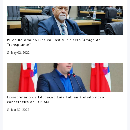
PL de Belarmino Lins vai instituir o selo “Amigo do
Transplante”
May 02, 2022
Ex-secretário de Educação Luís Fabian é eleito novo
conselheiro do TCE-AM
Mar 30, 2022