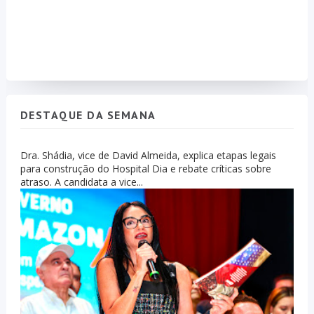
DESTAQUE DA SEMANA
Dra. Shádia, vice de David Almeida, explica etapas legais
para construção do Hospital Dia e rebate críticas sobre
atraso. A candidata a vice...