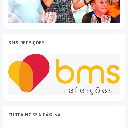
BMS REFEIÇÕES
CURTA NOSSA PÁGINA