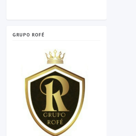
GRUPO ROFÉ