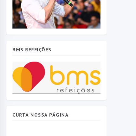
BMS REFEIÇÕES
CURTA NOSSA PÁGINA