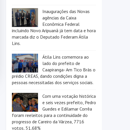
Inaugurações das Novas
agências da Caixa
Econômica Federal
incluindo Novo Aripuanã já tem data e hora
marcada diz o Deputado Federam Átila
Lins.
Átila Lins comemora ao
lado do prefeito de
Caapiranga- Am Tico Brás o
prédio CREAS, dando condições digna a
pessoas necessitadas dos serviços sociais.
Com uma votação histórica
e seis vezes prefeito, Pedro
Guedes e Edilamar Corrêa
foram reeleitos para a continuidade do
progresso de Careiro da Várzea, 7716
votos, 51,68%