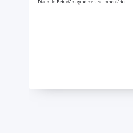
Diário do Beiradão agradece seu comentário