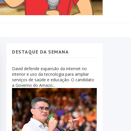
DESTAQUE DA SEMANA
David defende expansão da internet no
interior e uso da tecnologia para ampliar
serviços de saúde e educação. O candidato
a Governo do Amazo...