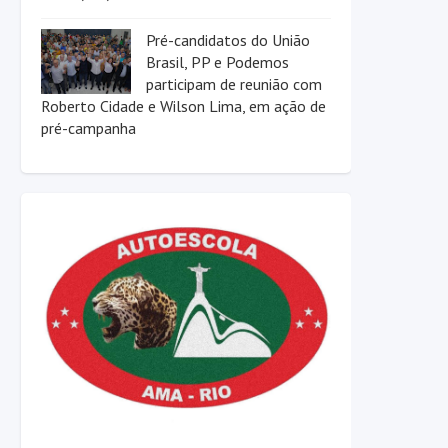
Pré-candidatos do União
Brasil, PP e Podemos
participam de reunião com
Roberto Cidade e Wilson Lima, em ação de
pré-campanha