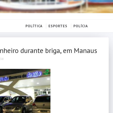
POLÍTICA
ESPORTES
POLÍCIA
nheiro durante briga, em Manaus
cia