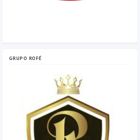
GRUPO ROFÉ