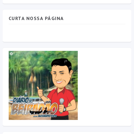
CURTA NOSSA PÁGINA