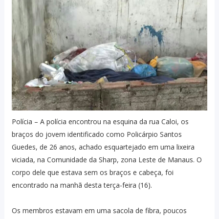
Polícia – A polícia encontrou na esquina da rua Caloi, os
braços do jovem identificado como Policárpio Santos
Guedes, de 26 anos, achado esquartejado em uma lixeira
viciada, na Comunidade da Sharp, zona Leste de Manaus. O
corpo dele que estava sem os braços e cabeça, foi
encontrado na manhã desta terça-feira (16).
Os membros estavam em uma sacola de fibra, poucos