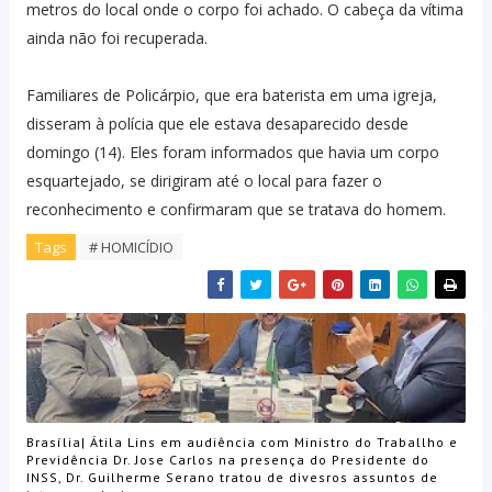
metros do local onde o corpo foi achado. O cabeça da vítima
ainda não foi recuperada.
Familiares de Policárpio, que era baterista em uma igreja,
disseram à polícia que ele estava desaparecido desde
domingo (14). Eles foram informados que havia um corpo
esquartejado, se dirigiram até o local para fazer o
reconhecimento e confirmaram que se tratava do homem.
Tags
# HOMICÍDIO
Brasília| Átila Lins em audiência com Ministro do Traballho e
Previdência Dr. Jose Carlos na presença do Presidente do
INSS, Dr. Guilherme Serano tratou de divesros assuntos de