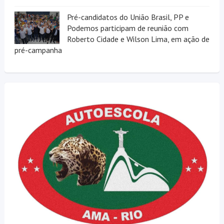
Pré-candidatos do União Brasil, PP e
Podemos participam de reunião com
Roberto Cidade e Wilson Lima, em ação de
pré-campanha