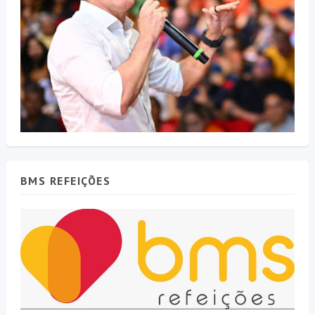
BMS REFEIÇÕES