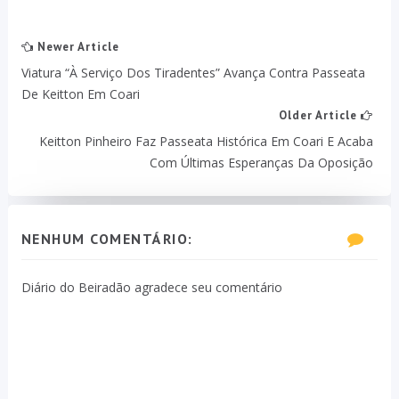
Newer Article
Viatura “à Serviço Dos Tiradentes” Avança Contra Passeata
De Keitton Em Coari
Older Article
Keitton Pinheiro Faz Passeata Histórica Em Coari E Acaba
Com Últimas Esperanças Da Oposição
NENHUM COMENTÁRIO:
Diário do Beiradão agradece seu comentário