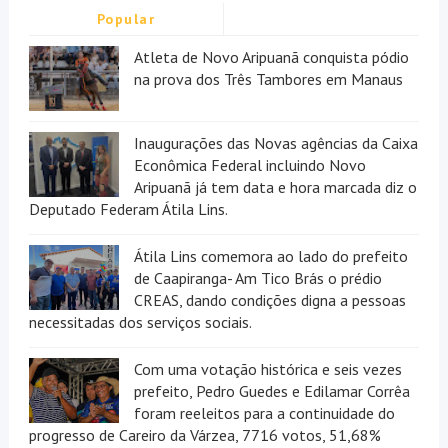
Popular
Atleta de Novo Aripuanã conquista pódio
na prova dos Três Tambores em Manaus
Inaugurações das Novas agências da Caixa
Econômica Federal incluindo Novo
Aripuanã já tem data e hora marcada diz o
Deputado Federam Átila Lins.
Átila Lins comemora ao lado do prefeito
de Caapiranga- Am Tico Brás o prédio
CREAS, dando condições digna a pessoas
necessitadas dos serviços sociais.
Com uma votação histórica e seis vezes
prefeito, Pedro Guedes e Edilamar Corrêa
foram reeleitos para a continuidade do
progresso de Careiro da Várzea, 7716 votos, 51,68%