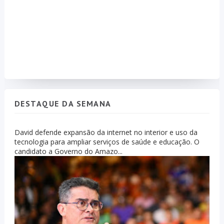
DESTAQUE DA SEMANA
David defende expansão da internet no interior e uso da
tecnologia para ampliar serviços de saúde e educação. O
candidato a Governo do Amazo...