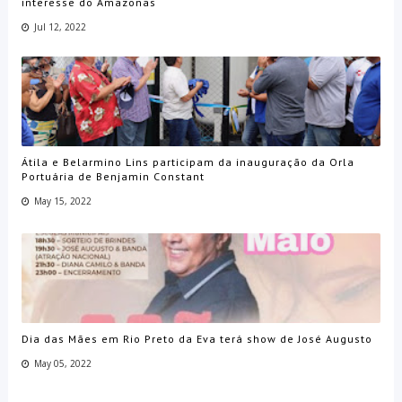
interesse do Amazonas
Jul 12, 2022
Átila e Belarmino Lins participam da inauguração da Orla
Portuária de Benjamin Constant
May 15, 2022
Dia das Mães em Rio Preto da Eva terá show de José Augusto
May 05, 2022