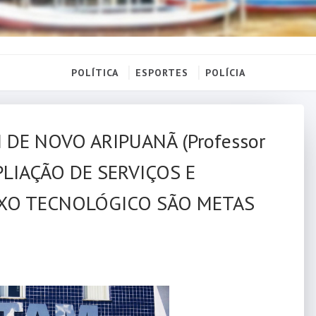
POLÍTICA
ESPORTES
POLÍCIA
DE NOVO ARIPUANÃ (Professor
PLIAÇÃO DE SERVIÇOS E
IXO TECNOLÓGICO SÃO METAS