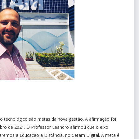
xo tecnológico são metas da nova gestão. A afirmação foi
ro de 2021. O Professor Leandro afirmou que o eixo
ceremos a Educação a Distância, no Cetam Digital. A meta é