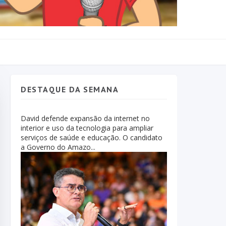
DESTAQUE DA SEMANA
David defende expansão da internet no
interior e uso da tecnologia para ampliar
serviços de saúde e educação. O candidato
a Governo do Amazo...