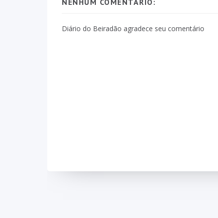
NENHUM COMENTÁRIO:
Diário do Beiradão agradece seu comentário