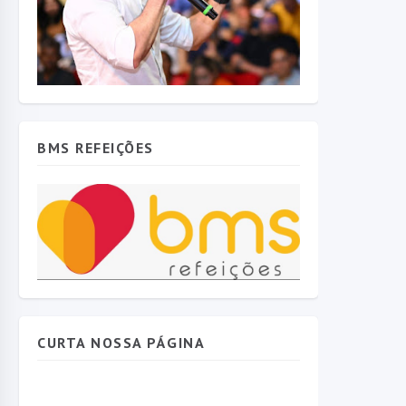
BMS REFEIÇÕES
CURTA NOSSA PÁGINA