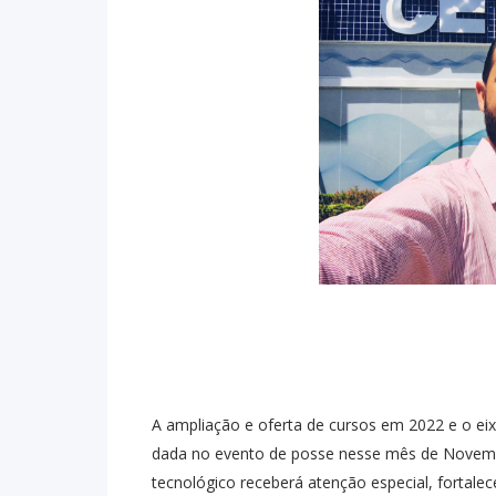
A ampliação e oferta de cursos em 2022 e o ei
dada no evento de posse nesse mês de Novemb
tecnológico receberá atenção especial, fortale