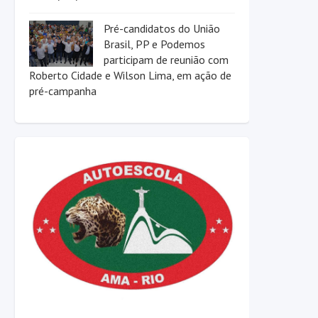
Pré-candidatos do União
Brasil, PP e Podemos
participam de reunião com
Roberto Cidade e Wilson Lima, em ação de
pré-campanha