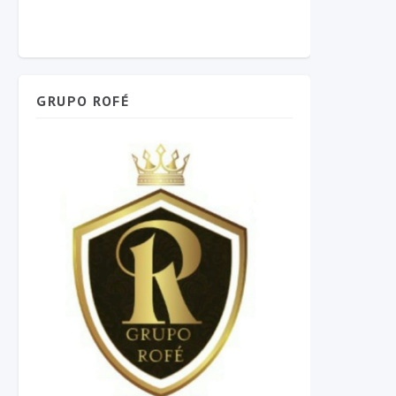
GRUPO ROFÉ