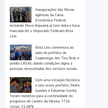
Inaugurações das Novas
agências da Caixa
Econômica Federal
incluindo Novo Aripuanã já tem data e hora
marcada diz o Deputado Federam Átila
Lins.
Átila Lins comemora ao
lado do prefeito de
Caapiranga- Am Tico Brás o
prédio CREAS, dando condições digna a
pessoas necessitadas dos serviços sociais.
Com uma votação histórica
e seis vezes prefeito, Pedro
Guedes e Edilamar Corrêa
foram reeleitos para a continuidade do
progresso de Careiro da Várzea, 7716
votos, 51,68%