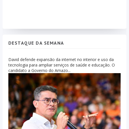
DESTAQUE DA SEMANA
David defende expansão da internet no interior e uso da
tecnologia para ampliar serviços de saúde e educação. O
candidato a Governo do Amazo...