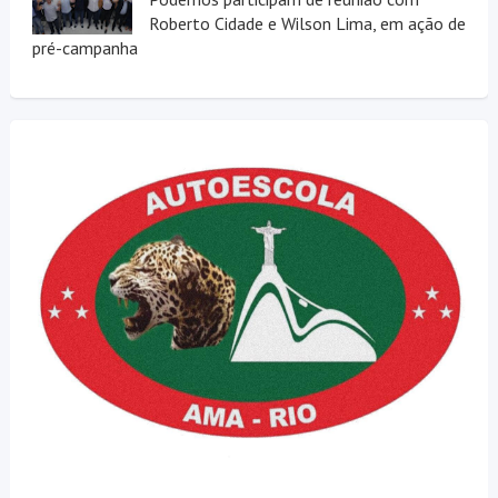
Roberto Cidade e Wilson Lima, em ação de
pré-campanha