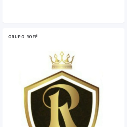
GRUPO ROFÉ