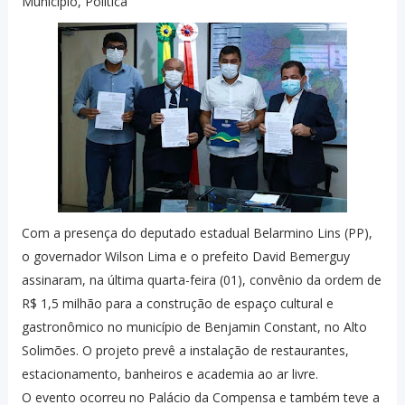
Município, Política
Com a presença do deputado estadual Belarmino Lins (PP),
o governador Wilson Lima e o prefeito David Bemerguy
assinaram, na última quarta-feira (01), convênio da ordem de
R$ 1,5 milhão para a construção de espaço cultural e
gastronômico no município de Benjamin Constant, no Alto
Solimões. O projeto prevê a instalação de restaurantes,
estacionamento, banheiros e academia ao ar livre.
O evento ocorreu no Palácio da Compensa e também teve a