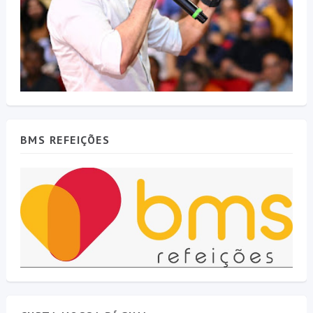
BMS REFEIÇÕES