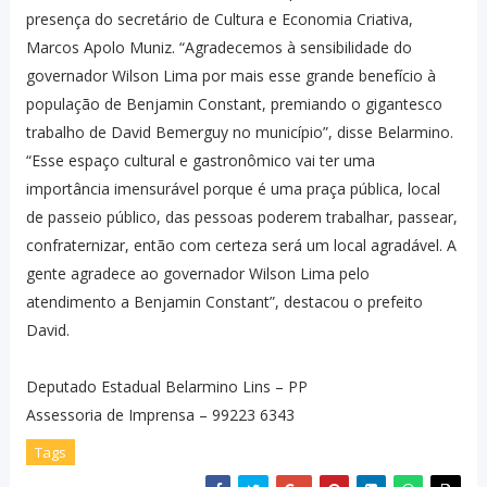
presença do secretário de Cultura e Economia Criativa,
Marcos Apolo Muniz. “Agradecemos à sensibilidade do
governador Wilson Lima por mais esse grande benefício à
população de Benjamin Constant, premiando o gigantesco
trabalho de David Bemerguy no município”, disse Belarmino.
“Esse espaço cultural e gastronômico vai ter uma
importância imensurável porque é uma praça pública, local
de passeio público, das pessoas poderem trabalhar, passear,
confraternizar, então com certeza será um local agradável. A
gente agradece ao governador Wilson Lima pelo
atendimento a Benjamin Constant”, destacou o prefeito
David.
Deputado Estadual Belarmino Lins – PP
Assessoria de Imprensa – 99223 6343
Tags