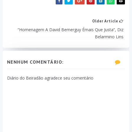
Older Article
“Homenagem A David Bemerguy Émais Que Justa”, Diz
Belarmino Lins
NENHUM COMENTÁRIO:
Diário do Beiradão agradece seu comentário