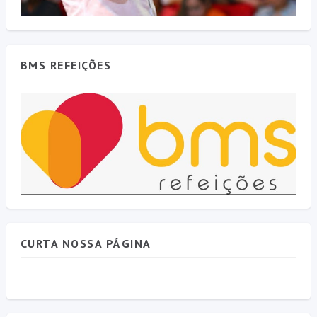
BMS REFEIÇÕES
CURTA NOSSA PÁGINA