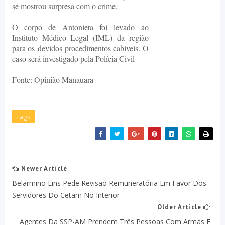
se mostrou surpresa com o crime.
O corpo de Antonieta foi levado ao
Instituto Médico Legal (IML) da região
para os
devidos procedimentos cabíveis. O
caso será investigado pela Polícia Civil
Fonte: Opinião Manauara
Tags
Newer Article
Belarmino Lins Pede Revisão Remuneratória Em Favor Dos
Servidores Do Cetam No Interior
Older Article
Agentes Da SSP-AM Prendem Três Pessoas Com Armas E