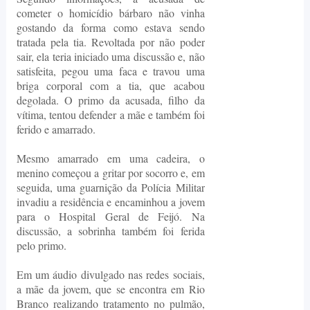
cometer o homicídio bárbaro não vinha
gostando da forma como estava sendo
tratada pela tia. Revoltada por não poder
sair, ela teria iniciado uma discussão e, não
satisfeita, pegou uma faca e travou uma
briga corporal com a tia, que acabou
degolada. O primo da acusada, filho da
vítima, tentou defender a mãe e também foi
ferido e amarrado.
Mesmo amarrado em uma cadeira, o
menino começou a gritar por socorro e, em
seguida, uma guarnição da Polícia Militar
invadiu a residência e encaminhou a jovem
para o Hospital Geral de Feijó. Na
discussão, a sobrinha também foi ferida
pelo primo.
Em um áudio divulgado nas redes sociais,
a mãe da jovem, que se encontra em Rio
Branco realizando tratamento no pulmão,