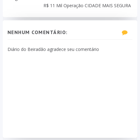
R$ 11 Mil Operação CIDADE MAIS SEGURA
NENHUM COMENTÁRIO:
Diário do Beiradão agradece seu comentário