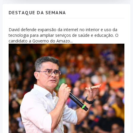
DESTAQUE DA SEMANA
David defende expansão da internet no interior e uso da
tecnologia para ampliar serviços de saúde e educação. O
candidato a Governo do Amazo...