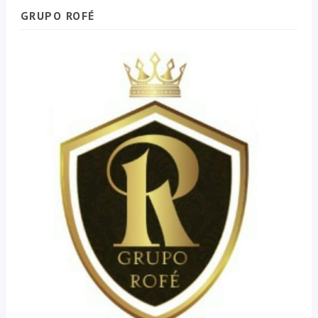
GRUPO ROFÉ