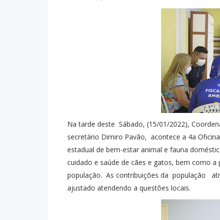
Na tarde deste Sábado, (15/01/2022), Coorden
secretário Dimiro Pavão, acontece a 4a Oficina 
estadual de bem-estar animal e fauna doméstic
cuidado e saúde de cães e gatos, bem como a 
população. As contribuições da população atrav
ajustado atendendo a questões locais.