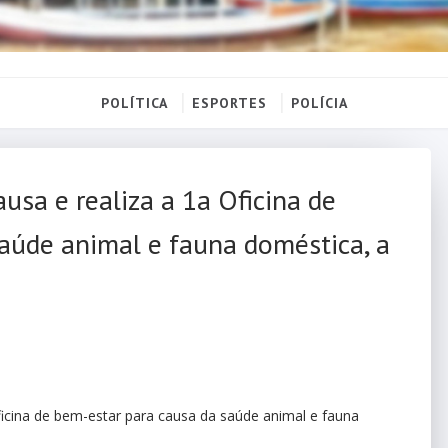
POLÍTICA
ESPORTES
POLÍCIA
usa e realiza a 1a Oficina de
aúde animal e fauna doméstica, a
ficina de bem-estar para causa da saúde animal e fauna