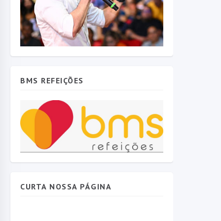
BMS REFEIÇÕES
CURTA NOSSA PÁGINA