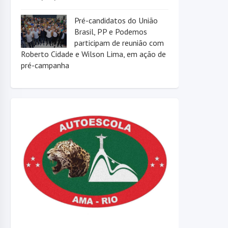
Pré-candidatos do União
Brasil, PP e Podemos
participam de reunião com
Roberto Cidade e Wilson Lima, em ação de
pré-campanha