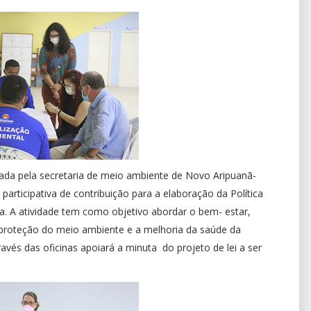
ada pela secretaria de meio ambiente de Novo Aripuanã-
participativa de contribuição para a elaboração da Política
a. A atividade tem como objetivo abordar o bem- estar,
proteção do meio ambiente e a melhoria da saúde da
és das oficinas apoiará a minuta do projeto de lei a ser