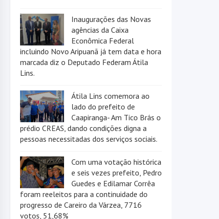
Inaugurações das Novas
agências da Caixa
Econômica Federal
incluindo Novo Aripuanã já tem data e hora
marcada diz o Deputado Federam Átila
Lins.
Átila Lins comemora ao
lado do prefeito de
Caapiranga- Am Tico Brás o
prédio CREAS, dando condições digna a
pessoas necessitadas dos serviços sociais.
Com uma votação histórica
e seis vezes prefeito, Pedro
Guedes e Edilamar Corrêa
foram reeleitos para a continuidade do
progresso de Careiro da Várzea, 7716
votos, 51,68%