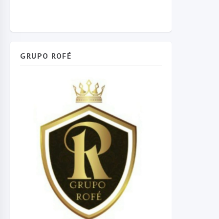
GRUPO ROFÉ