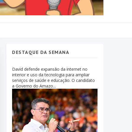
DESTAQUE DA SEMANA
David defende expansão da internet no
interior e uso da tecnologia para ampliar
serviços de saúde e educação. O candidato
a Governo do Amazo...