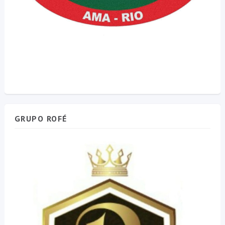
GRUPO ROFÉ