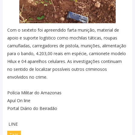
Com o sexteto foi apreendido farta munição, material de
apoio e suporte logístico como mochilas táticas, roupas
camufladas, carregadores de pistola, munições, alimentação
para o bando, 4.203,00 reais em espécie, camionete modelo
Hilux e 04 aparelhos celulares. As investigações continuam
no sentido de localizar possíveis outros criminosos
envolvidos no crime.
Polícia Militar do Amazonas
Apuí On line
Portal Diário do Beiradão
LINE
Tags