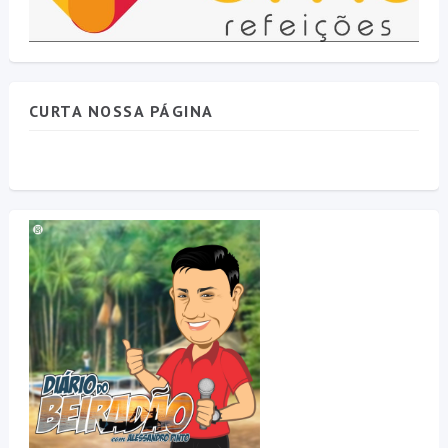
CURTA NOSSA PÁGINA