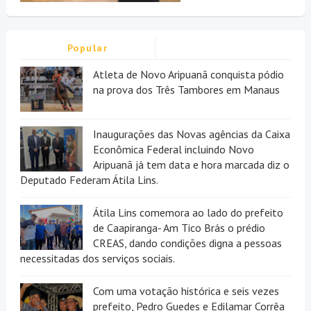
Popular
Atleta de Novo Aripuanã conquista pódio
na prova dos Três Tambores em Manaus
Inaugurações das Novas agências da Caixa
Econômica Federal incluindo Novo
Aripuanã já tem data e hora marcada diz o
Deputado Federam Átila Lins.
Átila Lins comemora ao lado do prefeito
de Caapiranga- Am Tico Brás o prédio
CREAS, dando condições digna a pessoas
necessitadas dos serviços sociais.
Com uma votação histórica e seis vezes
prefeito, Pedro Guedes e Edilamar Corrêa