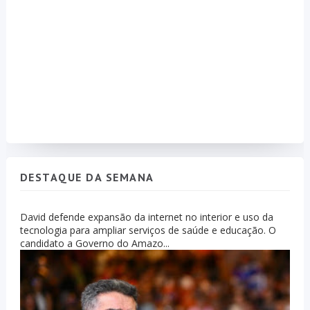
DESTAQUE DA SEMANA
David defende expansão da internet no interior e uso da
tecnologia para ampliar serviços de saúde e educação. O
candidato a Governo do Amazo...