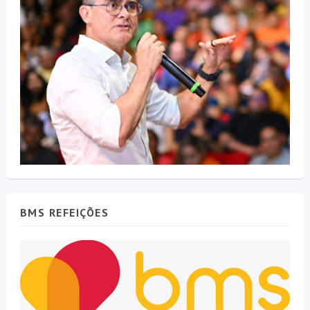
BMS REFEIÇÕES