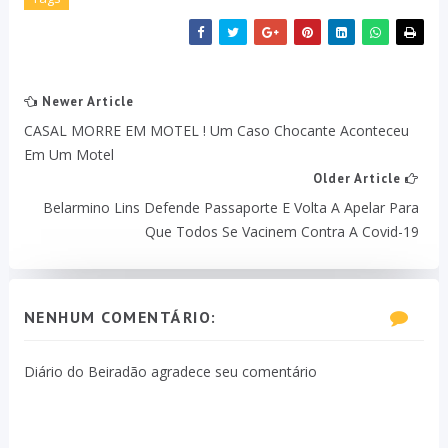
Newer Article
CASAL MORRE EM MOTEL ! Um Caso Chocante Aconteceu
Em Um Motel
Older Article
Belarmino Lins Defende Passaporte E Volta A Apelar Para
Que Todos Se Vacinem Contra A Covid-19
NENHUM COMENTÁRIO:
Diário do Beiradão agradece seu comentário