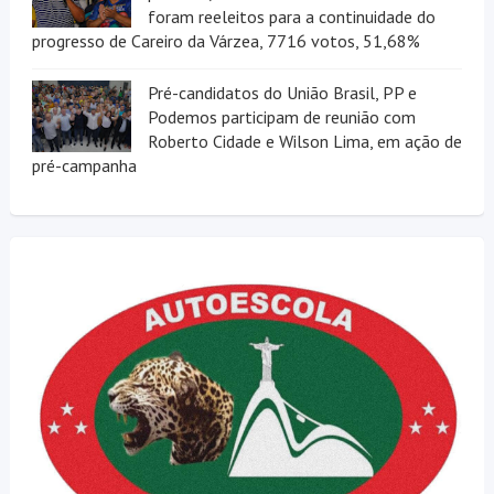
foram reeleitos para a continuidade do
progresso de Careiro da Várzea, 7716 votos, 51,68%
Pré-candidatos do União Brasil, PP e
Podemos participam de reunião com
Roberto Cidade e Wilson Lima, em ação de
pré-campanha