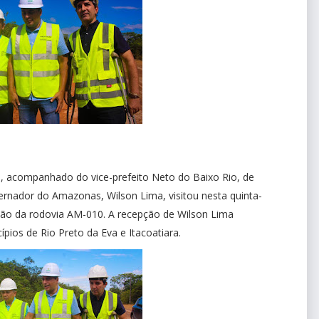
a, acompanhado do vice-prefeito Neto do Baixo Rio, de
ernador do Amazonas, Wilson Lima, visitou nesta quinta-
ação da rodovia AM-010. A recepção de Wilson Lima
ípios de Rio Preto da Eva e Itacoatiara.