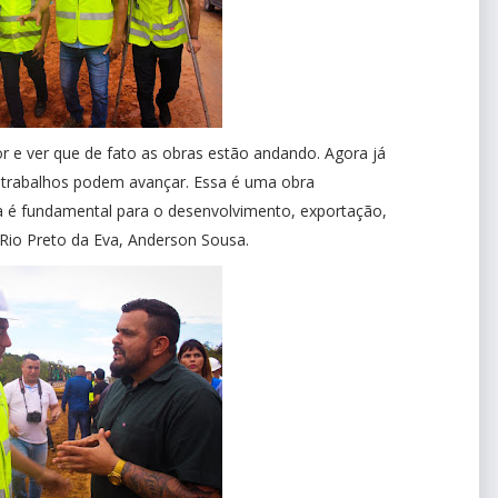
r e ver que de fato as obras estão andando. Agora já
 trabalhos podem avançar. Essa é uma obra
a é fundamental para o desenvolvimento, exportação,
 Rio Preto da Eva, Anderson Sousa.