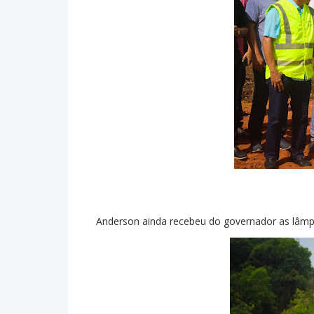
Anderson ainda recebeu do governador as lâm