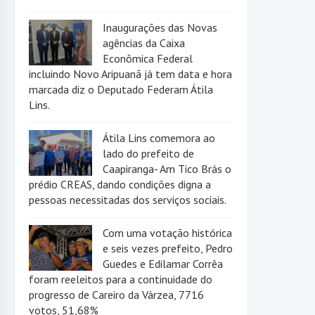
Inaugurações das Novas
agências da Caixa
Econômica Federal
incluindo Novo Aripuanã já tem data e hora
marcada diz o Deputado Federam Átila
Lins.
Átila Lins comemora ao
lado do prefeito de
Caapiranga- Am Tico Brás o
prédio CREAS, dando condições digna a
pessoas necessitadas dos serviços sociais.
Com uma votação histórica
e seis vezes prefeito, Pedro
Guedes e Edilamar Corrêa
foram reeleitos para a continuidade do
progresso de Careiro da Várzea, 7716
votos, 51,68%