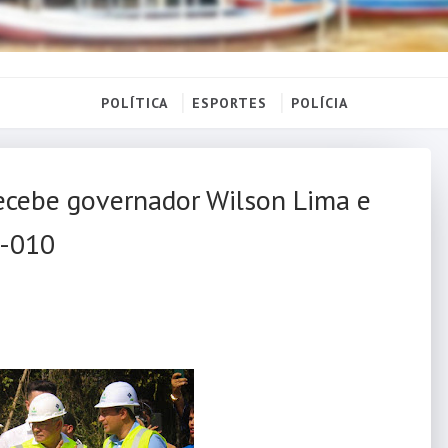
POLÍTICA
ESPORTES
POLÍCIA
ecebe governador Wilson Lima e
M-010