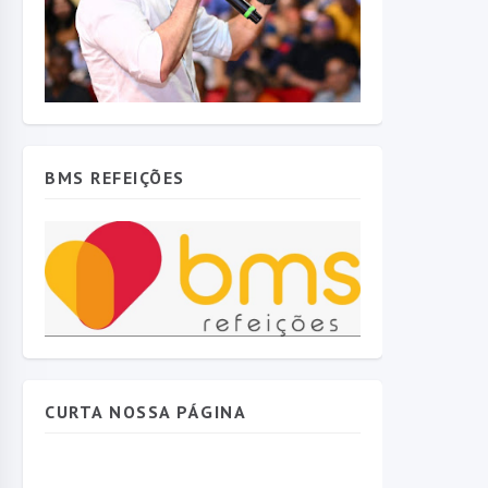
BMS REFEIÇÕES
CURTA NOSSA PÁGINA