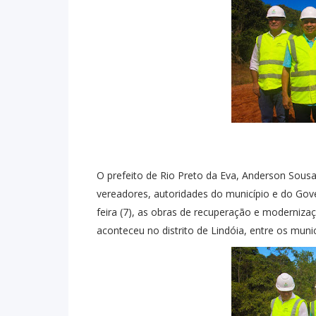
O prefeito de Rio Preto da Eva, Anderson Sous
vereadores, autoridades do município e do Gov
feira (7), as obras de recuperação e moderniz
aconteceu no distrito de Lindóia, entre os munic