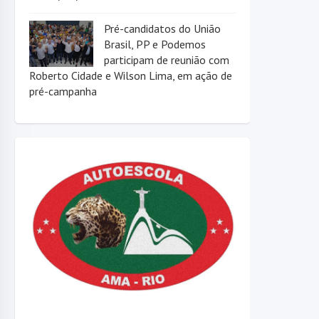
Pré-candidatos do União
Brasil, PP e Podemos
participam de reunião com
Roberto Cidade e Wilson Lima, em ação de
pré-campanha