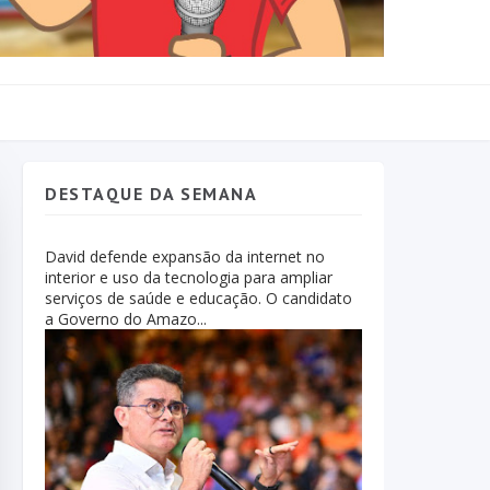
DESTAQUE DA SEMANA
David defende expansão da internet no
interior e uso da tecnologia para ampliar
serviços de saúde e educação. O candidato
a Governo do Amazo...