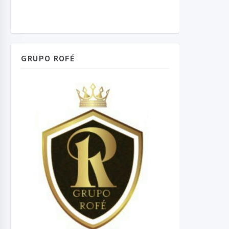
GRUPO ROFÉ