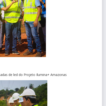
padas de led do Projeto Ilumina+ Amazonas