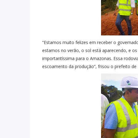
“Estamos muito felizes em receber o governado
estamos no verão, o sol está aparecendo, e os
importantíssima para o Amazonas. Essa rodovi
escoamento da produção”, frisou o prefeito de