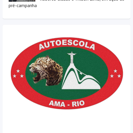
pré-campanha