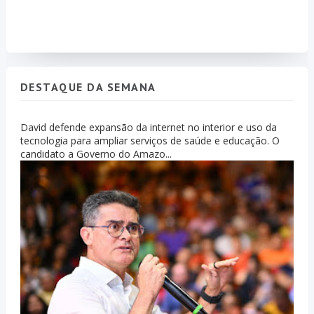
DESTAQUE DA SEMANA
David defende expansão da internet no interior e uso da
tecnologia para ampliar serviços de saúde e educação. O
candidato a Governo do Amazo...