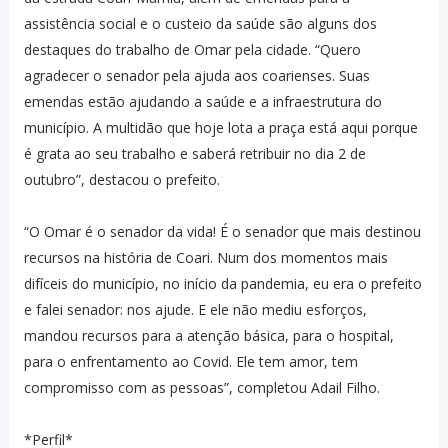
assistência social e o custeio da saúde são alguns dos
destaques do trabalho de Omar pela cidade. “Quero
agradecer o senador pela ajuda aos coarienses. Suas
emendas estão ajudando a saúde e a infraestrutura do
município. A multidão que hoje lota a praça está aqui porque
é grata ao seu trabalho e saberá retribuir no dia 2 de
outubro”, destacou o prefeito.
“O Omar é o senador da vida! É o senador que mais destinou
recursos na história de Coari. Num dos momentos mais
difíceis do município, no início da pandemia, eu era o prefeito
e falei senador: nos ajude. E ele não mediu esforços,
mandou recursos para a atenção básica, para o hospital,
para o enfrentamento ao Covid. Ele tem amor, tem
compromisso com as pessoas”, completou Adail Filho.
*Perfil*