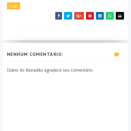
Tags
NENHUM COMENTÁRIO:
Diário do Beiradão agradece seu comentário