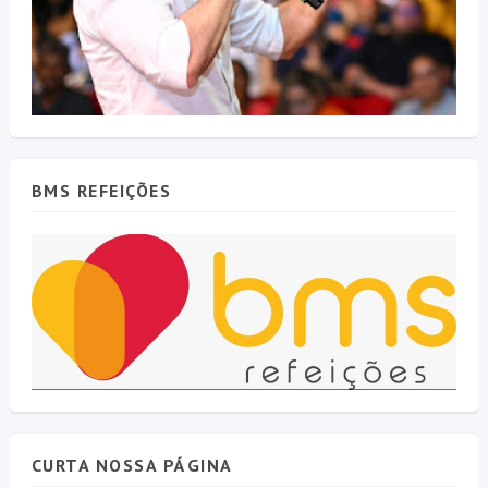
BMS REFEIÇÕES
CURTA NOSSA PÁGINA