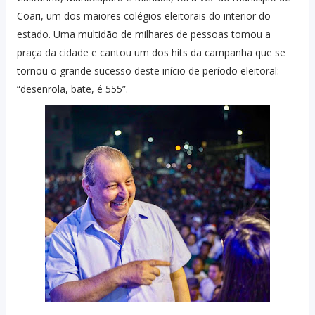
Coari, um dos maiores colégios eleitorais do interior do
estado. Uma multidão de milhares de pessoas tomou a
praça da cidade e cantou um dos hits da campanha que se
tornou o grande sucesso deste início de período eleitoral:
“desenrola, bate, é 555”.