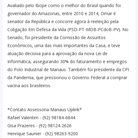
Avaliado pelo Ibope como o melhor do Brasil quando foi
governador do Amazonas, entre 2010 e 2014, Omar é
senador da República e concorre agora à reeleição pela
Coligação Em Defesa da Vida (PSD-PT-MDB-PCdoB-PV). No
Senado, foi presidente da Comissão de Assuntos
Econômicos, uma das mais importantes da Casa, e teve
atuação decisiva para a aprovação da nova Lei de
Informática, assegurando 30% do faturamento e empregos
do Polo Industrial de Manaus. Também foi presidente da CPI
da Pandemia, que pressionou o Governo Federal a comprar
vacina aos brasileiros.
*Contato Assessoria Manaus Uplink*
Rafael Valentim - (92) 98184-6844
Gisa Prazeres - (92) 98124-2626
Henrique Saunier - (92) 98263-9200