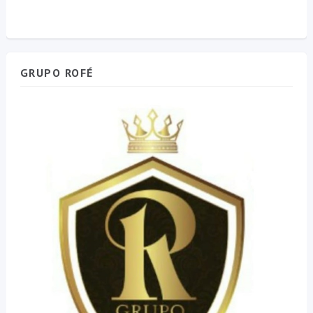
GRUPO ROFÉ