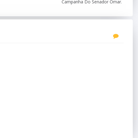
Campanha Do Senador Omar.