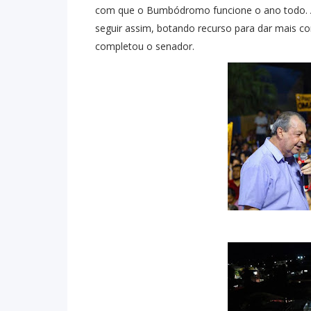
com que o Bumbódromo funcione o ano todo. As
seguir assim, botando recurso para dar mais 
completou o senador.