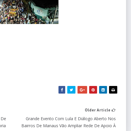
Older Article
l De
Grande Evento Com Lula E Diálogo Aberto Nos
ria
Bairros De Manaus Vão Ampliar Rede De Apoio À