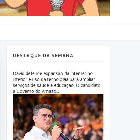
DESTAQUE DA SEMANA
David defende expansão da internet no
interior e uso da tecnologia para ampliar
serviços de saúde e educação. O candidato
a Governo do Amazo...