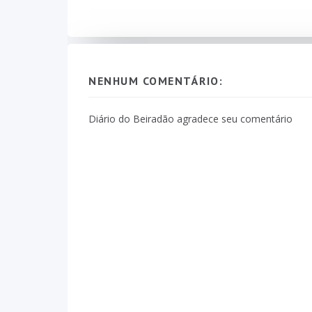
NENHUM COMENTÁRIO:
Diário do Beiradão agradece seu comentário