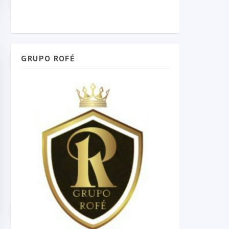
GRUPO ROFÉ