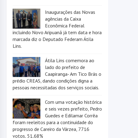
Inaugurações das Novas
agências da Caixa
Econômica Federal
incluindo Novo Aripuanã já tem data e hora
marcada diz o Deputado Federam Átila
Lins.
Átila Lins comemora ao
lado do prefeito de
Caapiranga- Am Tico Brás o
prédio CREAS, dando condições digna a
pessoas necessitadas dos serviços sociais.
Com uma votação histórica
e seis vezes prefeito, Pedro
Guedes e Edilamar Corrêa
foram reeleitos para a continuidade do
progresso de Careiro da Várzea, 7716
votos, 51,68%