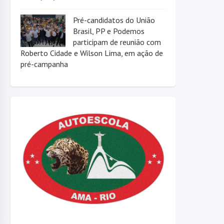
Pré-candidatos do União
Brasil, PP e Podemos
participam de reunião com
Roberto Cidade e Wilson Lima, em ação de
pré-campanha