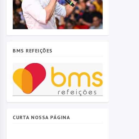
BMS REFEIÇÕES
CURTA NOSSA PÁGINA