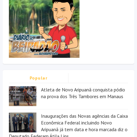
Popular
Atleta de Novo Aripuanã conquista pódio
na prova dos Três Tambores em Manaus
Inaugurações das Novas agências da Caixa
Econômica Federal incluindo Novo
Aripuanã já tem data e hora marcada diz o
Deputado Federam Átila Lins.