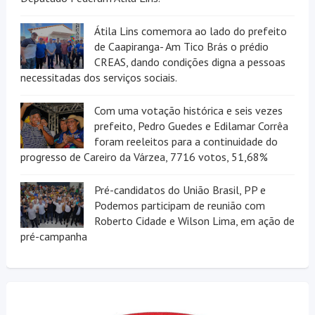
Átila Lins comemora ao lado do prefeito
de Caapiranga- Am Tico Brás o prédio
CREAS, dando condições digna a pessoas
necessitadas dos serviços sociais.
Com uma votação histórica e seis vezes
prefeito, Pedro Guedes e Edilamar Corrêa
foram reeleitos para a continuidade do
progresso de Careiro da Várzea, 7716 votos, 51,68%
Pré-candidatos do União Brasil, PP e
Podemos participam de reunião com
Roberto Cidade e Wilson Lima, em ação de
pré-campanha