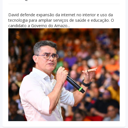
David defende expansão da internet no interior e uso da
tecnologia para ampliar serviços de saúde e educação. O
candidato a Governo do Amazo...