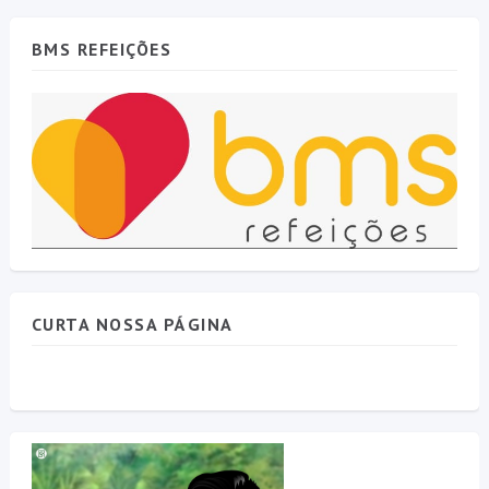
BMS REFEIÇÕES
CURTA NOSSA PÁGINA