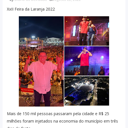
XxII Feira da Laranja 2022
Mais de 150 mil pessoas passaram pela cidade e R$ 25
milhões foram injetados na economia do município em três