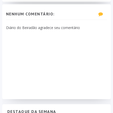
NENHUM COMENTÁRIO:
Diário do Beiradão agradece seu comentário
DESTAQUE DA SEMANA