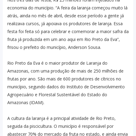
economia do município. “A feira da laranja começou muito lá
atrás, ainda no mês de abril, desde esse período a gente já
realizava cursos, já apoiava os produtores de laranja. Essa
festa foi feita só para celebrar e comemorar a maior safra da
fruta já produzida em um ano aqui em Rio Preto da Eva”,
frisou o prefeito do município, Anderson Sousa.
Rio Preto da Eva é o maior produtor de Laranja do
Amazonas, com uma produção de mais de 250 milhões de
frutas por ano. São mais de 600 produtores de cítricos no
município, segundo dados do Instituto de Desenvolvimento
Agropecuário e Florestal Sustentável do Estado do
Amazonas (IDAM).
A cultura da laranja é a principal atividade de Rio Preto,
seguida da piscicultura. O município é responsável por
abastecer 70% do mercado da fruta no estado, e ainda envia