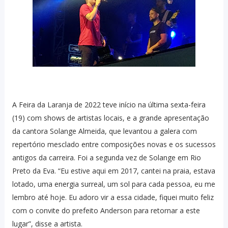
A Feira da Laranja de 2022 teve início na última sexta-feira
(19) com shows de artistas locais, e a grande apresentação
da cantora Solange Almeida, que levantou a galera com
repertório mesclado entre composições novas e os sucessos
antigos da carreira. Foi a segunda vez de Solange em Rio
Preto da Eva. “Eu estive aqui em 2017, cantei na praia, estava
lotado, uma energia surreal, um sol para cada pessoa, eu me
lembro até hoje. Eu adoro vir a essa cidade, fiquei muito feliz
com o convite do prefeito Anderson para retornar a este
lugar”, disse a artista.