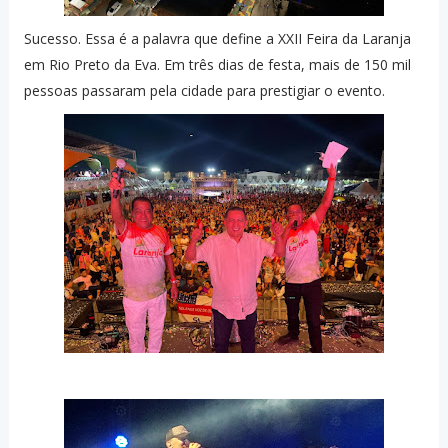
Sucesso. Essa é a palavra que define a XXII Feira da Laranja
em Rio Preto da Eva. Em três dias de festa, mais de 150 mil
pessoas passaram pela cidade para prestigiar o evento.