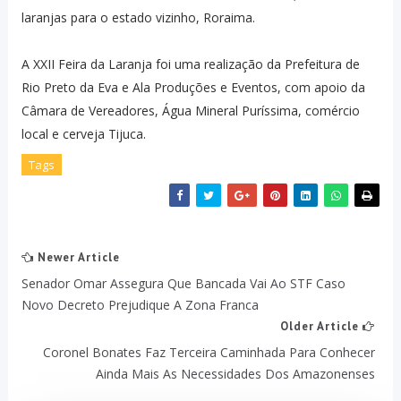
laranjas para o estado vizinho, Roraima.
A XXII Feira da Laranja foi uma realização da Prefeitura de
Rio Preto da Eva e Ala Produções e Eventos, com apoio da
Câmara de Vereadores, Água Mineral Puríssima, comércio
local e cerveja Tijuca.
Tags
Newer Article
Senador Omar Assegura Que Bancada Vai Ao STF Caso
Novo Decreto Prejudique A Zona Franca
Older Article
Coronel Bonates Faz Terceira Caminhada Para Conhecer
Ainda Mais As Necessidades Dos Amazonenses