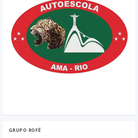
GRUPO ROFÉ