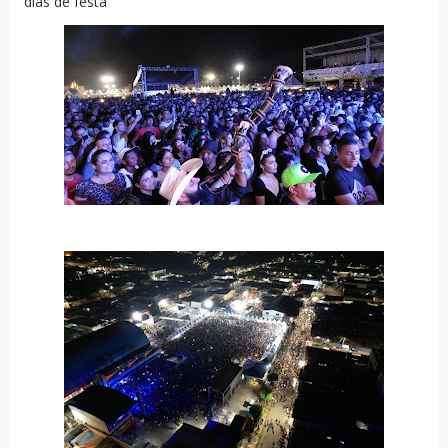
dias de festa