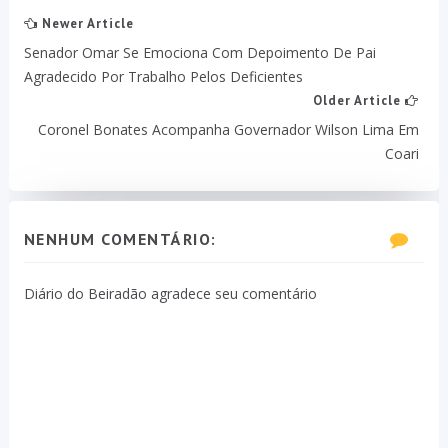
Newer Article
Senador Omar Se Emociona Com Depoimento De Pai
Agradecido Por Trabalho Pelos Deficientes
Older Article
Coronel Bonates Acompanha Governador Wilson Lima Em
Coari
NENHUM COMENTÁRIO:
Diário do Beiradão agradece seu comentário