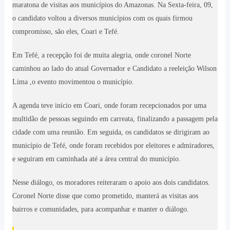
maratona de visitas aos municípios do Amazonas. Na Sexta-feira, 09,
o candidato voltou a diversos municípios com os quais firmou
compromisso, são eles, Coari e Tefé.
Em Tefé, a recepção foi de muita alegria, onde coronel Norte
caminhou ao lado do atual Governador e Candidato a reeleição Wilson
Lima ,o evento movimentou o município.
A agenda teve início em Coari, onde foram recepcionados por uma
multidão de pessoas seguindo em carreata, finalizando a passagem pela
cidade com uma reunião. Em seguida, os candidatos se dirigiram ao
município de Tefé, onde foram recebidos por eleitores e admiradores,
e seguiram em caminhada até a área central do município.
Nesse diálogo, os moradores reiteraram o apoio aos dois candidatos.
Coronel Norte disse que como prometido, manterá as visitas aos
bairros e comunidades, para acompanhar e manter o diálogo.