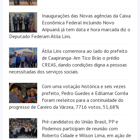
Inaugurações das Novas agências da Caixa
Econômica Federal incluindo Novo
Aripuanã já tem data e hora marcada diz o
Deputado Federam Átila Lins.
Átila Lins comemora ao lado do prefeito
de Caapiranga- Am Tico Brás o prédio
CREAS, dando condições digna a pessoas
necessitadas dos serviços sociais.
Com uma votação histórica e seis vezes
prefeito, Pedro Guedes e Edilamar Corrêa
foram reeleitos para a continuidade do
progresso de Careiro da Várzea, 7716 votos, 51,68%
Pré-candidatos do União Brasil, PP e
Podemos participam de reunião com
Roberto Cidade e Wilson Lima, em ação de