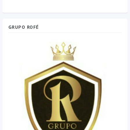
GRUPO ROFÉ