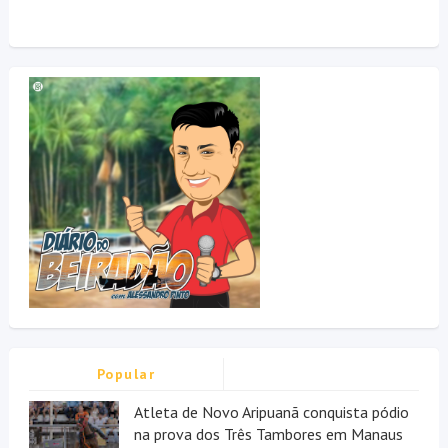
Popular
Atleta de Novo Aripuanã conquista pódio
na prova dos Três Tambores em Manaus