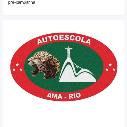
pré-campanha