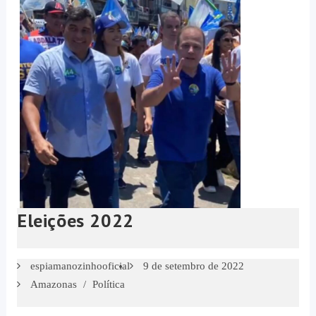
Eleições 2022
espiamanozinhooficial
9 de setembro de 2022
Amazonas
/
Política