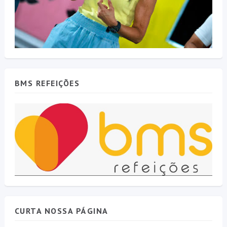
BMS REFEIÇÕES
CURTA NOSSA PÁGINA