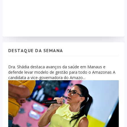
DESTAQUE DA SEMANA
Dra. Shádia destaca avanços da saúde em Manaus e
defende levar modelo de gestão para todo o Amazonas A
candidata a vice-governadora do Amazo...