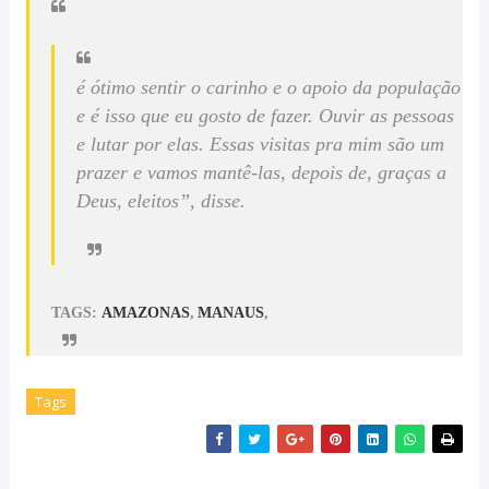
é ótimo sentir o carinho e o apoio da população
e é isso que eu gosto de fazer. Ouvir as pessoas
e lutar por elas. Essas visitas pra mim são um
prazer e vamos mantê-las, depois de, graças a
Deus, eleitos”, disse.
TAGS:
AMAZONAS
,
MANAUS
,
Tags