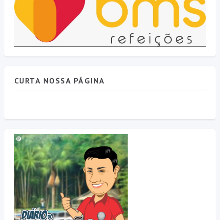
CURTA NOSSA PÁGINA