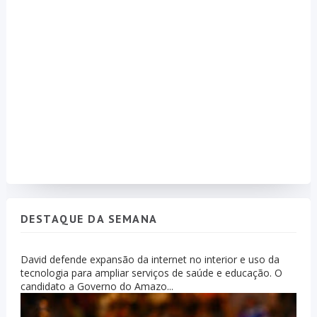
DESTAQUE DA SEMANA
David defende expansão da internet no interior e uso da
tecnologia para ampliar serviços de saúde e educação. O
candidato a Governo do Amazo...