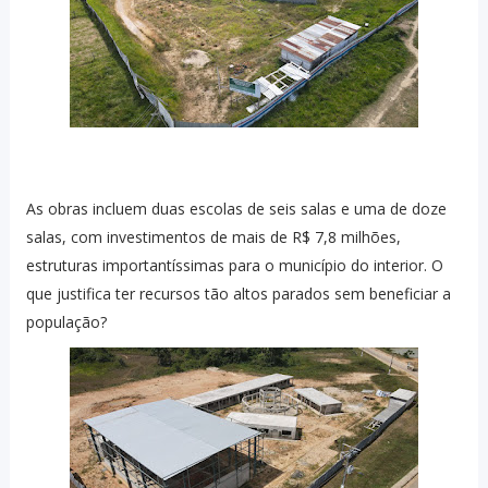
As obras incluem duas escolas de seis salas e uma de doze
salas, com investimentos de mais de R$ 7,8 milhões,
estruturas importantíssimas para o município do interior. O
que justifica ter recursos tão altos parados sem beneficiar a
população?