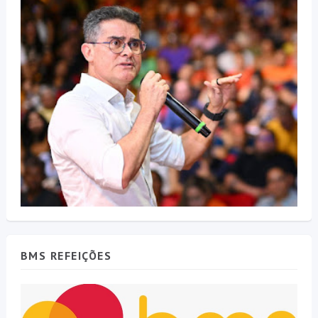
BMS REFEIÇÕES