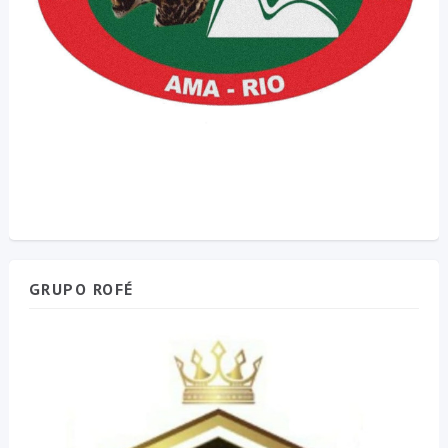
GRUPO ROFÉ