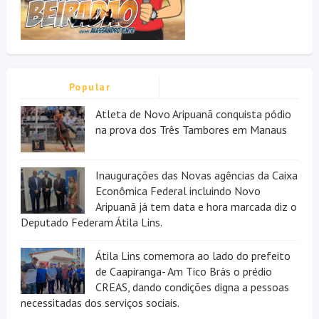
Popular
Atleta de Novo Aripuanã conquista pódio
na prova dos Três Tambores em Manaus
Inaugurações das Novas agências da Caixa
Econômica Federal incluindo Novo
Aripuanã já tem data e hora marcada diz o
Deputado Federam Átila Lins.
Átila Lins comemora ao lado do prefeito
de Caapiranga- Am Tico Brás o prédio
CREAS, dando condições digna a pessoas
necessitadas dos serviços sociais.