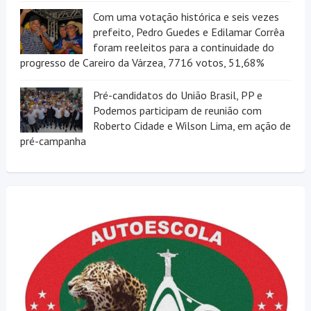
Com uma votação histórica e seis vezes
prefeito, Pedro Guedes e Edilamar Corrêa
foram reeleitos para a continuidade do
progresso de Careiro da Várzea, 7716 votos, 51,68%
Pré-candidatos do União Brasil, PP e
Podemos participam de reunião com
Roberto Cidade e Wilson Lima, em ação de
pré-campanha