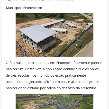
Município- Eirunepé-Am
O festival de obras paradas em Eirunepé infelizmente parece
não ter fim. Desta vez, a população denuncia que as obras
de três escolas nos municípios estão praticamente
abandonadas, gerando aflição em pais e alunos que podem
não ter onde estudar por causa do descaso da prefeitura.