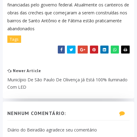
financiadas pelo governo federal. Atualmente os canteiros de
obras das creches que começaram a serem construídas nos
bairros de Santo Antônio e de Fátima estão praticamente
abandonados
Tags
Newer Article
Município De São Paulo De Olivença Já Está 100% Iluminado
Com LED
NENHUM COMENTÁRIO:
Diário do Beiradão agradece seu comentário