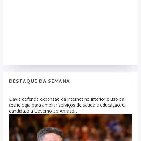
DESTAQUE DA SEMANA
David defende expansão da internet no interior e uso da
tecnologia para ampliar serviços de saúde e educação. O
candidato a Governo do Amazo...