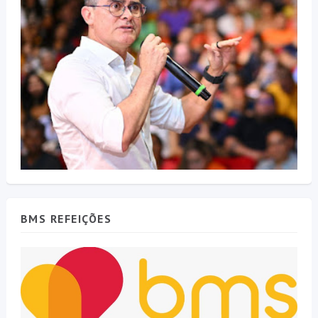
BMS REFEIÇÕES