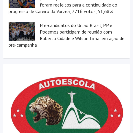
foram reeleitos para a continuidade do
progresso de Careiro da Várzea, 7716 votos, 51,68%
Pré-candidatos do União Brasil, PP e
Podemos participam de reunião com
Roberto Cidade e Wilson Lima, em ação de
pré-campanha