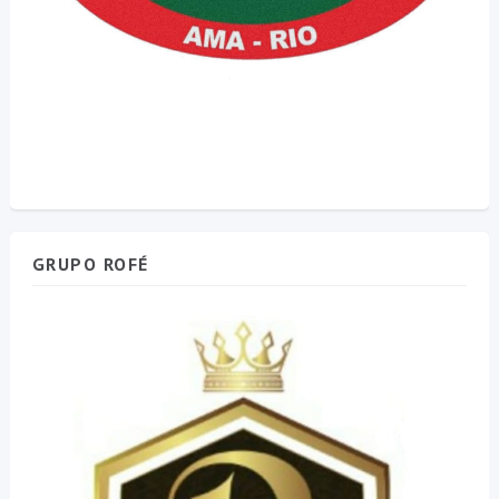
GRUPO ROFÉ