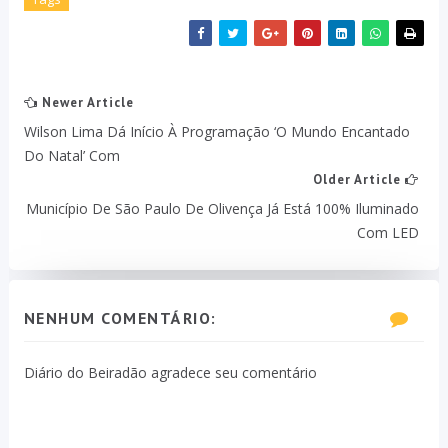
Newer Article
Wilson Lima Dá Início À Programação ‘O Mundo Encantado
Do Natal’ Com
Older Article
Município De São Paulo De Olivença Já Está 100% Iluminado
Com LED
NENHUM COMENTÁRIO:
Diário do Beiradão agradece seu comentário