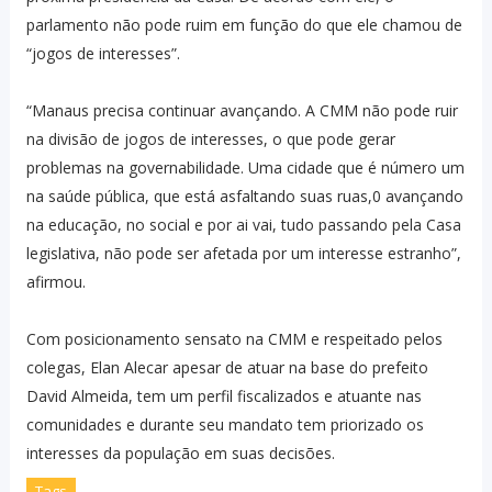
parlamento não pode ruim em função do que ele chamou de
“jogos de interesses”.
“Manaus precisa continuar avançando. A CMM não pode ruir
na divisão de jogos de interesses, o que pode gerar
problemas na governabilidade. Uma cidade que é número um
na saúde pública, que está asfaltando suas ruas,0 avançando
na educação, no social e por ai vai, tudo passando pela Casa
legislativa, não pode ser afetada por um interesse estranho”,
afirmou.
Com posicionamento sensato na CMM e respeitado pelos
colegas, Elan Alecar apesar de atuar na base do prefeito
David Almeida, tem um perfil fiscalizados e atuante nas
comunidades e durante seu mandato tem priorizado os
interesses da população em suas decisões.
Tags