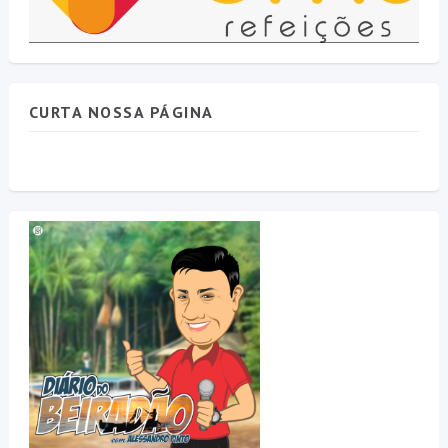
CURTA NOSSA PÁGINA