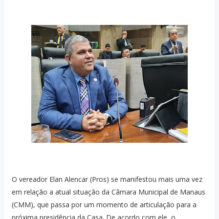
O vereador Elan Alencar (Pros) se manifestou mais uma vez
em relação a atual situação da Câmara Municipal de Manaus
(CMM), que passa por um momento de articulação para a
próxima presidência da Casa. De acordo com ele, o