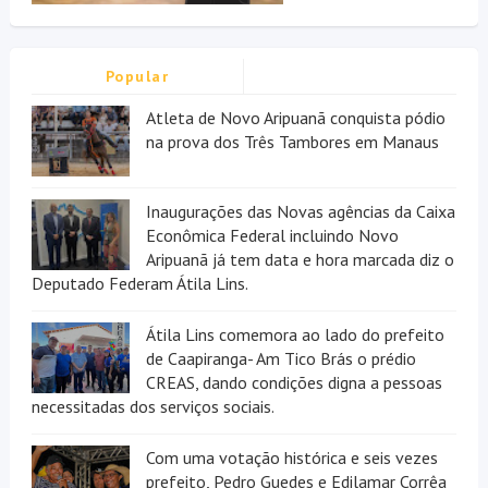
Popular
Atleta de Novo Aripuanã conquista pódio
na prova dos Três Tambores em Manaus
Inaugurações das Novas agências da Caixa
Econômica Federal incluindo Novo
Aripuanã já tem data e hora marcada diz o
Deputado Federam Átila Lins.
Átila Lins comemora ao lado do prefeito
de Caapiranga- Am Tico Brás o prédio
CREAS, dando condições digna a pessoas
necessitadas dos serviços sociais.
Com uma votação histórica e seis vezes
prefeito, Pedro Guedes e Edilamar Corrêa