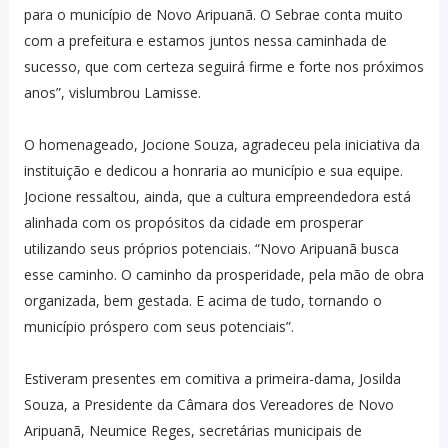
para o município de Novo Aripuanã. O Sebrae conta muito
com a prefeitura e estamos juntos nessa caminhada de
sucesso, que com certeza seguirá firme e forte nos próximos
anos”, vislumbrou Lamisse.
O homenageado, Jocione Souza, agradeceu pela iniciativa da
instituição e dedicou a honraria ao município e sua equipe.
Jocione ressaltou, ainda, que a cultura empreendedora está
alinhada com os propósitos da cidade em prosperar
utilizando seus próprios potenciais. “Novo Aripuanã busca
esse caminho. O caminho da prosperidade, pela mão de obra
organizada, bem gestada. E acima de tudo, tornando o
município próspero com seus potenciais”.
Estiveram presentes em comitiva a primeira-dama, Josilda
Souza, a Presidente da Câmara dos Vereadores de Novo
Aripuanã, Neumice Reges, secretárias municipais de