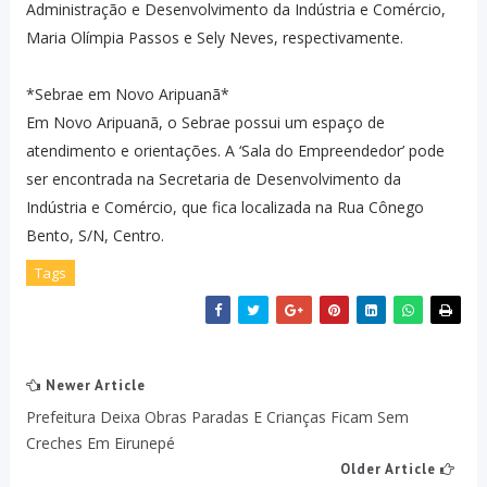
Administração e Desenvolvimento da Indústria e Comércio,
Maria Olímpia Passos e Sely Neves, respectivamente.
*Sebrae em Novo Aripuanã*
Em Novo Aripuanã, o Sebrae possui um espaço de
atendimento e orientações. A ‘Sala do Empreendedor’ pode
ser encontrada na Secretaria de Desenvolvimento da
Indústria e Comércio, que fica localizada na Rua Cônego
Bento, S/N, Centro.
Tags
Newer Article
Prefeitura Deixa Obras Paradas E Crianças Ficam Sem
Creches Em Eirunepé
Older Article