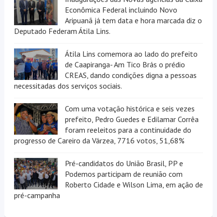
Econômica Federal incluindo Novo
Aripuanã já tem data e hora marcada diz o
Deputado Federam Átila Lins.
Átila Lins comemora ao lado do prefeito
de Caapiranga- Am Tico Brás o prédio
CREAS, dando condições digna a pessoas
necessitadas dos serviços sociais.
Com uma votação histórica e seis vezes
prefeito, Pedro Guedes e Edilamar Corrêa
foram reeleitos para a continuidade do
progresso de Careiro da Várzea, 7716 votos, 51,68%
Pré-candidatos do União Brasil, PP e
Podemos participam de reunião com
Roberto Cidade e Wilson Lima, em ação de
pré-campanha