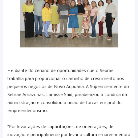
E é diante do cenário de oportunidades que o Sebrae
trabalha para proporcionar o caminho de crescimento aos
pequenos negócios de Novo Aripuanã. A Superintendente do
Sebrae Amazonas, Lamisse Said, parabenizou a conduta da
administração e consolidou a união de forças em prol do
empreendedorismo.
“Por levar ações de capacitações, de orientações, de
inovação e principalmente por levar a cultura empreendedora