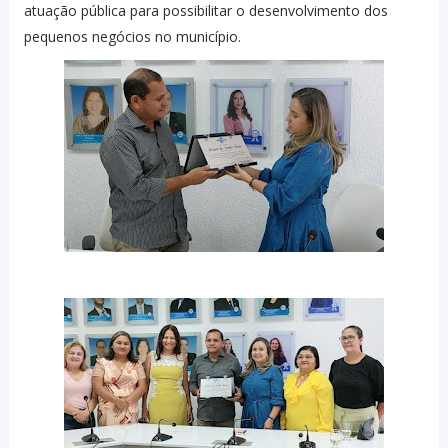
atuação pública para possibilitar o desenvolvimento dos
pequenos negócios no município.