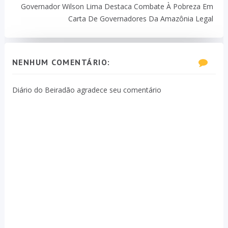
Governador Wilson Lima Destaca Combate À Pobreza Em
Carta De Governadores Da Amazônia Legal
NENHUM COMENTÁRIO:
Diário do Beiradão agradece seu comentário