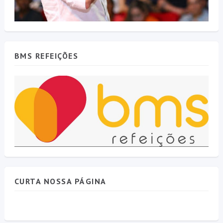
BMS REFEIÇÕES
CURTA NOSSA PÁGINA