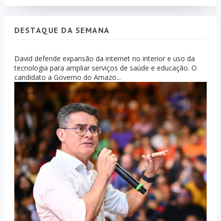
DESTAQUE DA SEMANA
David defende expansão da internet no interior e uso da
tecnologia para ampliar serviços de saúde e educação. O
candidato a Governo do Amazo...