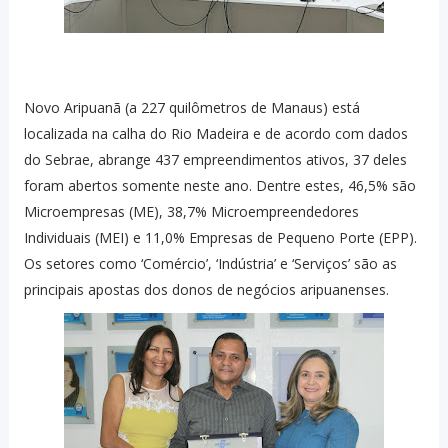
Novo Aripuanã (a 227 quilômetros de Manaus) está
localizada na calha do Rio Madeira e de acordo com dados
do Sebrae, abrange 437 empreendimentos ativos, 37 deles
foram abertos somente neste ano. Dentre estes, 46,5% são
Microempresas (ME), 38,7% Microempreendedores
Individuais (MEI) e 11,0% Empresas de Pequeno Porte (EPP).
Os setores como ‘Comércio’, ‘Indústria’ e ‘Serviços’ são as
principais apostas dos donos de negócios aripuanenses.