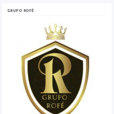
GRUPO ROFÉ