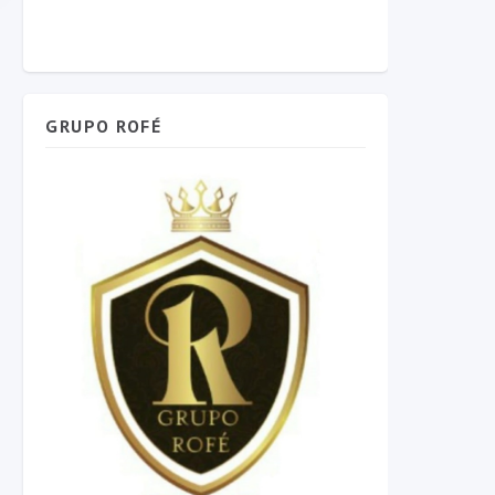
GRUPO ROFÉ