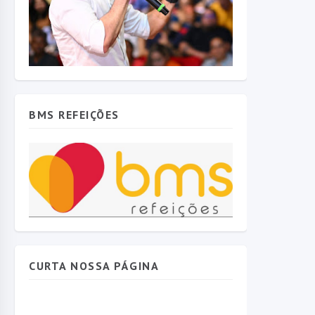
BMS REFEIÇÕES
CURTA NOSSA PÁGINA