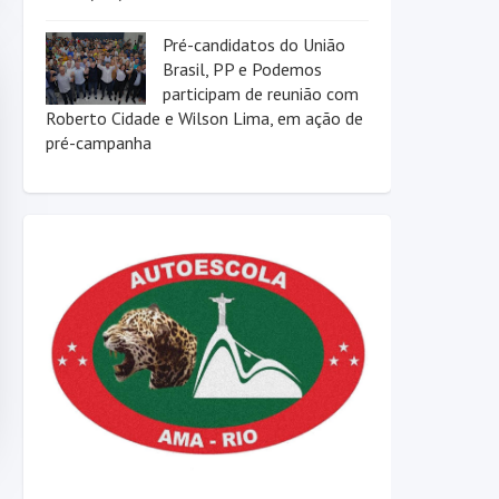
Pré-candidatos do União
Brasil, PP e Podemos
participam de reunião com
Roberto Cidade e Wilson Lima, em ação de
pré-campanha