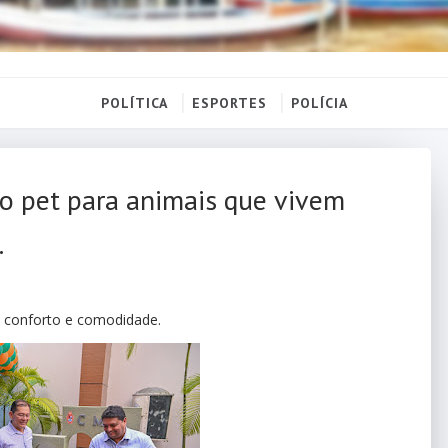
POLÍTICA
ESPORTES
POLÍCIA
o pet para animais que vivem
.
s conforto e comodidade.