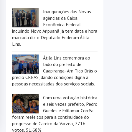
Inaugurações das Novas
agências da Caixa
Econômica Federal
incluindo Novo Aripuanã já tem data e hora
marcada diz o Deputado Federam Átila
Lins.
Átila Lins comemora ao
lado do prefeito de
Caapiranga- Am Tico Brás o
prédio CREAS, dando condições digna a
pessoas necessitadas dos serviços sociais.
Com uma votação histórica
e seis vezes prefeito, Pedro
Guedes e Edilamar Corrêa
foram reeleitos para a continuidade do
progresso de Careiro da Várzea, 7716
votos, 51,68%