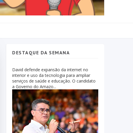
DESTAQUE DA SEMANA
David defende expansão da internet no
interior e uso da tecnologia para ampliar
serviços de saúde e educação. O candidato
a Governo do Amazo...