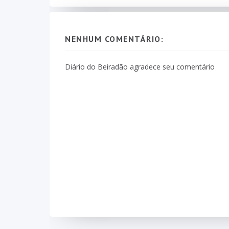
NENHUM COMENTÁRIO:
Diário do Beiradão agradece seu comentário