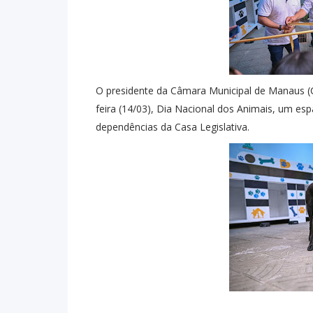
O presidente da Câmara Municipal de Manaus (C
feira (14/03), Dia Nacional dos Animais, um e
dependências da Casa Legislativa.