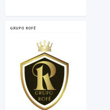
GRUPO ROFÉ