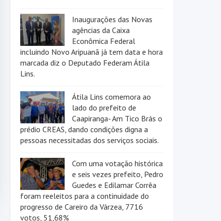
Inaugurações das Novas
agências da Caixa
Econômica Federal
incluindo Novo Aripuanã já tem data e hora
marcada diz o Deputado Federam Átila
Lins.
Átila Lins comemora ao
lado do prefeito de
Caapiranga- Am Tico Brás o
prédio CREAS, dando condições digna a
pessoas necessitadas dos serviços sociais.
Com uma votação histórica
e seis vezes prefeito, Pedro
Guedes e Edilamar Corrêa
foram reeleitos para a continuidade do
progresso de Careiro da Várzea, 7716
votos, 51,68%