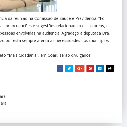
ância da reunião na Comissão de Saúde e Previdência. “Foi
as preocupações e sugestões relacionada a essas áreas, e
s pessoas envolvidas na audiência. Agradeço a deputada Dra.
zo por está sempre atenta as necessidades dos municípios
eto "Mais Cidadania", em Coari, serão divulgados.
ara
Para