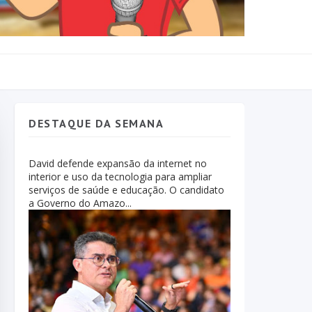
DESTAQUE DA SEMANA
David defende expansão da internet no
interior e uso da tecnologia para ampliar
serviços de saúde e educação. O candidato
a Governo do Amazo...