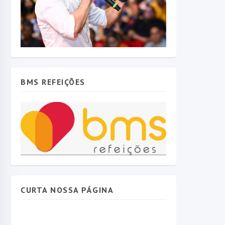
BMS REFEIÇÕES
CURTA NOSSA PÁGINA