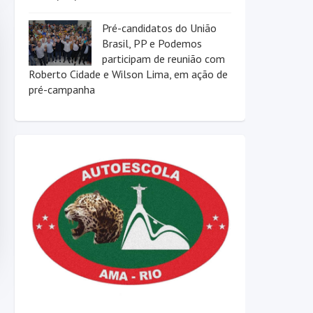
Pré-candidatos do União
Brasil, PP e Podemos
participam de reunião com
Roberto Cidade e Wilson Lima, em ação de
pré-campanha