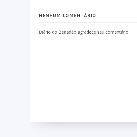
NENHUM COMENTÁRIO:
Diário do Beiradão agradece seu comentário