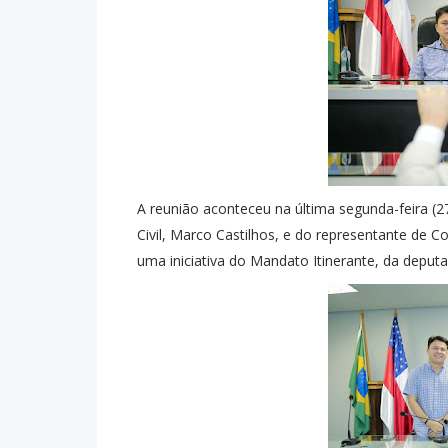
A reunião aconteceu na última segunda-feira (
Civil, Marco Castilhos, e do representante de 
uma iniciativa do Mandato Itinerante, da deput