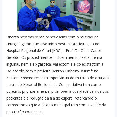
Oitenta pessoas serão beneficiadas com o mutirão de
cirurgias gerais que teve início nesta sexta-feira (03) no
Hospital Regional de Coari (HRC) – Pref. Dr. Odair Carlos
Geraldo. Os procedimentos incluem hernioplastia, hérnia
inguinal, hérnia epigástrica, vasectomia e colecistectomia.
De acordo com o prefeito Keitton Pinheiro, a iPrefeito
Keitton Pinheiro ressalta importância do mutirão de cirurgias
gerais do Hospital Regional de Coari.niciativa tem como
objetivo, prioritariamente, promover a qualidade de vida dos
pacientes e a redução da fila de espera, reforçando o
compromisso que a gestão municipal tem com a saúde da
população coariense.