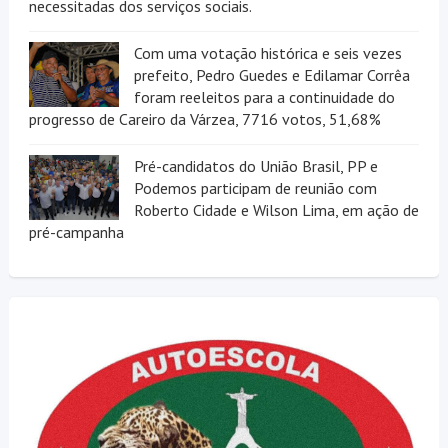
necessitadas dos serviços sociais.
Com uma votação histórica e seis vezes
prefeito, Pedro Guedes e Edilamar Corrêa
foram reeleitos para a continuidade do
progresso de Careiro da Várzea, 7716 votos, 51,68%
Pré-candidatos do União Brasil, PP e
Podemos participam de reunião com
Roberto Cidade e Wilson Lima, em ação de
pré-campanha