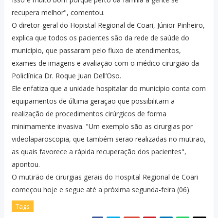
recupera melhor", comentou.
O diretor-geral do Hopistal Regional de Coari, Júnior Pinheiro,
explica que todos os pacientes são da rede de saúde do
município, que passaram pelo fluxo de atendimentos,
exames de imagens e avaliação com o médico cirurgião da
Policlínica Dr. Roque Juan Dell’Oso.
Ele enfatiza que a unidade hospitalar do município conta com
equipamentos de última geração que possibilitam a
realização de procedimentos cirúrgicos de forma
minimamente invasiva. "Um exemplo são as cirurgias por
videolaparoscopia, que também serão realizadas no mutirão,
as quais favorece a rápida recuperação dos pacientes",
apontou.
O mutirão de cirurgias gerais do Hospital Regional de Coari
começou hoje e segue até a próxima segunda-feira (06).
Tags