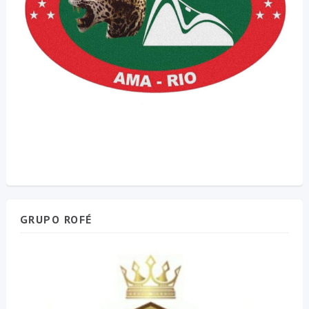
GRUPO ROFÉ