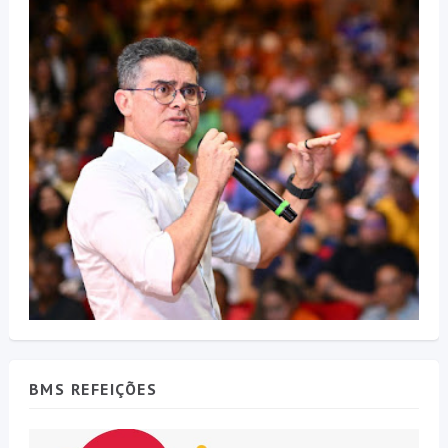
BMS REFEIÇÕES