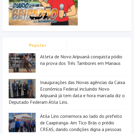
Popular
Atleta de Novo Aripuanã conquista pódio
na prova dos Três Tambores em Manaus
Inaugurações das Novas agências da Caixa
Econômica Federal incluindo Novo
Aripuanã já tem data e hora marcada diz o
Deputado Federam Átila Lins.
Átila Lins comemora ao lado do prefeito
de Caapiranga- Am Tico Brás o prédio
CREAS, dando condições digna a pessoas