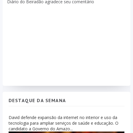
Diário do Beiradão agradece seu comentário
DESTAQUE DA SEMANA
David defende expansão da internet no interior e uso da
tecnologia para ampliar serviços de saúde e educação. O
candidato a Governo do Amazo...