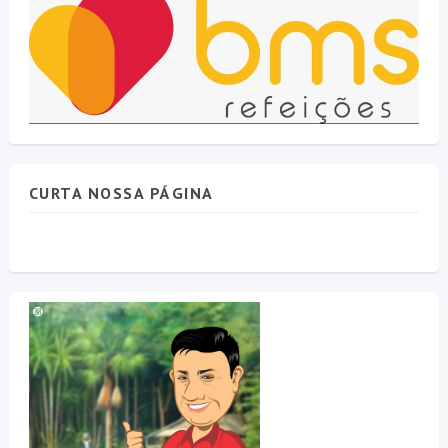
CURTA NOSSA PÁGINA