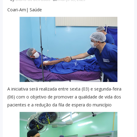
Coari-Am| Saúde
A iniciativa será realizada entre sexta (03) e segunda-feira
(06) com o objetivo de promover a qualidade de vida dos
pacientes e a redução da fila de espera do município