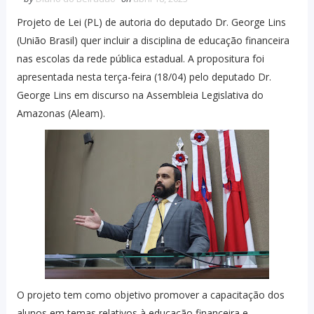
Projeto de Lei (PL) de autoria do deputado Dr. George Lins
(União Brasil) quer incluir a disciplina de educação financeira
nas escolas da rede pública estadual. A propositura foi
apresentada nesta terça-feira (18/04) pelo deputado Dr.
George Lins em discurso na Assembleia Legislativa do
Amazonas (Aleam).
O projeto tem como objetivo promover a capacitação dos
alunos em temas relativos à educação financeira e