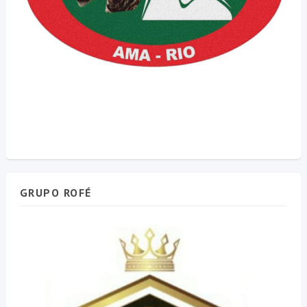
GRUPO ROFÉ