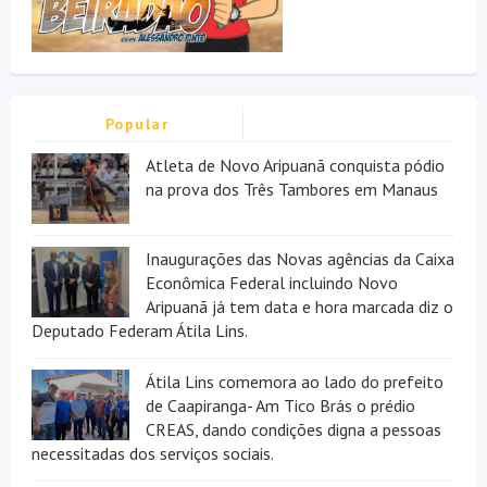
Popular
Atleta de Novo Aripuanã conquista pódio
na prova dos Três Tambores em Manaus
Inaugurações das Novas agências da Caixa
Econômica Federal incluindo Novo
Aripuanã já tem data e hora marcada diz o
Deputado Federam Átila Lins.
Átila Lins comemora ao lado do prefeito
de Caapiranga- Am Tico Brás o prédio
CREAS, dando condições digna a pessoas
necessitadas dos serviços sociais.