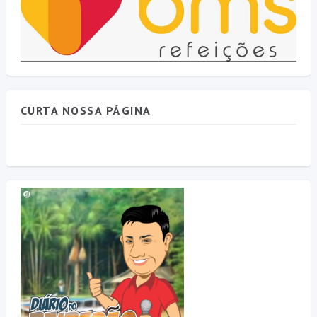
CURTA NOSSA PÁGINA