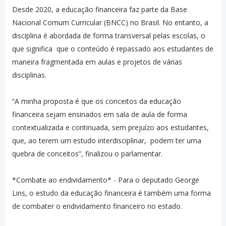
Desde 2020, a educação financeira faz parte da Base
Nacional Comum Curricular (BNCC) no Brasil. No entanto, a
disciplina é abordada de forma transversal pelas escolas, o
que significa que o conteúdo é repassado aos estudantes de
maneira fragmentada em aulas e projetos de várias
disciplinas.
“A minha proposta é que os conceitos da educação
financeira sejam ensinados em sala de aula de forma
contextualizada e continuada, sem prejuízo aos estudantes,
que, ao terem um estudo interdisciplinar, podem ter uma
quebra de conceitos”, finalizou o parlamentar.
*Combate ao endividamento* - Para o deputado George
Lins, o estudo da educação financeira é também uma forma
de combater o endividamento financeiro no estado.