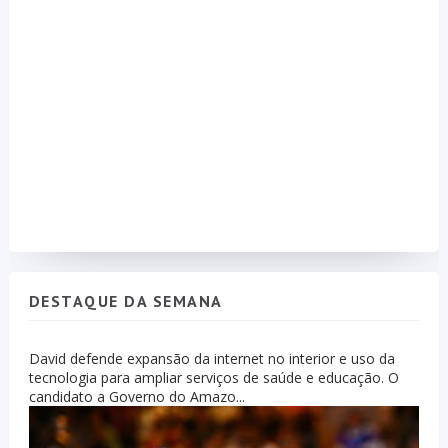
DESTAQUE DA SEMANA
David defende expansão da internet no interior e uso da
tecnologia para ampliar serviços de saúde e educação. O
candidato a Governo do Amazo...