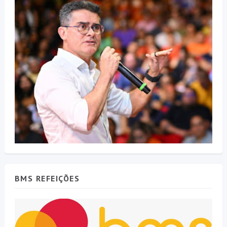
BMS REFEIÇÕES