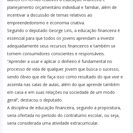
planejamento orçamentário individual e familiar, além de
incentivar a discussão de temas relativos ao
empreendedorismo e economia criativa.
Segundo o deputado George Lins, a educação financeira é
essencial para que todos os jovens aprendam a investir
adequadamente seus recursos financeiros e também se
tornem consumidores conscientes e responsáveis.
“Aprender a usar e aplicar o dinheiro é fundamental no
processo de vida de qualquer jovem que busca o sucesso,
sendo óbvio que ele faça isso como resultado do que vive e
assimila nas salas de aulas, além do que aprende também
em casa e em suas relações na sociedade de um modo
geral”, destacou o deputado.
A disciplina de educação financeira, segundo a propositura,
seria ofertada no período do contraturno escolar, ou seja,
seria considerada uma atividade extracurricular.