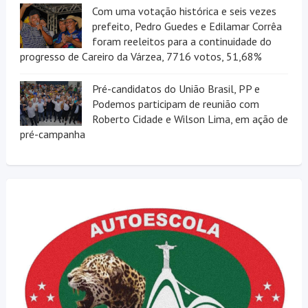
Com uma votação histórica e seis vezes
prefeito, Pedro Guedes e Edilamar Corrêa
foram reeleitos para a continuidade do
progresso de Careiro da Várzea, 7716 votos, 51,68%
Pré-candidatos do União Brasil, PP e
Podemos participam de reunião com
Roberto Cidade e Wilson Lima, em ação de
pré-campanha