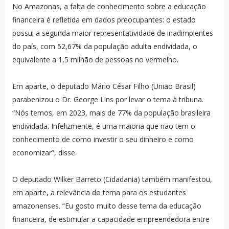
No Amazonas, a falta de conhecimento sobre a educação
financeira é refletida em dados preocupantes: o estado
possui a segunda maior representatividade de inadimplentes
do país, com 52,67% da população adulta endividada, o
equivalente a 1,5 milhão de pessoas no vermelho.
Em aparte, o deputado Mário César Filho (União Brasil)
parabenizou o Dr. George Lins por levar o tema à tribuna.
“Nós temos, em 2023, mais de 77% da população brasileira
endividada. Infelizmente, é uma maioria que não tem o
conhecimento de como investir o seu dinheiro e como
economizar”, disse.
O deputado Wilker Barreto (Cidadania) também manifestou,
em aparte, a relevância do tema para os estudantes
amazonenses. “Eu gosto muito desse tema da educação
financeira, de estimular a capacidade empreendedora entre