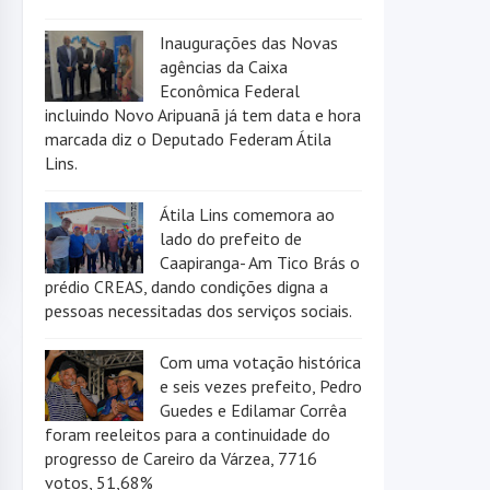
Inaugurações das Novas
agências da Caixa
Econômica Federal
incluindo Novo Aripuanã já tem data e hora
marcada diz o Deputado Federam Átila
Lins.
Átila Lins comemora ao
lado do prefeito de
Caapiranga- Am Tico Brás o
prédio CREAS, dando condições digna a
pessoas necessitadas dos serviços sociais.
Com uma votação histórica
e seis vezes prefeito, Pedro
Guedes e Edilamar Corrêa
foram reeleitos para a continuidade do
progresso de Careiro da Várzea, 7716
votos, 51,68%