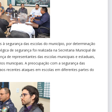
 à segurança das escolas do município, por determinação
tégica de segurança foi realizada na Secretaria Municipal de
nça de representantes das escolas municipais e estaduais,
tários municipais. A preocupação com a segurança das
aos recentes ataques em escolas em diferentes partes do