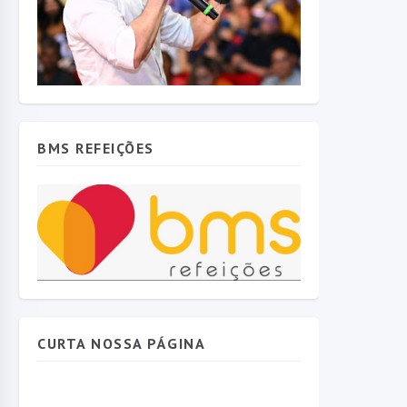
BMS REFEIÇÕES
CURTA NOSSA PÁGINA