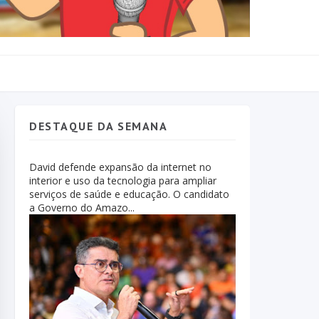
DESTAQUE DA SEMANA
David defende expansão da internet no
interior e uso da tecnologia para ampliar
serviços de saúde e educação. O candidato
a Governo do Amazo...