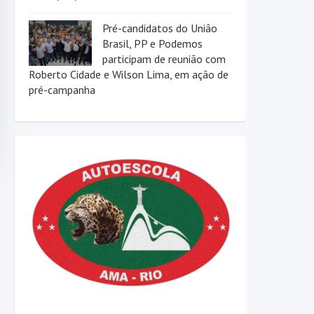
Pré-candidatos do União
Brasil, PP e Podemos
participam de reunião com
Roberto Cidade e Wilson Lima, em ação de
pré-campanha