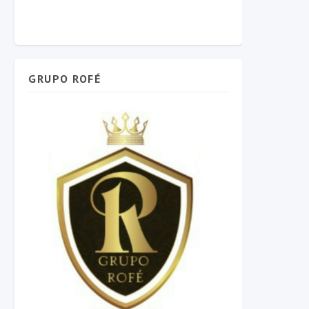
GRUPO ROFÉ