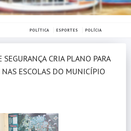
POLÍTICA
ESPORTES
POLÍCIA
E SEGURANÇA CRIA PLANO PARA
 NAS ESCOLAS DO MUNICÍPIO