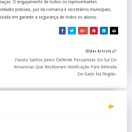
meaças. O engajamento de todos os representantes
ridades policiais, juiz da comarca e secretários municipais,
izada em garantir a segurança de todos os alunos.
Older Article
r
Fausto Santos Júnior Defende Pecuaristas Do Sul Do
Amazonas Que Receberam Notificação Para Retirada
De Gado Na Região.