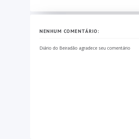
NENHUM COMENTÁRIO:
Diário do Beiradão agradece seu comentário