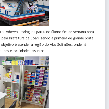
ito Roberval Rodrigues partiu no último fim de semana para
 pela Prefeitura de Coari, sendo a primeira de grande porte
objetivo é atender a região do Alto Solimões, onde há
des e localidades distintas.