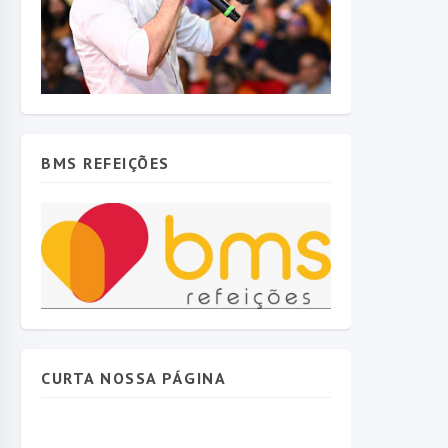
BMS REFEIÇÕES
CURTA NOSSA PÁGINA