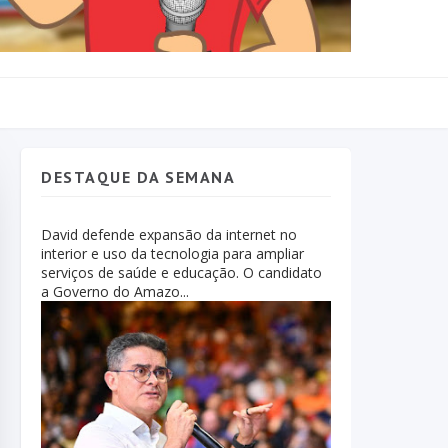
DESTAQUE DA SEMANA
David defende expansão da internet no
interior e uso da tecnologia para ampliar
serviços de saúde e educação. O candidato
a Governo do Amazo...