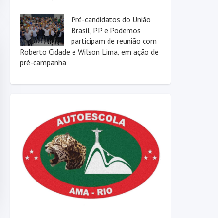
Pré-candidatos do União
Brasil, PP e Podemos
participam de reunião com
Roberto Cidade e Wilson Lima, em ação de
pré-campanha