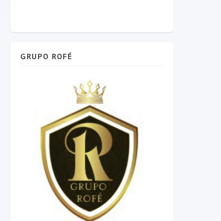
GRUPO ROFÉ