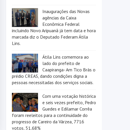
Inaugurações das Novas
agências da Caixa
Econômica Federal
incluindo Novo Aripuanã já tem data e hora
marcada diz o Deputado Federam Átila
Lins.
Átila Lins comemora ao
lado do prefeito de
Caapiranga- Am Tico Brás o
prédio CREAS, dando condições digna a
pessoas necessitadas dos serviços sociais.
Com uma votação histórica
e seis vezes prefeito, Pedro
Guedes e Edilamar Corrêa
foram reeleitos para a continuidade do
progresso de Careiro da Várzea, 7716
votos, 51,68%