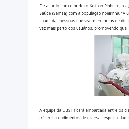
De acordo com o prefeito Keitton Pinheiro, a 
Saúde (Semsa) com a população ribeirinha. “A u
saúde das pessoas que vivem em áreas de difí
vez mais perto dos usuários, promovendo quali
A equipe da UBSF ficará embarcada entre os dia
três mil atendimentos de diversas especialidade