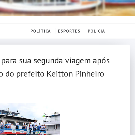
POLÍTICA
ESPORTES
POLÍCIA
e para sua segunda viagem após
ão do prefeito Keitton Pinheiro