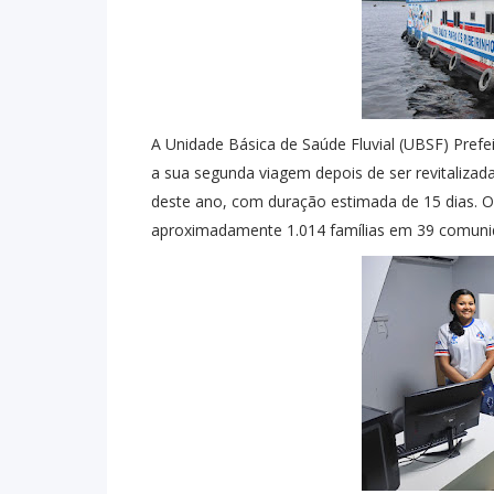
A Unidade Básica de Saúde Fluvial (UBSF) Prefe
a sua segunda viagem depois de ser revitalizada
deste ano, com duração estimada de 15 dias. O 
aproximadamente 1.014 famílias em 39 comunida