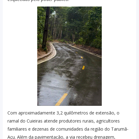
Com aproximadamente 3,2 quilômetros de extensão, o
ramal do Cuieiras atende produtores rurais, agricultores
familiares e dezenas de comunidades da região do Tarumã-
Açu. Além da pavimentação, a via recebeu drenagem,