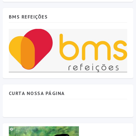
BMS REFEIÇÕES
CURTA NOSSA PÁGINA