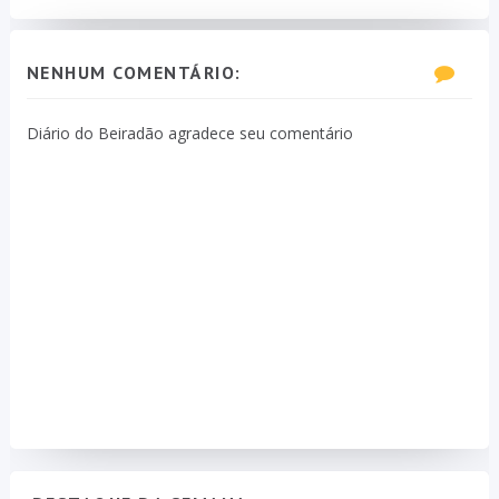
NENHUM COMENTÁRIO:
Diário do Beiradão agradece seu comentário