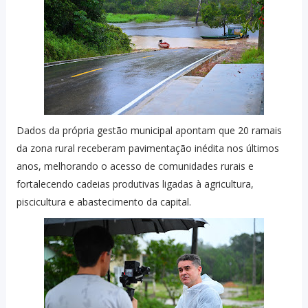
Dados da própria gestão municipal apontam que 20 ramais
da zona rural receberam pavimentação inédita nos últimos
anos, melhorando o acesso de comunidades rurais e
fortalecendo cadeias produtivas ligadas à agricultura,
piscicultura e abastecimento da capital.