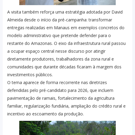
A visita também reforça uma estratégia adotada por David
Almeida desde o início da pré-campanha: transformar
entregas realizadas em Manaus em exemplos concretos do
modelo administrativo que pretende defender para o
restante do Amazonas. O eixo da infraestrutura rural passou
a ocupar espaço central nesse discurso por atingir
diretamente produtores, trabalhadores da zona rural e
comunidades que durante décadas ficaram à margem dos
investimentos públicos.
O tema aparece de forma recorrente nas diretrizes
defendidas pelo pré-candidato para 2026, que incluem
pavimentação de ramais, fortalecimento da agricultura
familiar, regularização fundiária, ampliação do crédito rural e
incentivo ao escoamento da produção.