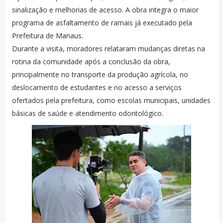
sinalização e melhorias de acesso. A obra integra o maior
programa de asfaltamento de ramais já executado pela
Prefeitura de Manaus.
Durante a visita, moradores relataram mudanças diretas na
rotina da comunidade após a conclusão da obra,
principalmente no transporte da produção agrícola, no
deslocamento de estudantes e no acesso a serviços
ofertados pela prefeitura, como escolas municipais, unidades
básicas de saúde e atendimento odontológico.