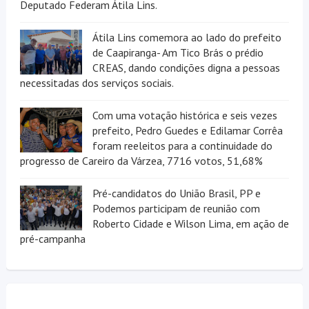
Deputado Federam Átila Lins.
Átila Lins comemora ao lado do prefeito
de Caapiranga- Am Tico Brás o prédio
CREAS, dando condições digna a pessoas
necessitadas dos serviços sociais.
Com uma votação histórica e seis vezes
prefeito, Pedro Guedes e Edilamar Corrêa
foram reeleitos para a continuidade do
progresso de Careiro da Várzea, 7716 votos, 51,68%
Pré-candidatos do União Brasil, PP e
Podemos participam de reunião com
Roberto Cidade e Wilson Lima, em ação de
pré-campanha