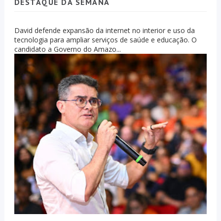
DESTAQUE DA SEMANA
David defende expansão da internet no interior e uso da
tecnologia para ampliar serviços de saúde e educação. O
candidato a Governo do Amazo...