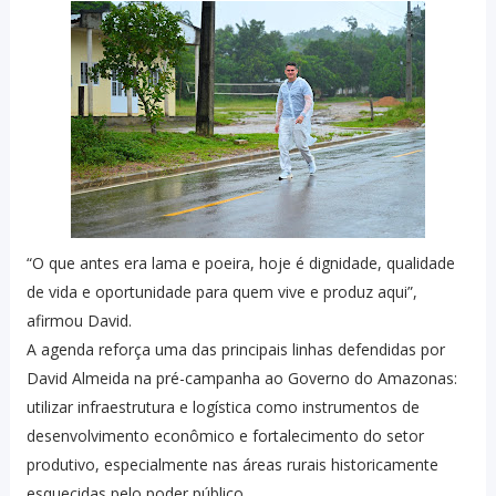
“O que antes era lama e poeira, hoje é dignidade, qualidade
de vida e oportunidade para quem vive e produz aqui”,
afirmou David.
A agenda reforça uma das principais linhas defendidas por
David Almeida na pré-campanha ao Governo do Amazonas:
utilizar infraestrutura e logística como instrumentos de
desenvolvimento econômico e fortalecimento do setor
produtivo, especialmente nas áreas rurais historicamente
esquecidas pelo poder público.