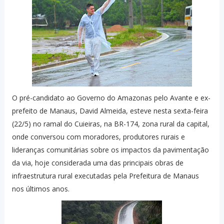
O pré-candidato ao Governo do Amazonas pelo Avante e ex-
prefeito de Manaus, David Almeida, esteve nesta sexta-feira
(22/5) no ramal do Cuieiras, na BR-174, zona rural da capital,
onde conversou com moradores, produtores rurais e
lideranças comunitárias sobre os impactos da pavimentação
da via, hoje considerada uma das principais obras de
infraestrutura rural executadas pela Prefeitura de Manaus
nos últimos anos.