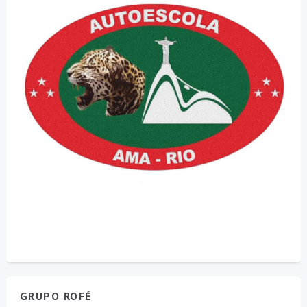
GRUPO ROFÉ