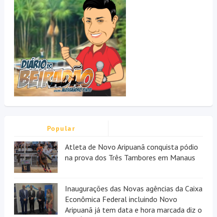
Popular
Atleta de Novo Aripuanã conquista pódio
na prova dos Três Tambores em Manaus
Inaugurações das Novas agências da Caixa
Econômica Federal incluindo Novo
Aripuanã já tem data e hora marcada diz o