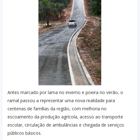
Antes marcado por lama no inverno e poeira no verão, o
ramal passou a representar uma nova realidade para
centenas de famílias da região, com melhoria no
escoamento da produção agrícola, acesso ao transporte
escolar, circulação de ambulâncias e chegada de serviços
públicos básicos.