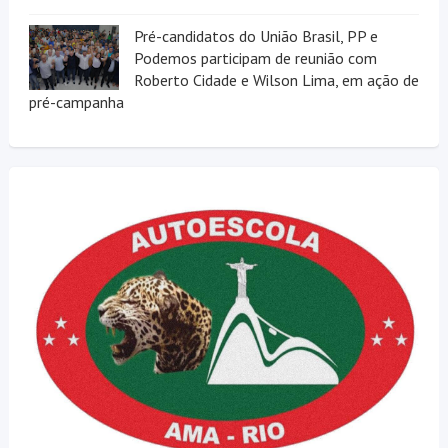
Pré-candidatos do União Brasil, PP e
Podemos participam de reunião com
Roberto Cidade e Wilson Lima, em ação de
pré-campanha