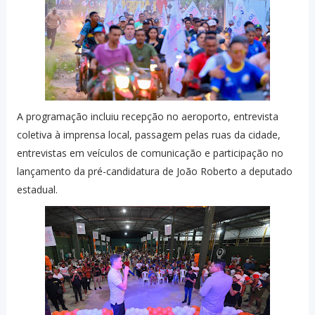
A programação incluiu recepção no aeroporto, entrevista
coletiva à imprensa local, passagem pelas ruas da cidade,
entrevistas em veículos de comunicação e participação no
lançamento da pré-candidatura de João Roberto a deputado
estadual.