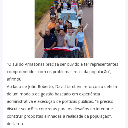
“O sul do Amazonas precisa ser ouvido e ter representantes
comprometidos com os problemas reais da população”,
afirmou.
Ao lado de João Roberto, David também reforçou a defesa
de um modelo de gestão baseado em experiência
administrativa e execução de políticas públicas. “É preciso
discutir soluções concretas para os desafios do interior e
construir propostas alinhadas à realidade da população”,
declarou.