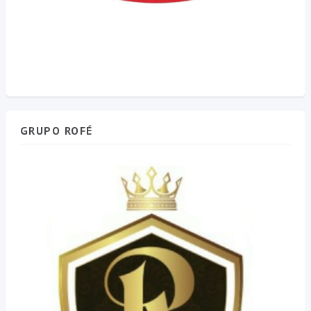
GRUPO ROFÉ