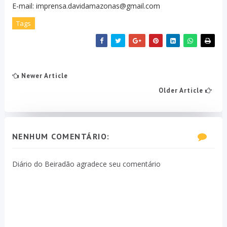
E-mail: imprensa.davidamazonas@gmail.com
Tags
Newer Article
Older Article
NENHUM COMENTÁRIO:
Diário do Beiradão agradece seu comentário