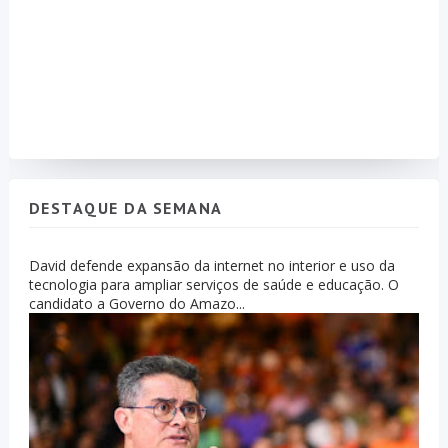
DESTAQUE DA SEMANA
David defende expansão da internet no interior e uso da
tecnologia para ampliar serviços de saúde e educação. O
candidato a Governo do Amazo...