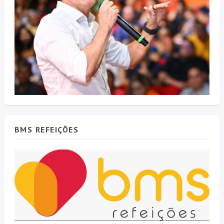
BMS REFEIÇÕES