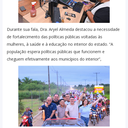
Durante sua fala, Dra. Aryel Almeida destacou a necessidade
de fortalecimento das políticas públicas voltadas às
mulheres, à saúde e à educação no interior do estado. “A
população espera políticas públicas que funcionem e
cheguem efetivamente aos municípios do interior”,