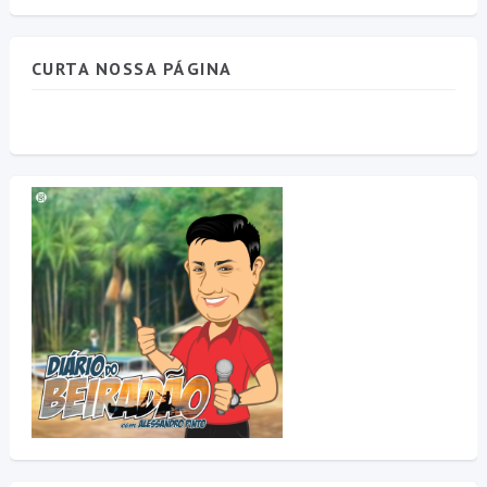
CURTA NOSSA PÁGINA