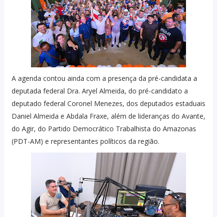
A agenda contou ainda com a presença da pré-candidata a
deputada federal Dra. Aryel Almeida, do pré-candidato a
deputado federal Coronel Menezes, dos deputados estaduais
Daniel Almeida e Abdala Fraxe, além de lideranças do Avante,
do Agir, do Partido Democrático Trabalhista do Amazonas
(PDT-AM) e representantes políticos da região.