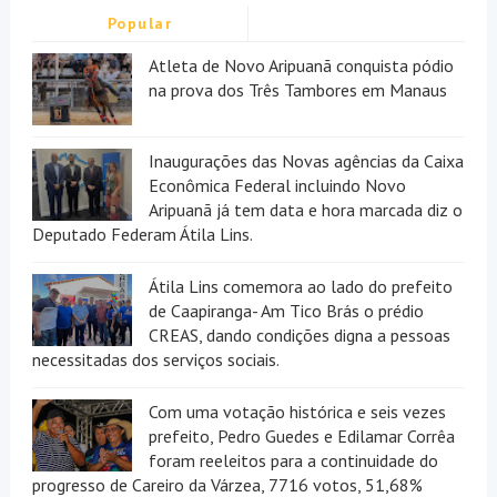
Popular
Atleta de Novo Aripuanã conquista pódio
na prova dos Três Tambores em Manaus
Inaugurações das Novas agências da Caixa
Econômica Federal incluindo Novo
Aripuanã já tem data e hora marcada diz o
Deputado Federam Átila Lins.
Átila Lins comemora ao lado do prefeito
de Caapiranga- Am Tico Brás o prédio
CREAS, dando condições digna a pessoas
necessitadas dos serviços sociais.
Com uma votação histórica e seis vezes
prefeito, Pedro Guedes e Edilamar Corrêa
foram reeleitos para a continuidade do
progresso de Careiro da Várzea, 7716 votos, 51,68%