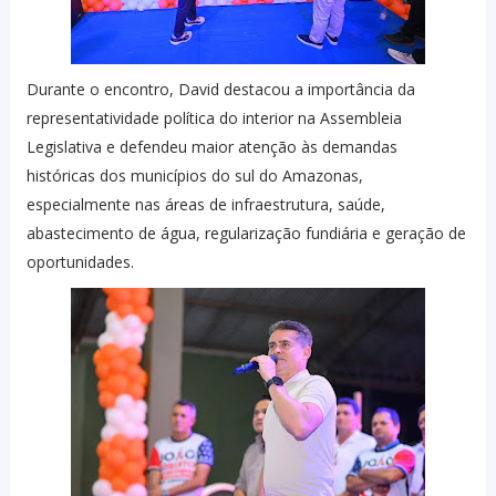
Durante o encontro, David destacou a importância da
representatividade política do interior na Assembleia
Legislativa e defendeu maior atenção às demandas
históricas dos municípios do sul do Amazonas,
especialmente nas áreas de infraestrutura, saúde,
abastecimento de água, regularização fundiária e geração de
oportunidades.