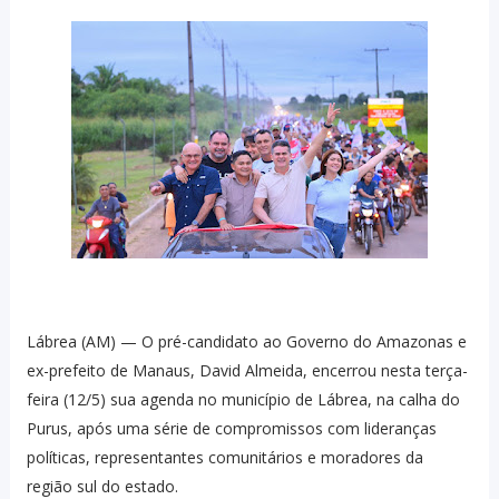
Lábrea (AM) — O pré-candidato ao Governo do Amazonas e
ex-prefeito de Manaus, David Almeida, encerrou nesta terça-
feira (12/5) sua agenda no município de Lábrea, na calha do
Purus, após uma série de compromissos com lideranças
políticas, representantes comunitários e moradores da
região sul do estado.