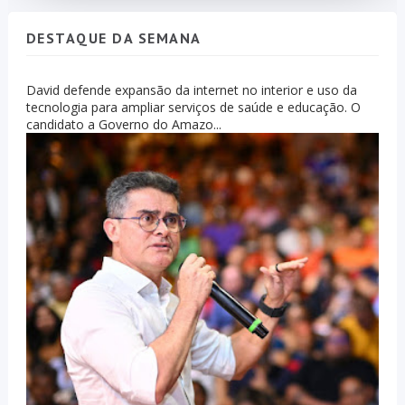
DESTAQUE DA SEMANA
David defende expansão da internet no interior e uso da
tecnologia para ampliar serviços de saúde e educação. O
candidato a Governo do Amazo...