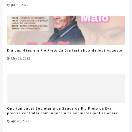
Jul 06, 2022
Dia das Mães em Rio Preto da Eva terá show de José Augusto
May 05, 2022
Oportunidade! Secretaria de Saúde de Rio Preto da Eva
precisa contratar com urgência os seguintes profissionais:
Apr 20, 2022