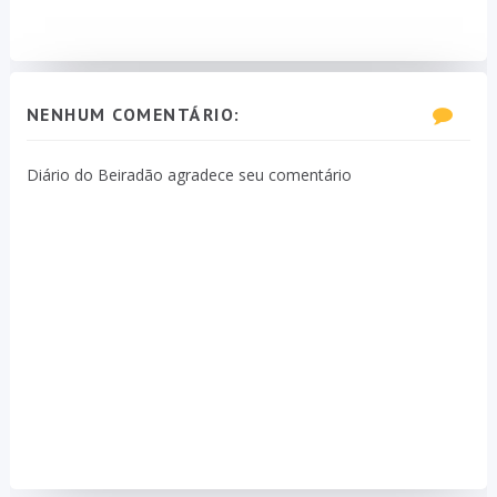
NENHUM COMENTÁRIO:
Diário do Beiradão agradece seu comentário