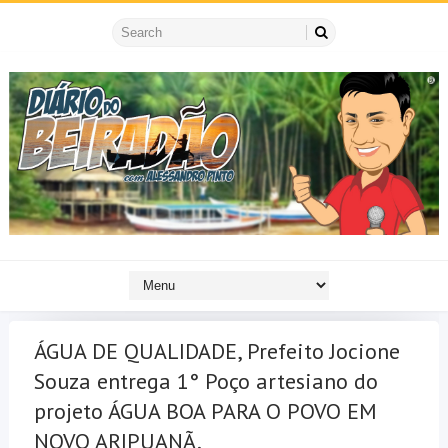
ÁGUA DE QUALIDADE, Prefeito Jocione
Souza entrega 1° Poço artesiano do
projeto ÁGUA BOA PARA O POVO EM
NOVO ARIPUANÃ.