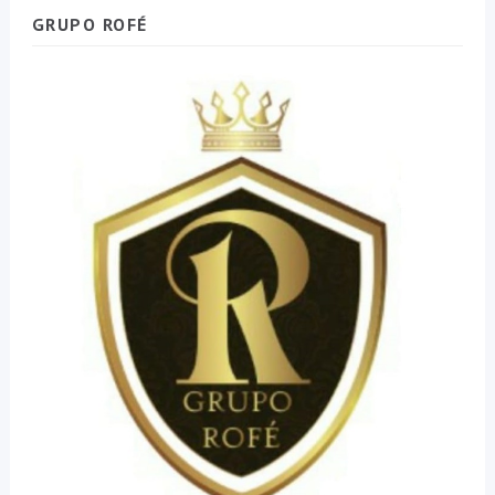
GRUPO ROFÉ