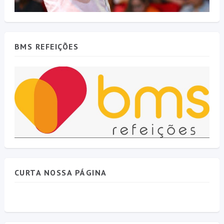
BMS REFEIÇÕES
CURTA NOSSA PÁGINA