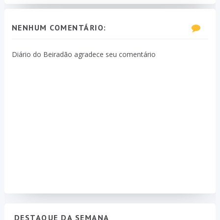
NENHUM COMENTÁRIO:
Diário do Beiradão agradece seu comentário
DESTAQUE DA SEMANA