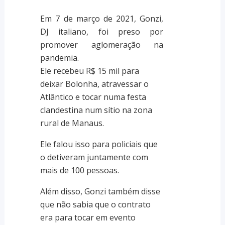
Em 7 de março de 2021, Gonzi,
DJ italiano, foi preso por
promover aglomeração na
pandemia.
Ele recebeu R$ 15 mil para
deixar Bolonha, atravessar o
Atlântico e tocar numa festa
clandestina num sítio na zona
rural de Manaus.
Ele falou isso para policiais que
o detiveram juntamente com
mais de 100 pessoas.
Além disso, Gonzi também disse
que não sabia que o contrato
era para tocar em evento