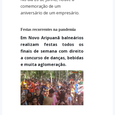
comemoração de um
aniversário de um empresário.
Festas recorrentes na pandemia
Em Novo Aripuanã balneários
realizam festas todos os
finais de semana com direito
a concurso de danças, bebidas
e muita aglomeração.