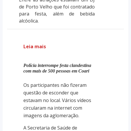
de Porto Velho que foi contratado
para festa, além de bebida
alcóolica.
Leia mais
Polícia interrompe festa clandestina
com mais de 500 pessoas em Coari
Os participantes não fizeram
questão de esconder que
estavam no local. Vários vídeos
circularam na internet com
imagens da aglomeração.
A Secretaria de Saúde de