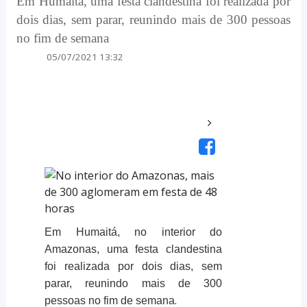
Em Humaitá, uma festa clandestina foi realizada por
dois dias, sem parar, reunindo mais de 300 pessoas
no fim de semana
05/07/2021 13:32
Em Humaitá, no interior do
Amazonas, uma festa clandestina
foi realizada por dois dias, sem
parar, reunindo mais de 300
.
pessoas no fim de semana