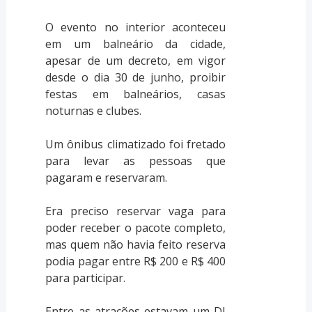
O evento no interior aconteceu
em um balneário da cidade,
apesar de um decreto, em vigor
desde o dia 30 de junho, proibir
festas em balneários, casas
noturnas e clubes.
Um ônibus climatizado foi fretado
para levar as pessoas que
pagaram e reservaram.
Era preciso reservar vaga para
poder receber o pacote completo,
mas quem não havia feito reserva
podia pagar entre R$ 200 e R$ 400
para participar.
Entre as atrações estavam um DJ