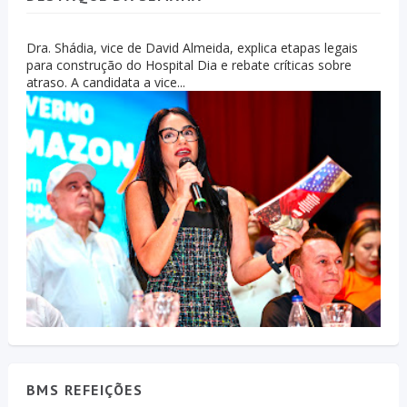
Dra. Shádia, vice de David Almeida, explica etapas legais
para construção do Hospital Dia e rebate críticas sobre
atraso. A candidata a vice...
BMS REFEIÇÕES