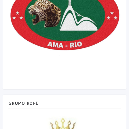
GRUPO ROFÉ