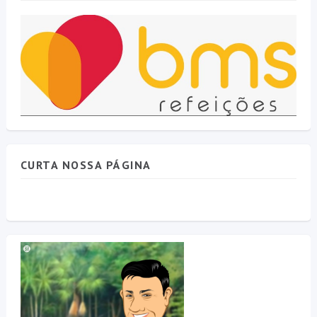
CURTA NOSSA PÁGINA