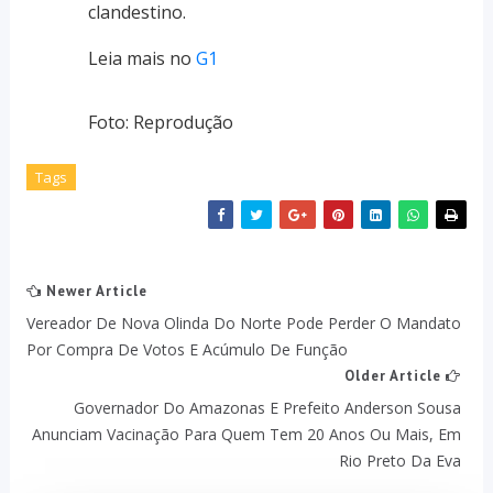
clandestino.
Leia mais no
G1
Foto: Reprodução
Tags
Newer Article
Vereador De Nova Olinda Do Norte Pode Perder O Mandato
Por Compra De Votos E Acúmulo De Função
Older Article
Governador Do Amazonas E Prefeito Anderson Sousa
Anunciam Vacinação Para Quem Tem 20 Anos Ou Mais, Em
Rio Preto Da Eva