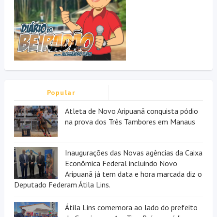
Popular
Atleta de Novo Aripuanã conquista pódio
na prova dos Três Tambores em Manaus
Inaugurações das Novas agências da Caixa
Econômica Federal incluindo Novo
Aripuanã já tem data e hora marcada diz o
Deputado Federam Átila Lins.
Átila Lins comemora ao lado do prefeito