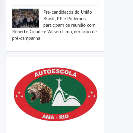
Pré-candidatos do União
Brasil, PP e Podemos
participam de reunião com
Roberto Cidade e Wilson Lima, em ação de
pré-campanha