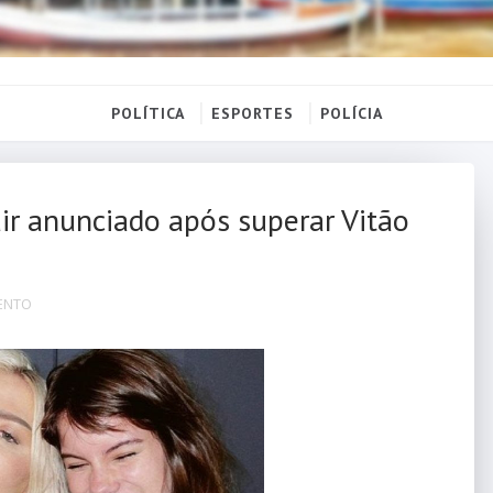
POLÍTICA
ESPORTES
POLÍCIA
ir anunciado após superar Vitão
ENTO