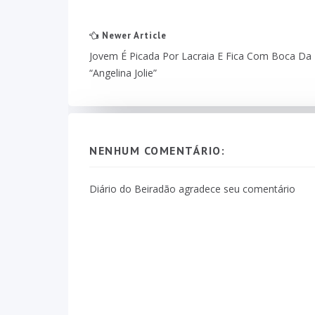
Newer Article
Jovem É Picada Por Lacraia E Fica Com Boca Da
“Angelina Jolie”
NENHUM COMENTÁRIO:
Diário do Beiradão agradece seu comentário