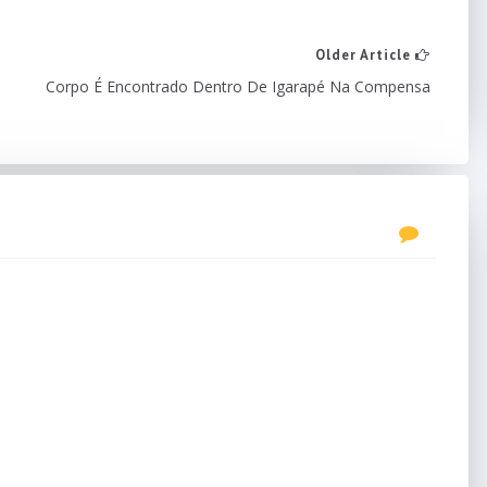
Older Article
Corpo É Encontrado Dentro De Igarapé Na Compensa