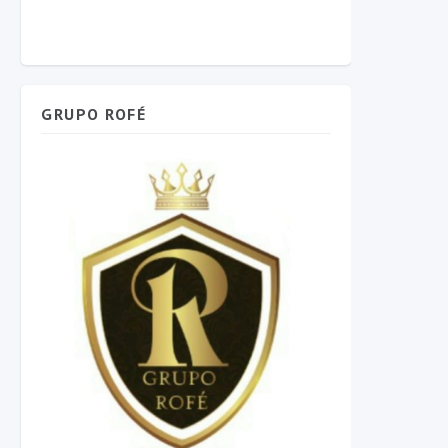
GRUPO ROFÉ