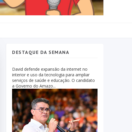
DESTAQUE DA SEMANA
David defende expansão da internet no
interior e uso da tecnologia para ampliar
serviços de saúde e educação. O candidato
a Governo do Amazo...