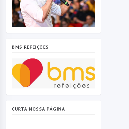
BMS REFEIÇÕES
CURTA NOSSA PÁGINA