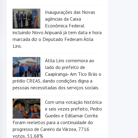
Inaugurações das Novas
agências da Caixa
Econômica Federal
incluindo Novo Aripuanã já tem data e hora
marcada diz o Deputado Federam Átila
Lins.
Átila Lins comemora ao
lado do prefeito de
Caapiranga- Am Tico Brás o
prédio CREAS, dando condições digna a
pessoas necessitadas dos serviços sociais.
Com uma votação histórica
e seis vezes prefeito, Pedro
Guedes e Edilamar Corrêa
foram reeleitos para a continuidade do
progresso de Careiro da Várzea, 7716
votos, 51,68%