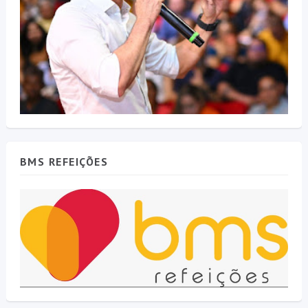
BMS REFEIÇÕES