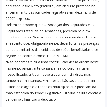
deputado Josué Neto (Patriota), em discurso proferido no
encerramento das atividades legislativas em dezembro de
2020”, explicou.
Belarmino propõe que a Associação dos Deputados e Ex-
Deputados Estaduais do Amazonas, presidida pelo ex-
deputado Fausto Souza, realize a distribuição dos cilindros
em evento que, obrigatoriamente, deverão ter as presenças
de representantes das unidades de saúde beneficiadas e de
órgãos de controle como TCE e MP-AM.
“Não podemos fugir a uma contribuição dessa ordem neste
momento angustiante da pandemia do coronavírus em
nosso Estado, a Aleam deve ajudar com cilindros, mas
também com insumos, EPIs, cestas básicas e até de mini
usinas de oxigênio a todos os municípios que precisam da
mão estendida do Poder Legislativo Estadual na luta contra a
pandemia”, finalizou o deputado.