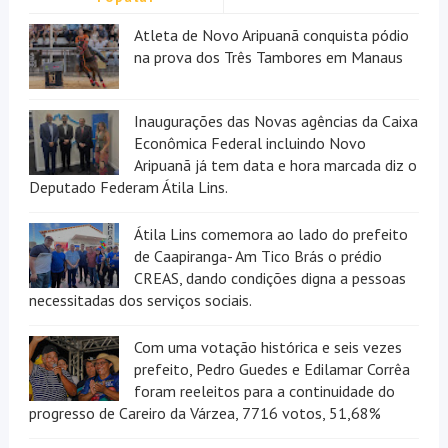
Atleta de Novo Aripuanã conquista pódio
na prova dos Três Tambores em Manaus
Inaugurações das Novas agências da Caixa
Econômica Federal incluindo Novo
Aripuanã já tem data e hora marcada diz o
Deputado Federam Átila Lins.
Átila Lins comemora ao lado do prefeito
de Caapiranga- Am Tico Brás o prédio
CREAS, dando condições digna a pessoas
necessitadas dos serviços sociais.
Com uma votação histórica e seis vezes
prefeito, Pedro Guedes e Edilamar Corrêa
foram reeleitos para a continuidade do
progresso de Careiro da Várzea, 7716 votos, 51,68%