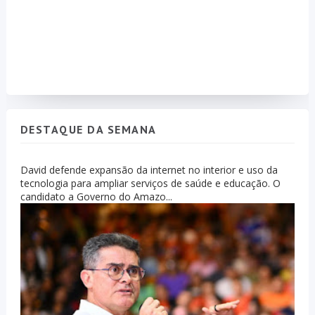
DESTAQUE DA SEMANA
David defende expansão da internet no interior e uso da
tecnologia para ampliar serviços de saúde e educação. O
candidato a Governo do Amazo...