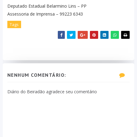
Deputado Estadual Belarmino Lins – PP
Assessoria de Imprensa – 99223 6343
Tags
NENHUM COMENTÁRIO:
Diário do Beiradão agradece seu comentário