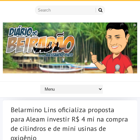
Belarmino Lins oficializa proposta
para Aleam investir R$ 4 mi na compra
de cilindros e de mini usinas de
oxigênio