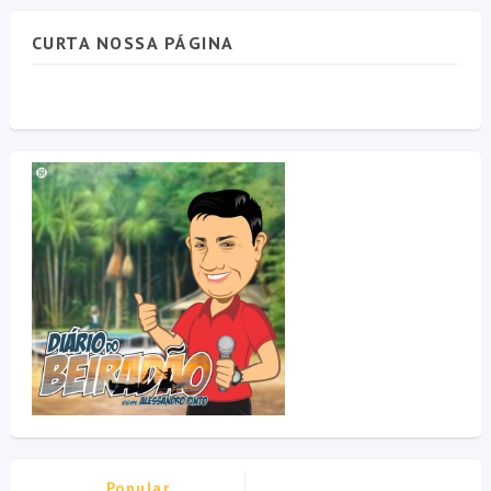
CURTA NOSSA PÁGINA
Popular