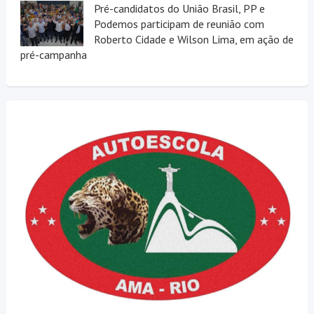
Pré-candidatos do União Brasil, PP e
Podemos participam de reunião com
Roberto Cidade e Wilson Lima, em ação de
pré-campanha