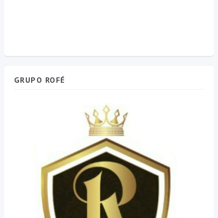
GRUPO ROFÉ