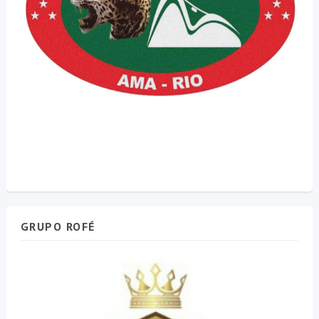
GRUPO ROFÉ