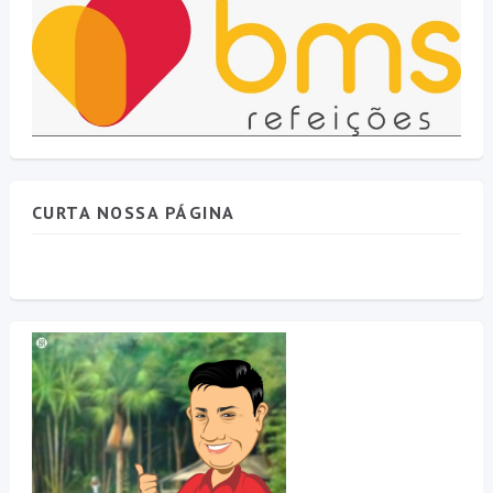
CURTA NOSSA PÁGINA