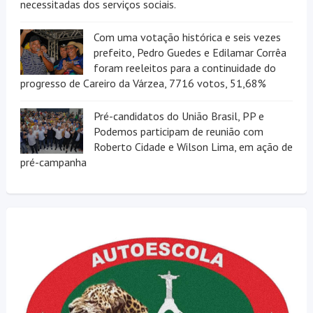
necessitadas dos serviços sociais.
Com uma votação histórica e seis vezes
prefeito, Pedro Guedes e Edilamar Corrêa
foram reeleitos para a continuidade do
progresso de Careiro da Várzea, 7716 votos, 51,68%
Pré-candidatos do União Brasil, PP e
Podemos participam de reunião com
Roberto Cidade e Wilson Lima, em ação de
pré-campanha