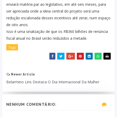
enviará matéria par ao legislativo, em até seis meses, para
ser apreciada onde a ideia central do projeto será uma
redução escalonada desses incentivos até zerar, num espaço
de oito anos.
Isso é uma sinalização de que os R$360 bilhões de renúncia
fiscal anual no Brasil serão reduzidos a metade.
Tags
Newer Article
Belarmino Lins Destaca O Dia Internacional Da Mulher
NENHUM COMENTÁRIO: