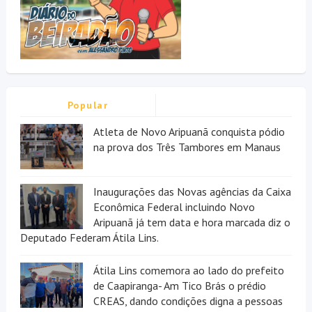
Popular
Atleta de Novo Aripuanã conquista pódio
na prova dos Três Tambores em Manaus
Inaugurações das Novas agências da Caixa
Econômica Federal incluindo Novo
Aripuanã já tem data e hora marcada diz o
Deputado Federam Átila Lins.
Átila Lins comemora ao lado do prefeito
de Caapiranga- Am Tico Brás o prédio
CREAS, dando condições digna a pessoas