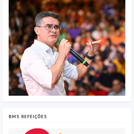
BMS REFEIÇÕES