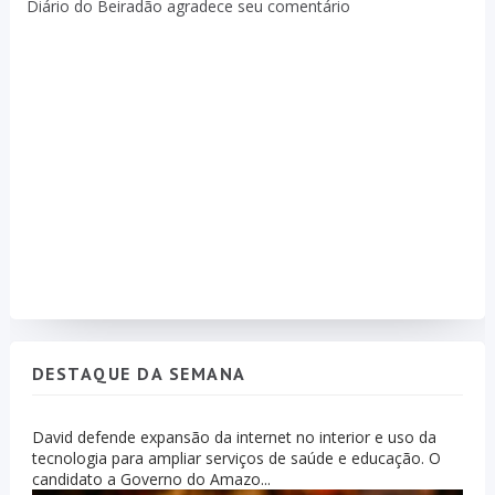
Diário do Beiradão agradece seu comentário
DESTAQUE DA SEMANA
David defende expansão da internet no interior e uso da
tecnologia para ampliar serviços de saúde e educação. O
candidato a Governo do Amazo...