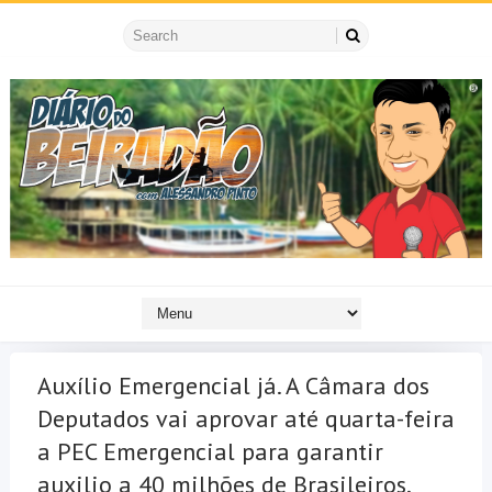
Auxílio Emergencial já. A Câmara dos
Deputados vai aprovar até quarta-feira
a PEC Emergencial para garantir
auxilio a 40 milhões de Brasileiros.